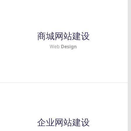
商城网站建设
Web
Design
企业网站建设