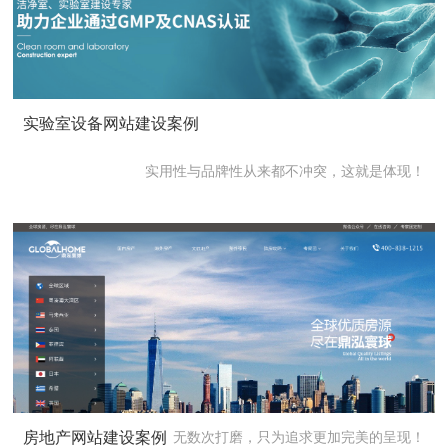
实验室设备网站建设案例
实用性与品牌性从来都不冲突，这就是体现！
房地产网站建设案例
无数次打磨，只为追求更加完美的呈现！