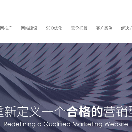
网推广
网站建设
SEO优化
竞价托管
客户案例
解决