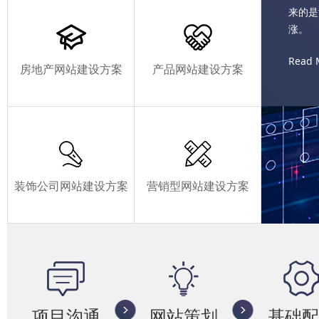
来的是
涨。
Read 
房地产网站建设方案
产品网站建设方案
装饰公司网站建设方案
营销型网站建设方案
项目沟通
网站策划
基础配