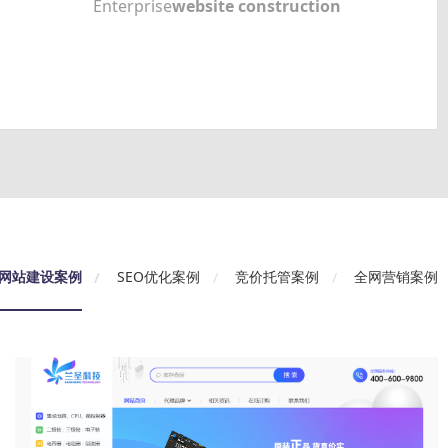
Enterprise
website construction
网站建设案例
SEO优化案例
竞价托管案例
全网营销案例