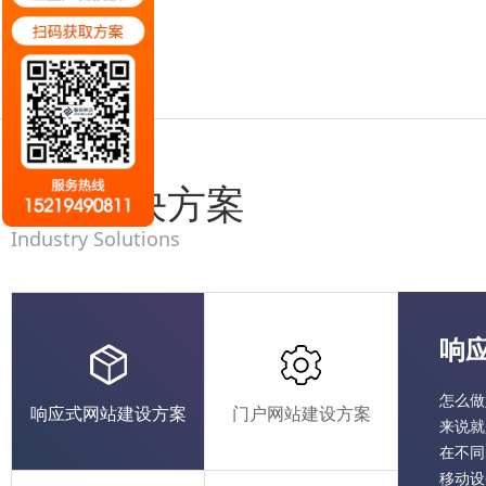
行业解决方案
Industry Solutions
响
怎么做
响应式网站建设方案
门户网站建设方案
来说就
在不同
移动设