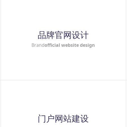
品牌官网设计
Brand
official website design
门户网站建设