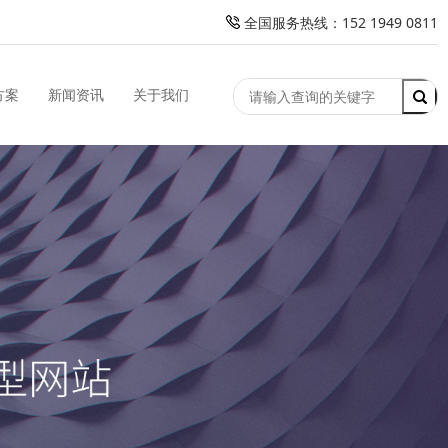
全国服务热线：152 1949 0811
方案
新闻资讯
关于我们