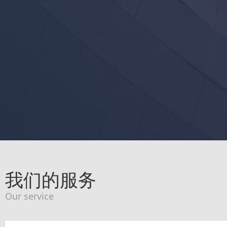
我们的服务
Our service