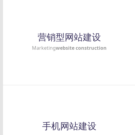
营销型网站建设
Marketing
website construction
手机网站建设