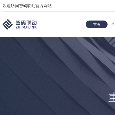
欢迎访问智码联动官方网站！
首页
全