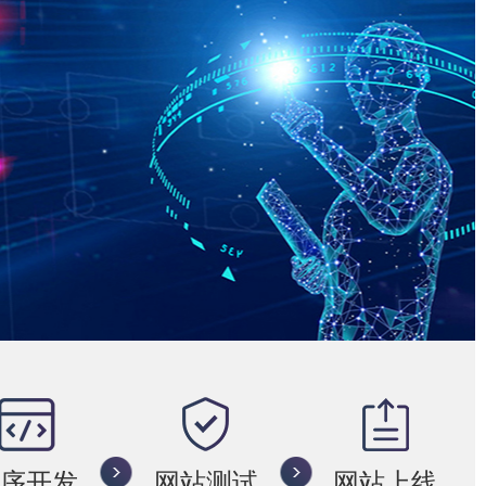
程序开发
网站测试
网站上线