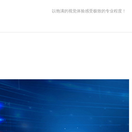
以饱满的视觉体验感受极致的专业程度！