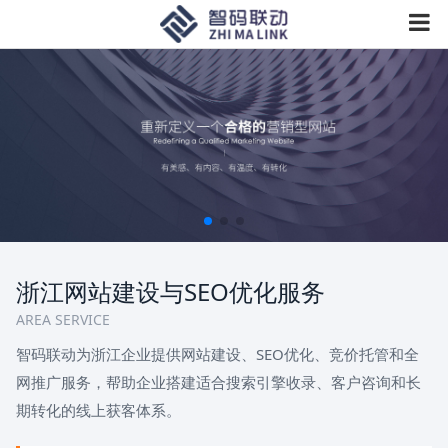
浙江网站建设与SEO优化服务
AREA SERVICE
智码联动为浙江企业提供网站建设、SEO优化、竞价托管和全
网推广服务，帮助企业搭建适合搜索引擎收录、客户咨询和长
期转化的线上获客体系。