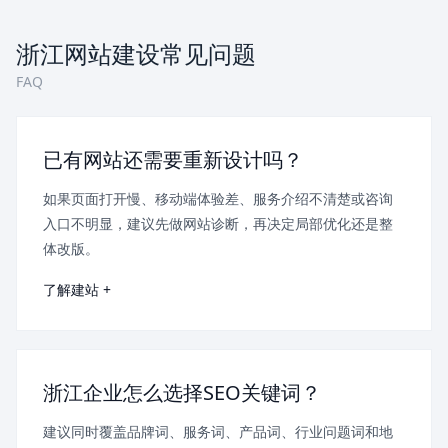
浙江网站建设常见问题
FAQ
已有网站还需要重新设计吗？
如果页面打开慢、移动端体验差、服务介绍不清楚或咨询
入口不明显，建议先做网站诊断，再决定局部优化还是整
体改版。
了解建站 +
浙江企业怎么选择SEO关键词？
建议同时覆盖品牌词、服务词、产品词、行业问题词和地