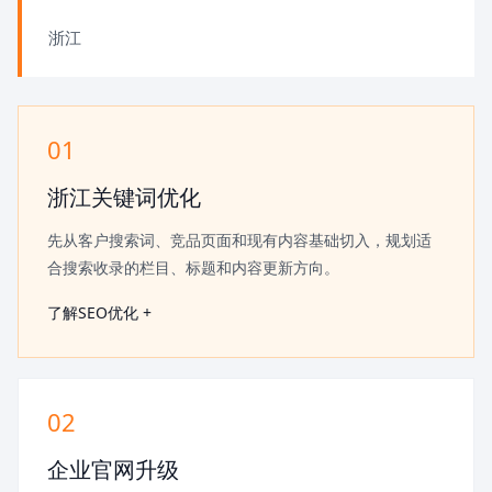
浙江
01
浙江关键词优化
先从客户搜索词、竞品页面和现有内容基础切入，规划适
合搜索收录的栏目、标题和内容更新方向。
了解SEO优化 +
02
企业官网升级