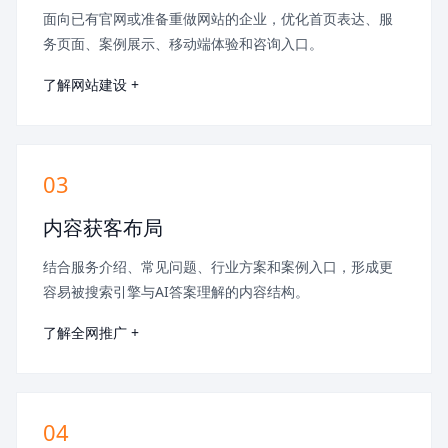
面向已有官网或准备重做网站的企业，优化首页表达、服
务页面、案例展示、移动端体验和咨询入口。
了解网站建设 +
03
内容获客布局
结合服务介绍、常见问题、行业方案和案例入口，形成更
容易被搜索引擎与AI答案理解的内容结构。
了解全网推广 +
04