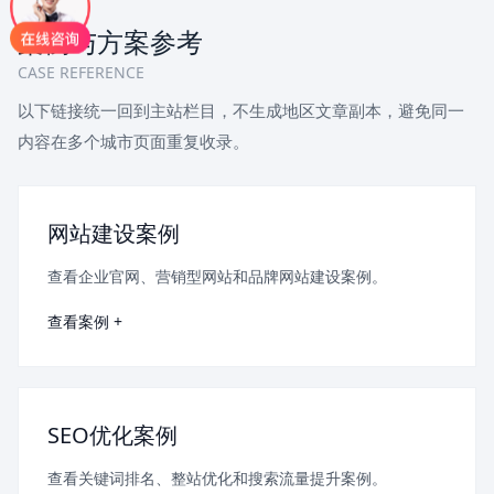
案例与方案参考
CASE REFERENCE
以下链接统一回到主站栏目，不生成地区文章副本，避免同一
内容在多个城市页面重复收录。
网站建设案例
查看企业官网、营销型网站和品牌网站建设案例。
查看案例 +
SEO优化案例
查看关键词排名、整站优化和搜索流量提升案例。