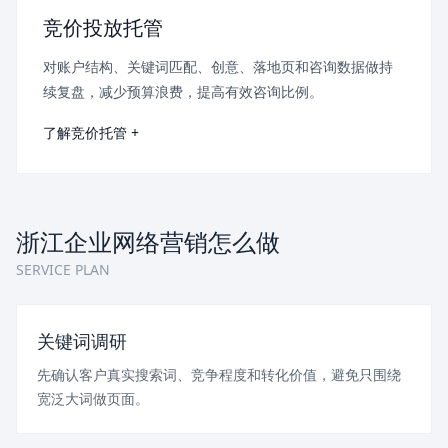
竞价投放托管
对账户结构、关键词匹配、创意、落地页和咨询数据做持
续复盘，减少预算浪费，提高有效咨询比例。
了解竞价托管 +
浙江企业网络营销怎么做
SERVICE PLAN
关键词调研
先确认客户真实搜索词、竞争程度和转化价值，避免只围绕
宽泛大词做页面。