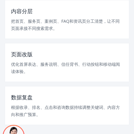
内容分层
把首页、服务页、案例页、FAQ和资讯页分工清楚，让不同
页面承接不同搜索需求。
页面改版
优化首屏表达、服务说明、信任背书、行动按钮和移动端阅
读体验。
数据复盘
根据收录、排名、点击和咨询数据持续调整关键词、内容方
向和推广预算。