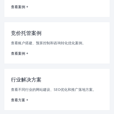
查看案例 +
竞价托管案例
查看账户搭建、预算控制和咨询转化优化案例。
查看案例 +
行业解决方案
查看不同行业的网站建设、SEO优化和推广落地方案。
查看方案 +