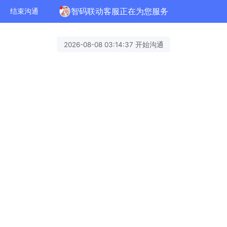
智码联动客服正在为您服务
结束沟通
2026-08-08 03:14:37 开始沟通