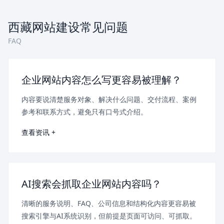
西藏网站建设常见问题
FAQ
企业网站内容怎么写更容易被理解？
内容要说清楚服务对象、解决什么问题、交付流程、案例
参考和联系方式，避免只有口号式介绍。
查看资讯 +
AI搜索会抓取企业网站内容吗？
清晰的服务说明、FAQ、公司信息和结构化内容更容易被
搜索引擎与AI系统识别，但前提是页面可访问、可抓取。