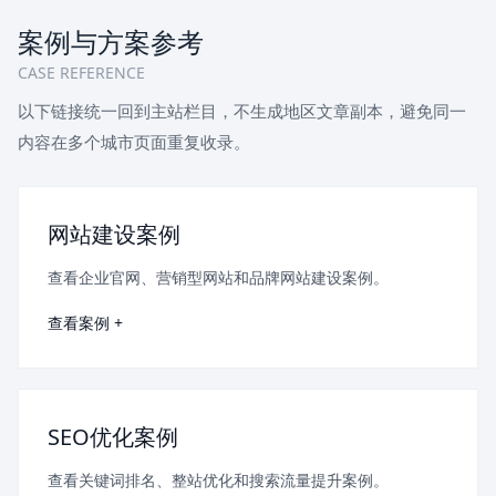
案例与方案参考
CASE REFERENCE
以下链接统一回到主站栏目，不生成地区文章副本，避免同一
内容在多个城市页面重复收录。
网站建设案例
查看企业官网、营销型网站和品牌网站建设案例。
查看案例 +
SEO优化案例
查看关键词排名、整站优化和搜索流量提升案例。