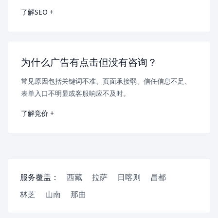
了解SEO +
为什么广告有点击但没有咨询？
常见原因包括关键词不准、页面承接弱、信任信息不足、
表单入口不明显或客服响应不及时。
了解竞价 +
服务覆盖：
西藏
拉萨
日喀则
昌都
林芝
山南
那曲