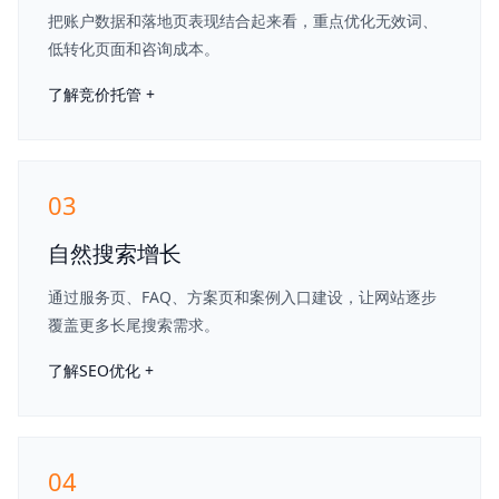
把账户数据和落地页表现结合起来看，重点优化无效词、
低转化页面和咨询成本。
了解竞价托管 +
03
自然搜索增长
通过服务页、FAQ、方案页和案例入口建设，让网站逐步
覆盖更多长尾搜索需求。
了解SEO优化 +
04