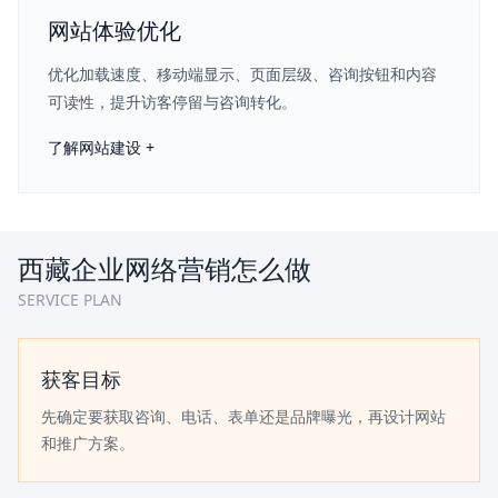
网站体验优化
优化加载速度、移动端显示、页面层级、咨询按钮和内容
可读性，提升访客停留与咨询转化。
了解网站建设 +
西藏企业网络营销怎么做
SERVICE PLAN
获客目标
先确定要获取咨询、电话、表单还是品牌曝光，再设计网站
和推广方案。