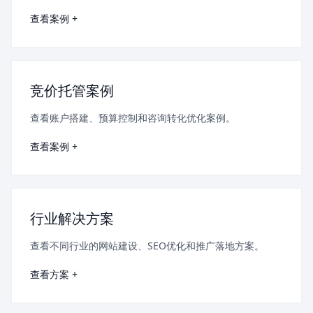
查看案例 +
竞价托管案例
查看账户搭建、预算控制和咨询转化优化案例。
查看案例 +
行业解决方案
查看不同行业的网站建设、SEO优化和推广落地方案。
查看方案 +