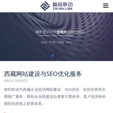
西藏网站建设与SEO优化服务
AREA SERVICE
智码联动为西藏企业提供网站建设、SEO优化、竞价托管和全
网推广服务，帮助企业搭建适合搜索引擎收录、客户咨询和长
期转化的线上获客体系。