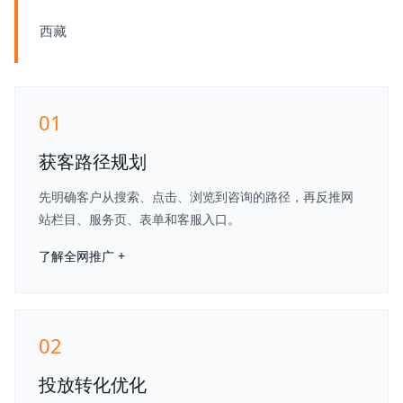
西藏
01
获客路径规划
先明确客户从搜索、点击、浏览到咨询的路径，再反推网
站栏目、服务页、表单和客服入口。
了解全网推广 +
02
投放转化优化