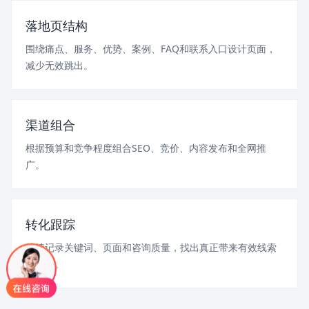
落地页结构
围绕痛点、服务、优势、案例、FAQ和联系入口设计页面，
减少无效跳出。
渠道组合
根据预算和竞争程度组合SEO、竞价、内容发布和全网推
广。
转化跟踪
持续记录关键词、页面和咨询质量，找出真正带来有效线索
的入口。