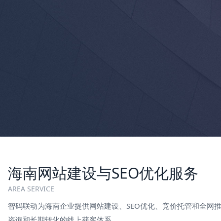
海南网站建设与SEO优化服务
AREA SERVICE
智码联动为海南企业提供网站建设、SEO优化、竞价托管和全网
咨询和长期转化的线上获客体系。