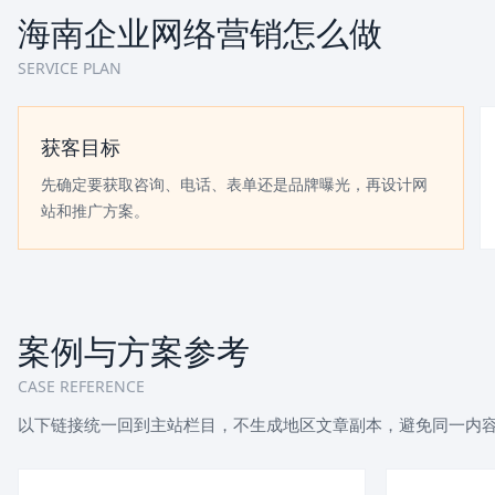
海南企业网络营销怎么做
SERVICE PLAN
获客目标
先确定要获取咨询、电话、表单还是品牌曝光，再设计网
站和推广方案。
案例与方案参考
CASE REFERENCE
以下链接统一回到主站栏目，不生成地区文章副本，避免同一内