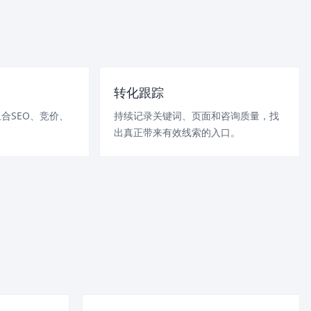
转化跟踪
合SEO、竞价、
持续记录关键词、页面和咨询质量，找
。
出真正带来有效线索的入口。