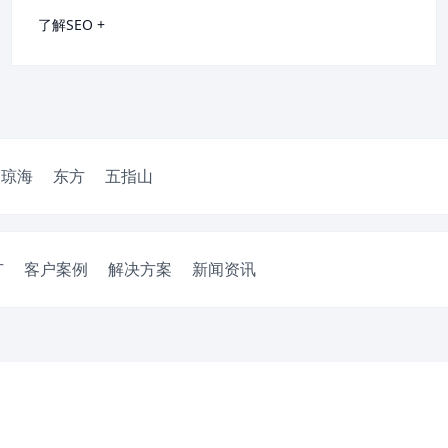
了解SEO +
琼海
东方
五指山
广
客户案例
解决方案
新闻资讯