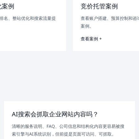
化案例
竞价托管案例
排名、整站优化和搜索流量提
查看账户搭建、预算控制和咨
案例。
查看案例 +
AI搜索会抓取企业网站内容吗？
清晰的服务说明、FAQ、公司信息和结构化内容更容易被搜
索引擎与AI系统识别，但前提是页面可访问、可抓取。