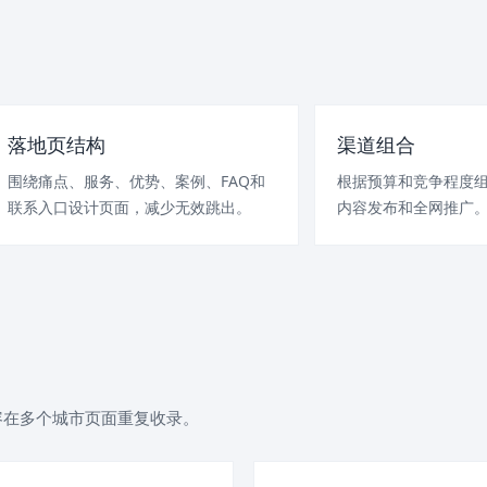
落地页结构
渠道组合
围绕痛点、服务、优势、案例、FAQ和
根据预算和竞争程度组
联系入口设计页面，减少无效跳出。
内容发布和全网推广
容在多个城市页面重复收录。