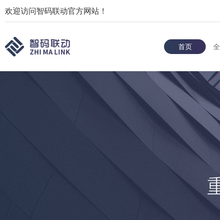
欢迎访问智码联动官方网站！
首页
全