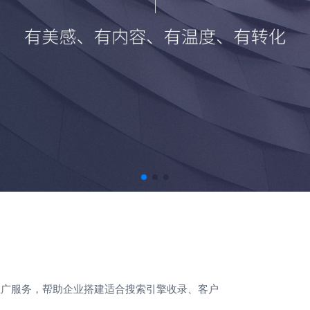
推广服务，帮助企业搭建适合搜索引擎收录、客户