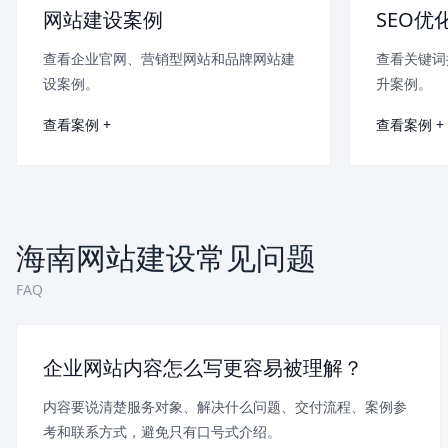
网站建设案例
SEO优
查看企业官网、营销型网站和品牌网站建
查看关键词
设案例。
升案例。
查看案例 +
查看案例 +
海南网站建设常见问题
FAQ
企业网站内容怎么写更容易被理解？
内容要说清楚服务对象、解决什么问题、交付流程、案例参
考和联系方式，避免只有口号式介绍。