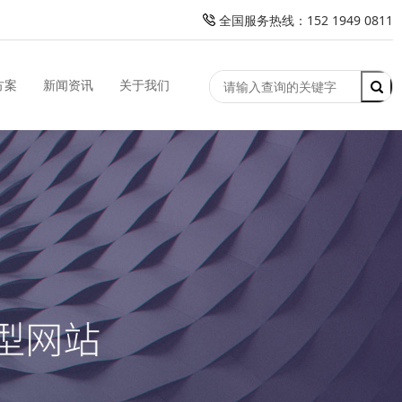
全国服务热线：152 1949 0811
方案
新闻资讯
关于我们