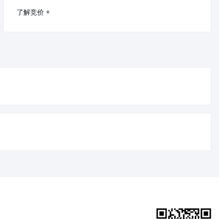
了解竞价 +