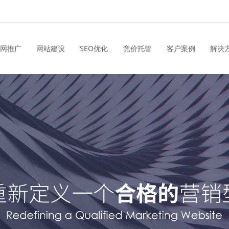
网推广
网站建设
SEO优化
竞价托管
客户案例
解决