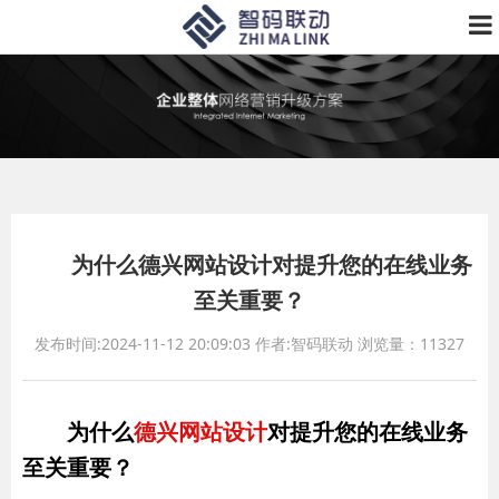
为什么德兴网站设计对提升您的在线业务
至关重要？
发布时间:2024-11-12 20:09:03
作者:智码联动
浏览量：11327
为什么
德兴网站设计
对提升您的在线业务
至关重要？