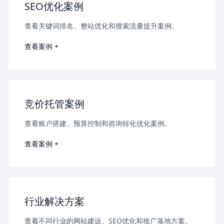
SEO优化案例
查看关键词排名、整站优化和搜索流量提升案例。
查看案例 +
竞价托管案例
查看账户搭建、预算控制和咨询转化优化案例。
查看案例 +
行业解决方案
查看不同行业的网站建设、SEO优化和推广落地方案。