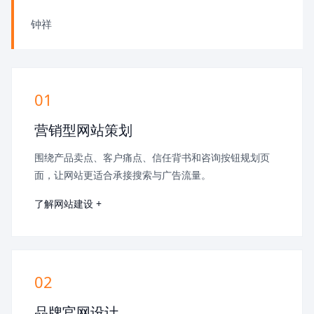
钟祥
01
营销型网站策划
围绕产品卖点、客户痛点、信任背书和咨询按钮规划页
面，让网站更适合承接搜索与广告流量。
了解网站建设 +
02
品牌官网设计