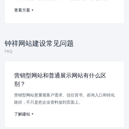
查看方案 +
钟祥网站建设常见问题
FAQ
营销型网站和普通展示网站有什么区
别？
营销型网站更重视客户需求、信任背书、咨询入口和转化
路径，不只是把企业资料放到页面上。
了解建站 +