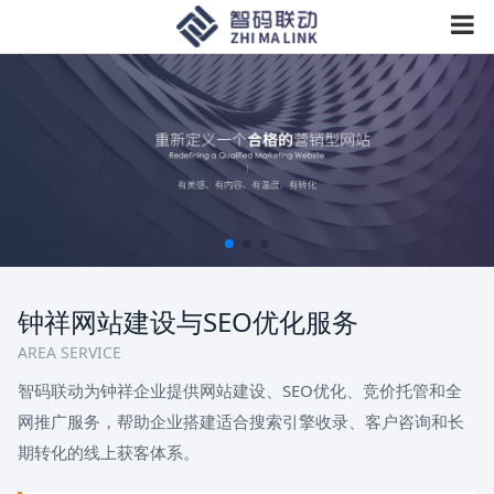
钟祥网站建设与SEO优化服务
AREA SERVICE
智码联动为钟祥企业提供网站建设、SEO优化、竞价托管和全
网推广服务，帮助企业搭建适合搜索引擎收录、客户咨询和长
期转化的线上获客体系。