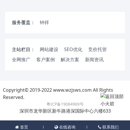
服务覆盖：
钟祥
主站栏目：
网站建设
SEO优化
竞价托管
全网推广
客户案例
解决方案
新闻资讯
Copyright© 2019-2022 www.wzjsws.com All Rights
Reserved.
粤ICP备19084969号
深圳市龙华新区新牛路港深国际中心六楼633
首页
在线咨询
联系我们