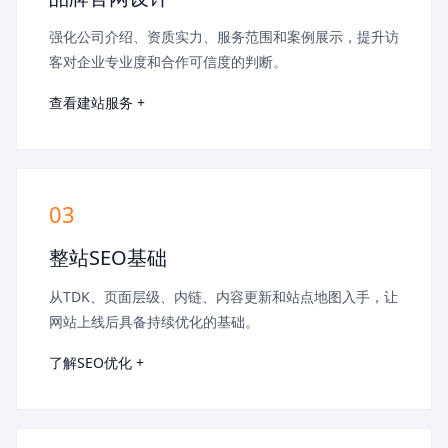
强化公司介绍、资质实力、服务范围和案例展示，提升访
客对企业专业度和合作可信度的判断。
查看建站服务 +
03
整站SEO基础
从TDK、页面层级、内链、内容更新和站点地图入手，让
网站上线后具备持续优化的基础。
了解SEO优化 +