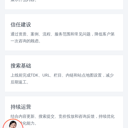
信任建设
通过资质、案例、流程、服务范围和常见问题，降低客户第
一次咨询的顾虑。
搜索基础
上线前完成TDK、URL、栏目、内链和站点地图设置，减少
后期返工。
持续运营
结合内容更新、搜索提交、竞价投放和咨询反馈，持续优化
页面转化能力。