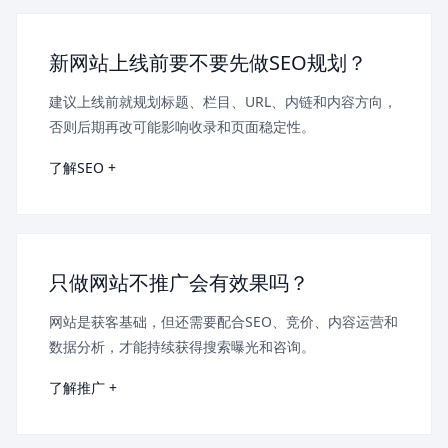
新网站上线前要不要先做SEO规划？
建议上线前就规划标题、栏目、URL、内链和内容方向，
否则后期再改可能影响收录和页面稳定性。
了解SEO +
只做网站不推广会有效果吗？
网站是获客基础，但还需要配合SEO、竞价、内容运营和
数据分析，才能持续获得搜索曝光和咨询。
了解推广 +