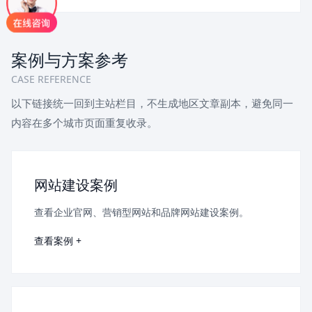
案例与方案参考
CASE REFERENCE
以下链接统一回到主站栏目，不生成地区文章副本，避免同一
内容在多个城市页面重复收录。
网站建设案例
查看企业官网、营销型网站和品牌网站建设案例。
查看案例 +