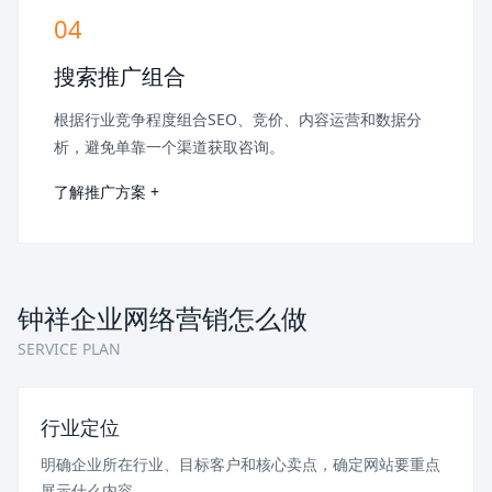
04
搜索推广组合
根据行业竞争程度组合SEO、竞价、内容运营和数据分
析，避免单靠一个渠道获取咨询。
了解推广方案 +
钟祥企业网络营销怎么做
SERVICE PLAN
行业定位
明确企业所在行业、目标客户和核心卖点，确定网站要重点
展示什么内容。