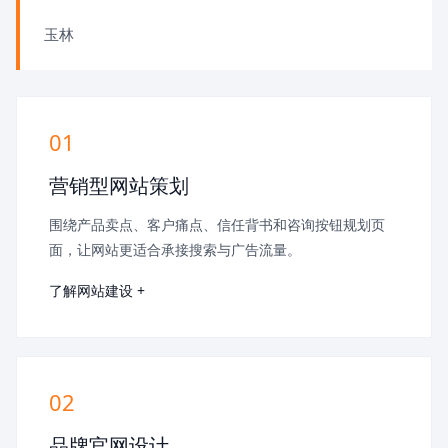
玉林
01
营销型网站策划
围绕产品卖点、客户痛点、信任背书和咨询按钮规划页
面，让网站更适合承接搜索与广告流量。
了解网站建设 +
02
品牌官网设计