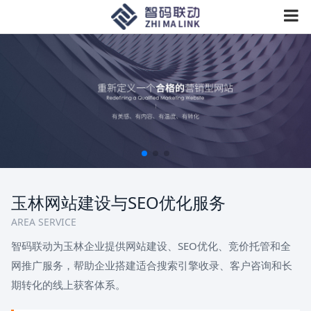
玉林网站建设与SEO优化服务
AREA SERVICE
智码联动为玉林企业提供网站建设、SEO优化、竞价托管和全
网推广服务，帮助企业搭建适合搜索引擎收录、客户咨询和长
期转化的线上获客体系。