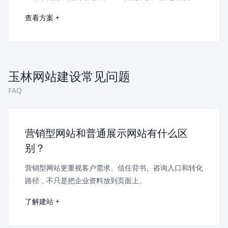
查看方案 +
玉林网站建设常见问题
FAQ
营销型网站和普通展示网站有什么区
别？
营销型网站更重视客户需求、信任背书、咨询入口和转化
路径，不只是把企业资料放到页面上。
了解建站 +