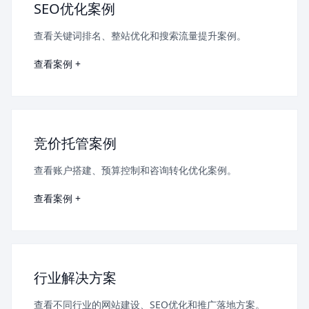
SEO优化案例
查看关键词排名、整站优化和搜索流量提升案例。
查看案例 +
竞价托管案例
查看账户搭建、预算控制和咨询转化优化案例。
查看案例 +
行业解决方案
查看不同行业的网站建设、SEO优化和推广落地方案。