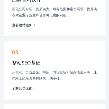
强化公司介绍、资质实力、服务范围和案例展示，提升访
客对企业专业度和合作可信度的判断。
查看建站服务 +
03
整站SEO基础
从TDK、页面层级、内链、内容更新和站点地图入手，让
网站上线后具备持续优化的基础。
了解SEO优化 +