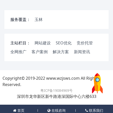
服务覆盖：
玉林
主站栏目：
网站建设
SEO优化
竞价托管
全网推广
客户案例
解决方案
新闻资讯
Copyright© 2019-2022 www.wzjsws.com All Rights
Reserved.
粤ICP备19084969号
深圳市龙华新区新牛路港深国际中心六楼633
首页
在线咨询
联系我们