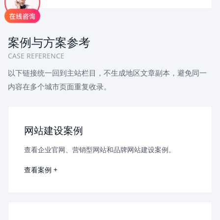
案例与方案参考
CASE REFERENCE
以下链接统一回到主站栏目，不生成地区文章副本，避免同一
内容在多个城市页面重复收录。
网站建设案例
查看企业官网、营销型网站和品牌网站建设案例。
查看案例 +