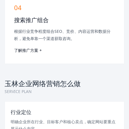
04
搜索推广组合
根据行业竞争程度组合SEO、竞价、内容运营和数据分
析，避免单靠一个渠道获取咨询。
了解推广方案 +
玉林企业网络营销怎么做
SERVICE PLAN
行业定位
明确企业所在行业、目标客户和核心卖点，确定网站要重点
展示什么内容。