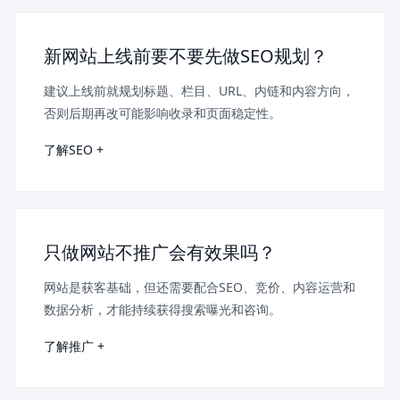
新网站上线前要不要先做SEO规划？
建议上线前就规划标题、栏目、URL、内链和内容方向，
否则后期再改可能影响收录和页面稳定性。
了解SEO +
只做网站不推广会有效果吗？
网站是获客基础，但还需要配合SEO、竞价、内容运营和
数据分析，才能持续获得搜索曝光和咨询。
了解推广 +