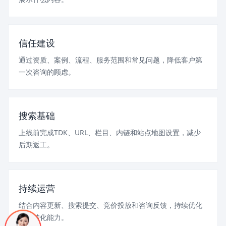
信任建设
通过资质、案例、流程、服务范围和常见问题，降低客户第
一次咨询的顾虑。
搜索基础
上线前完成TDK、URL、栏目、内链和站点地图设置，减少
后期返工。
持续运营
结合内容更新、搜索提交、竞价投放和咨询反馈，持续优化
页面转化能力。