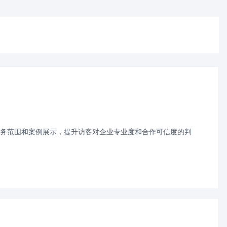
务范围和案例展示，提升访客对企业专业度和合作可信度的判