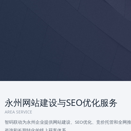
永州网站建设与SEO优化服务
AREA SERVICE
智码联动为永州企业提供网站建设、SEO优化、竞价托管和全网
咨询和长期转化的线上获客体系。