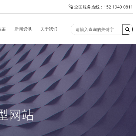
全国服务热线：152 1949 0811
方案
新闻资讯
关于我们