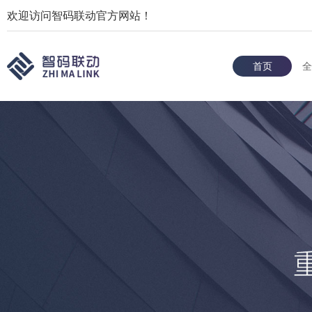
欢迎访问智码联动官方网站！
首页
全