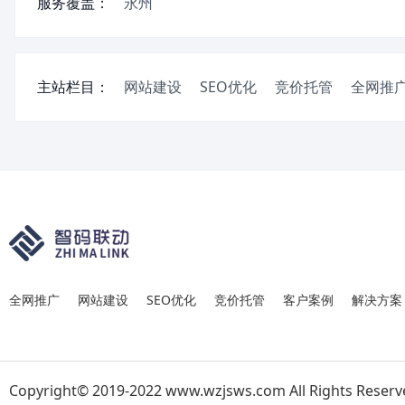
服务覆盖：
永州
主站栏目：
网站建设
SEO优化
竞价托管
全网推
全网推广
网站建设
SEO优化
竞价托管
客户案例
解决方案
Copyright© 2019-2022 www.wzjsws.com All Rights Reserv