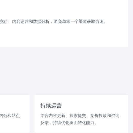
、竞价、内容运营和数据分析，避免单靠一个渠道获取咨询。
持续运营
、内链和站点
结合内容更新、搜索提交、竞价投放和咨询
反馈，持续优化页面转化能力。