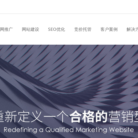
网推广
网站建设
SEO优化
竞价托管
客户案例
解决