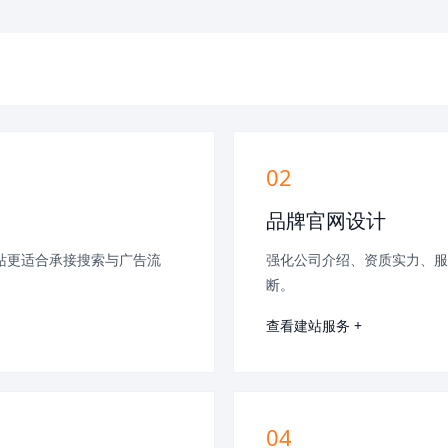
02
品牌官网设计
站更适合承接搜索与广告流
强化公司介绍、资质实力、服
断。
查看建站服务 +
04