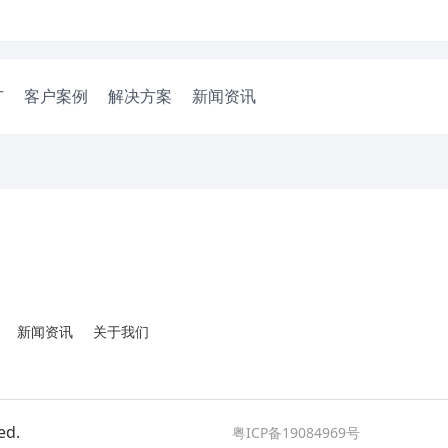
广
客户案例
解决方案
新闻资讯
新闻资讯
关于我们
ed.
粤ICP备19084969号