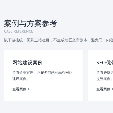
案例与方案参考
CASE REFERENCE
以下链接统一回到主站栏目，不生成地区文章副本，避免同一内
网站建设案例
SEO
查看企业官网、营销型网站和品牌网站
查看关键
建设案例。
提升案例
查看案例 +
查看案例 