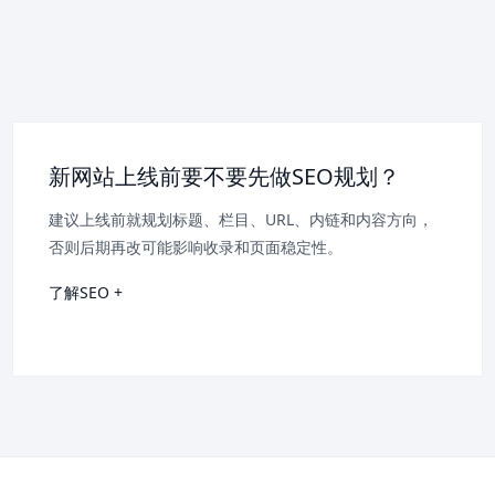
新网站上线前要不要先做SEO规划？
建议上线前就规划标题、栏目、URL、内链和内容方向，
否则后期再改可能影响收录和页面稳定性。
了解SEO +