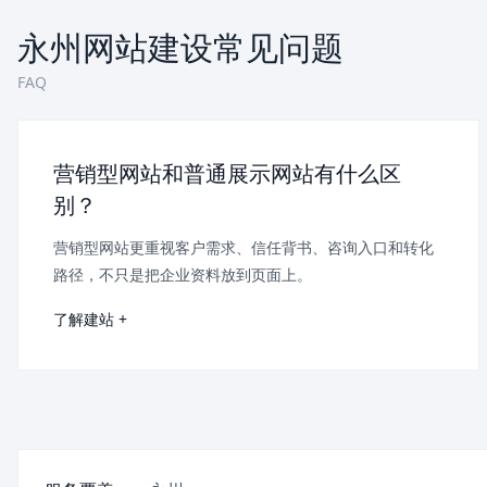
永州网站建设常见问题
FAQ
营销型网站和普通展示网站有什么区
别？
营销型网站更重视客户需求、信任背书、咨询入口和转化
路径，不只是把企业资料放到页面上。
了解建站 +