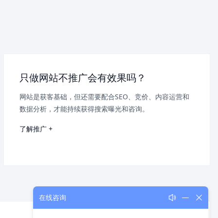
只做网站不推广会有效果吗？
网站是获客基础，但还需要配合SEO、竞价、内容运营和
数据分析，才能持续获得搜索曝光和咨询。
了解推广 +
在线咨询