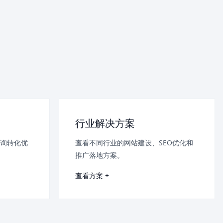
行业解决方案
询转化优
查看不同行业的网站建设、SEO优化和
推广落地方案。
查看方案 +