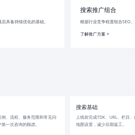
搜索推广组合
线后具备持续优化的基础。
根据行业竞争程度组合SEO
了解推广方案 +
搜索基础
案例、流程、服务范围和常见问
上线前完成TDK、URL、栏目
户第一次咨询的顾虑。
地图设置，减少后期返工。