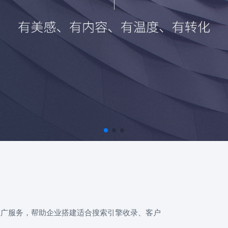
推广服务，帮助企业搭建适合搜索引擎收录、客户