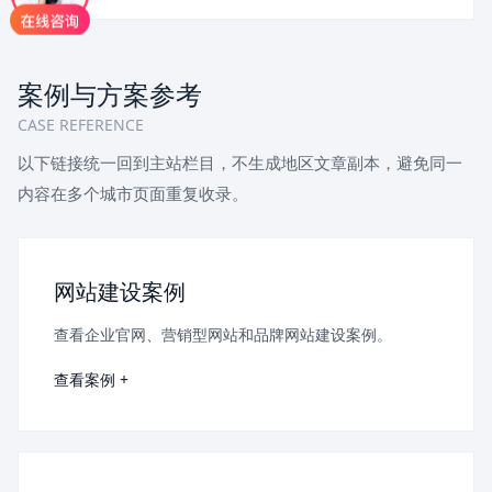
案例与方案参考
CASE REFERENCE
以下链接统一回到主站栏目，不生成地区文章副本，避免同一
内容在多个城市页面重复收录。
网站建设案例
查看企业官网、营销型网站和品牌网站建设案例。
查看案例 +