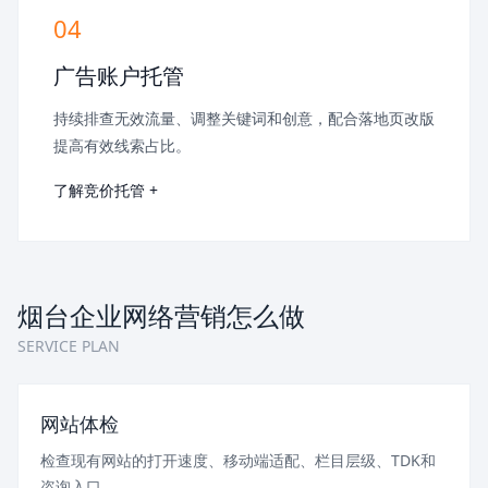
04
广告账户托管
持续排查无效流量、调整关键词和创意，配合落地页改版
提高有效线索占比。
了解竞价托管 +
烟台企业网络营销怎么做
SERVICE PLAN
网站体检
检查现有网站的打开速度、移动端适配、栏目层级、TDK和
咨询入口。