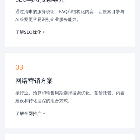
通过清晰的服务说明、FAQ和结构化内容，让搜索引擎与
AI答案更容易识别企业服务能力。
了解SEO优化 +
03
网络营销方案
按行业、预算和销售周期选择搜索优化、竞价托管、内容
建设和转化追踪的组合方式。
了解全网推广 +