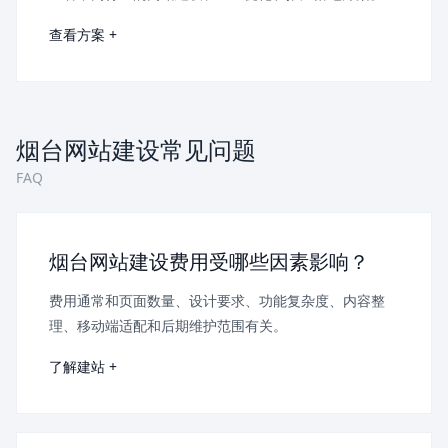
查看方案 +
烟台网站建设常见问题
FAQ
烟台网站建设费用受哪些因素影响？
费用通常和页面数量、设计要求、功能复杂度、内容整
理、移动端适配和后期维护范围有关。
了解建站 +