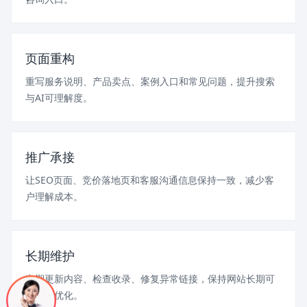
页面重构
重写服务说明、产品卖点、案例入口和常见问题，提升搜索
与AI可理解度。
推广承接
让SEO页面、竞价落地页和客服沟通信息保持一致，减少客
户理解成本。
长期维护
定期更新内容、检查收录、修复异常链接，保持网站长期可
用和可优化。