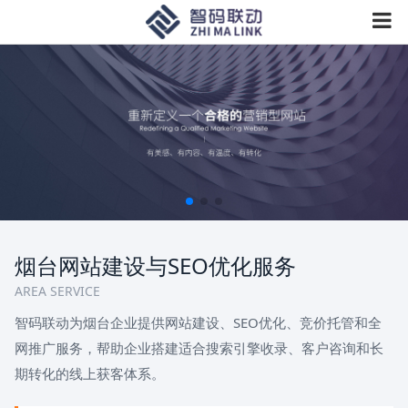
烟台网站建设与SEO优化服务
AREA SERVICE
智码联动为烟台企业提供网站建设、SEO优化、竞价托管和全
网推广服务，帮助企业搭建适合搜索引擎收录、客户咨询和长
期转化的线上获客体系。