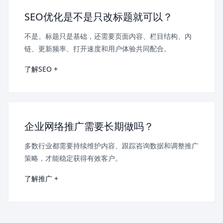
SEO优化是不是只改标题就可以？
不是。标题只是基础，还需要页面内容、栏目结构、内
链、更新频率、打开速度和用户体验共同配合。
了解SEO +
企业网络推广需要长期做吗？
多数行业都需要持续维护内容、跟踪咨询数据和调整推广
策略，才能稳定获得有效客户。
了解推广 +