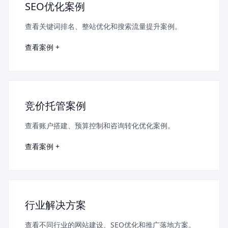
SEO优化案例
查看关键词排名、整站优化和搜索流量提升案例。
查看案例 +
竞价托管案例
查看账户搭建、预算控制和咨询转化优化案例。
查看案例 +
行业解决方案
查看不同行业的网站建设、SEO优化和推广落地方案。