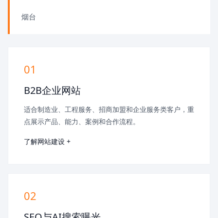
烟台
01
B2B企业网站
适合制造业、工程服务、招商加盟和企业服务类客户，重
点展示产品、能力、案例和合作流程。
了解网站建设 +
02
SEO与AI搜索曝光