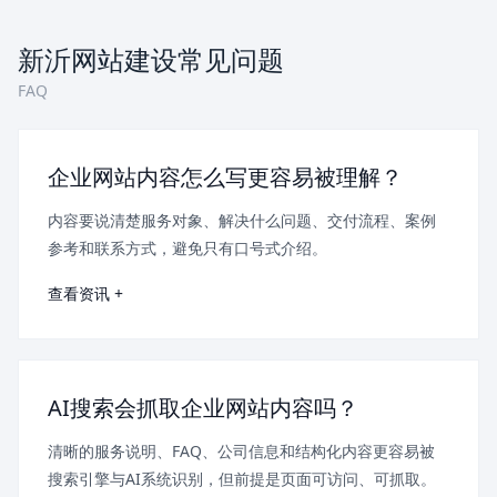
新沂网站建设常见问题
FAQ
企业网站内容怎么写更容易被理解？
内容要说清楚服务对象、解决什么问题、交付流程、案例
参考和联系方式，避免只有口号式介绍。
查看资讯 +
AI搜索会抓取企业网站内容吗？
清晰的服务说明、FAQ、公司信息和结构化内容更容易被
搜索引擎与AI系统识别，但前提是页面可访问、可抓取。