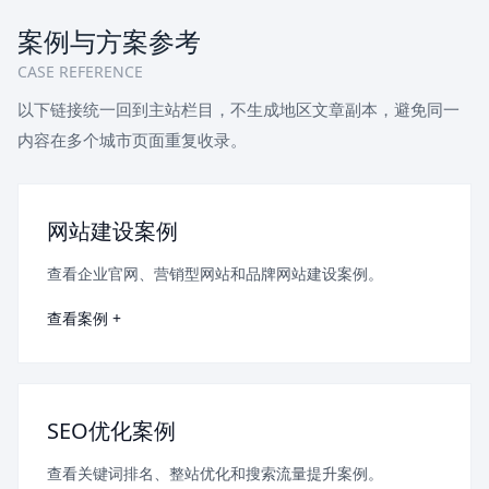
案例与方案参考
CASE REFERENCE
以下链接统一回到主站栏目，不生成地区文章副本，避免同一
内容在多个城市页面重复收录。
网站建设案例
查看企业官网、营销型网站和品牌网站建设案例。
查看案例 +
SEO优化案例
查看关键词排名、整站优化和搜索流量提升案例。