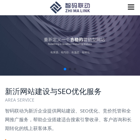
新沂网站建设与SEO优化服务
AREA SERVICE
智码联动为新沂企业提供网站建设、SEO优化、竞价托管和全
网推广服务，帮助企业搭建适合搜索引擎收录、客户咨询和长
期转化的线上获客体系。