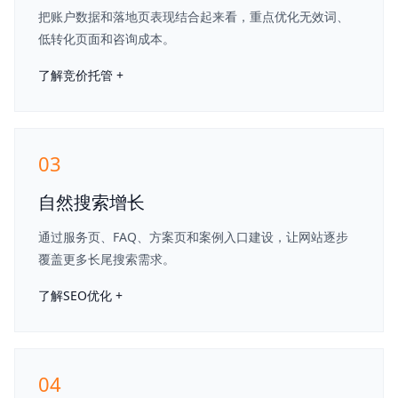
把账户数据和落地页表现结合起来看，重点优化无效词、
低转化页面和咨询成本。
了解竞价托管 +
03
自然搜索增长
通过服务页、FAQ、方案页和案例入口建设，让网站逐步
覆盖更多长尾搜索需求。
了解SEO优化 +
04