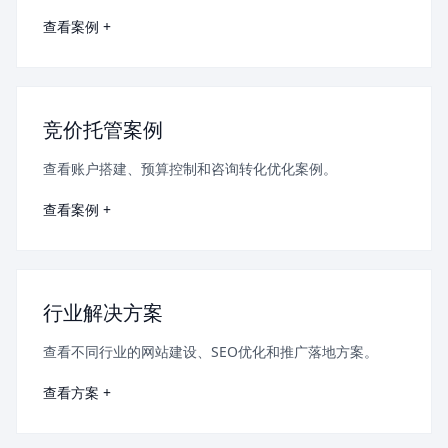
查看案例 +
竞价托管案例
查看账户搭建、预算控制和咨询转化优化案例。
查看案例 +
行业解决方案
查看不同行业的网站建设、SEO优化和推广落地方案。
查看方案 +