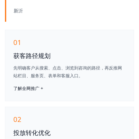
新沂
01
获客路径规划
先明确客户从搜索、点击、浏览到咨询的路径，再反推网
站栏目、服务页、表单和客服入口。
了解全网推广 +
02
投放转化优化