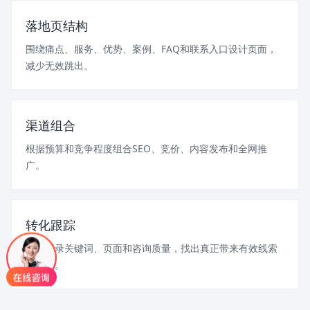
落地页结构
围绕痛点、服务、优势、案例、FAQ和联系入口设计页面，
减少无效跳出。
渠道组合
根据预算和竞争程度组合SEO、竞价、内容发布和全网推
广。
转化跟踪
持续记录关键词、页面和咨询质量，找出真正带来有效线索
的入口。