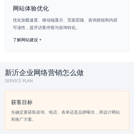
网站体验优化
优化加载速度、移动端显示、页面层级、咨询按钮和内容
可读性，提升访客停留与咨询转化。
了解网站建设 +
新沂企业网络营销怎么做
SERVICE PLAN
获客目标
先确定要获取咨询、电话、表单还是品牌曝光，再设计网站
和推广方案。