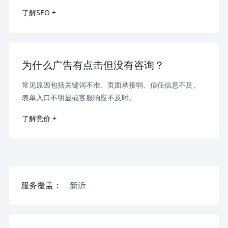
了解SEO +
为什么广告有点击但没有咨询？
常见原因包括关键词不准、页面承接弱、信任信息不足、
表单入口不明显或客服响应不及时。
了解竞价 +
服务覆盖：
新沂