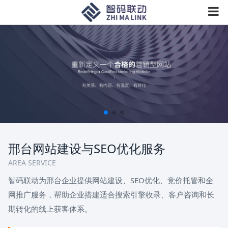
邢台网站建设与SEO优化服务
AREA SERVICE
智码联动为邢台企业提供网站建设、SEO优化、竞价托管和全
网推广服务，帮助企业搭建适合搜索引擎收录、客户咨询和长
期转化的线上获客体系。