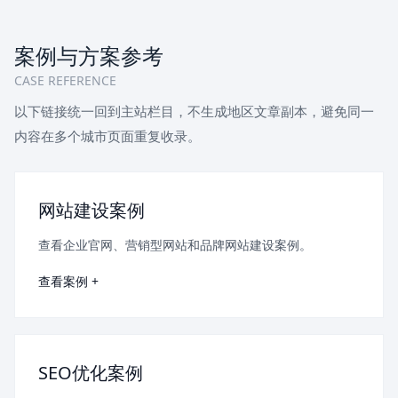
案例与方案参考
CASE REFERENCE
以下链接统一回到主站栏目，不生成地区文章副本，避免同一
内容在多个城市页面重复收录。
网站建设案例
查看企业官网、营销型网站和品牌网站建设案例。
查看案例 +
SEO优化案例