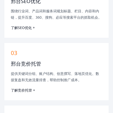
邢台SEO优化
围绕行业词、产品词和服务词规划标题、栏目、内容和内
链，提升百度、360、搜狗、必应等搜索平台的抓取机会。
了解SEO优化 +
03
邢台竞价托管
提供关键词分组、账户结构、创意撰写、落地页优化、数
据复盘和无效流量排查，帮助控制推广成本。
了解竞价托管 +