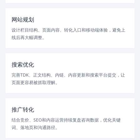
网站规划
设计栏目结构、页面内容、转化入口和移动端体验，避免上
线后再大幅调整。
搜索优化
完善TDK、正文结构、内链、内容更新和搜索平台提交，让
页面更容易被抓取理解。
推广转化
结合竞价、SEO和内容运营持续复盘咨询数据，优化关键
词、落地页和沟通路径。