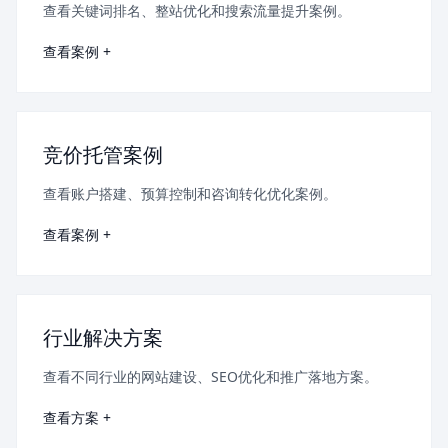
查看关键词排名、整站优化和搜索流量提升案例。
查看案例 +
竞价托管案例
查看账户搭建、预算控制和咨询转化优化案例。
查看案例 +
行业解决方案
查看不同行业的网站建设、SEO优化和推广落地方案。
查看方案 +