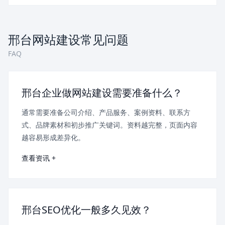
邢台网站建设常见问题
FAQ
邢台企业做网站建设需要准备什么？
通常需要准备公司介绍、产品服务、案例资料、联系方
式、品牌素材和初步推广关键词。资料越完整，页面内容
越容易形成差异化。
查看资讯 +
邢台SEO优化一般多久见效？