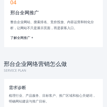
04
邢台全网推广
整合企业网站、搜索排名、竞价投放、内容运营和转化分
析，让网站不只是展示页面，而是获客入口。
了解全网推广 +
邢台企业网络营销怎么做
SERVICE PLAN
需求诊断
梳理行业、产品服务、目标客户、推广区域和核心关键词，
明确网站建设与推广目标。