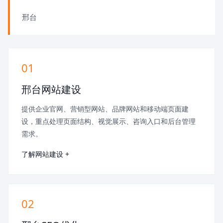
邢台
01
邢台网站建设
提供企业官网、营销型网站、品牌网站和移动端页面建
设，重点处理页面结构、视觉展示、咨询入口和后台管理
需求。
了解网站建设 +
02