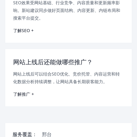
SEO效果受网站基础、行业竞争、内容质量和更新频率影
响。新站建议同步做好页面结构、内容更新、内链布局和
搜索平台提交。
了解SEO +
网站上线后还能做哪些推广？
网站上线后可以结合SEO优化、竞价托管、内容运营和转
化数据分析持续调整，让网站具备长期获客能力。
了解推广 +
服务覆盖：
邢台