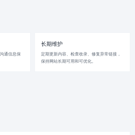
长期维护
服沟通信息保
定期更新内容、检查收录、修复异常链接，
保持网站长期可用和可优化。