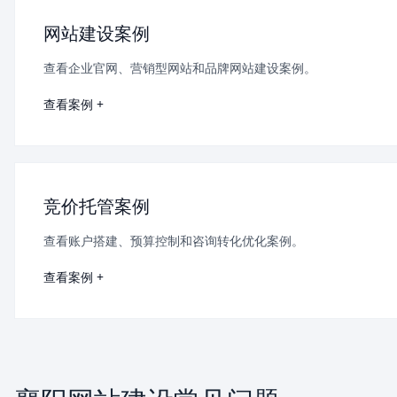
网站建设案例
查看企业官网、营销型网站和品牌网站建设案例。
查看案例 +
竞价托管案例
查看账户搭建、预算控制和咨询转化优化案例。
查看案例 +