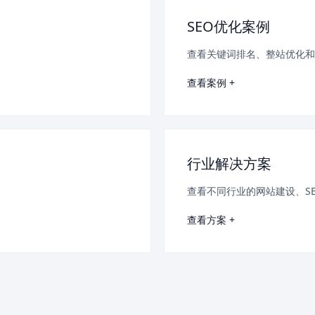
SEO优化案例
查看关键词排名、整站优化和
查看案例 +
行业解决方案
查看不同行业的网站建设、S
查看方案 +