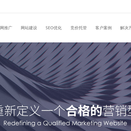
网推广
网站建设
SEO优化
竞价托管
客户案例
解决