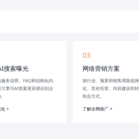
03
AI搜索曝光
网络营销方案
服务说明、FAQ和结构化内
按行业、预算和销售周期选择
引擎与AI答案更容易识别企
化、竞价托管、内容建设和转
力。
组合方式。
化 +
了解全网推广 +