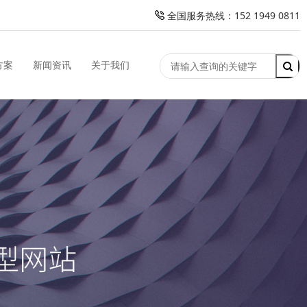
全国服务热线：152 1949 0811
方案
新闻资讯
关于我们