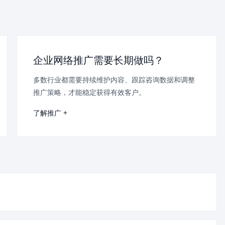
企业网络推广需要长期做吗？
多数行业都需要持续维护内容、跟踪咨询数据和调整
推广策略，才能稳定获得有效客户。
了解推广 +