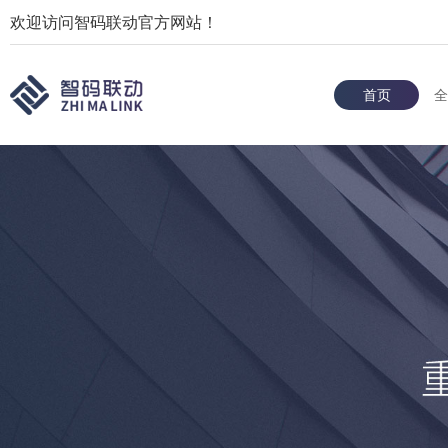
欢迎访问智码联动官方网站！
首页
全