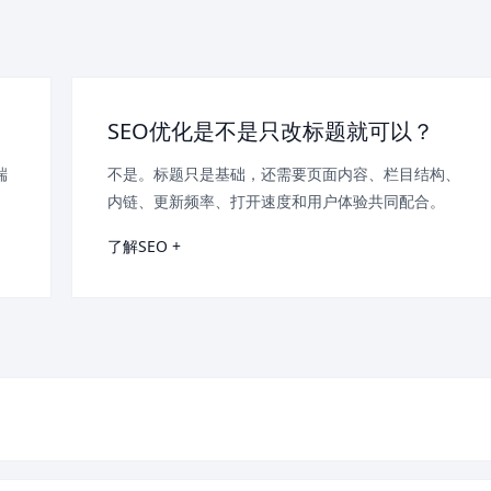
SEO优化是不是只改标题就可以？
端
不是。标题只是基础，还需要页面内容、栏目结构、
内链、更新频率、打开速度和用户体验共同配合。
了解SEO +