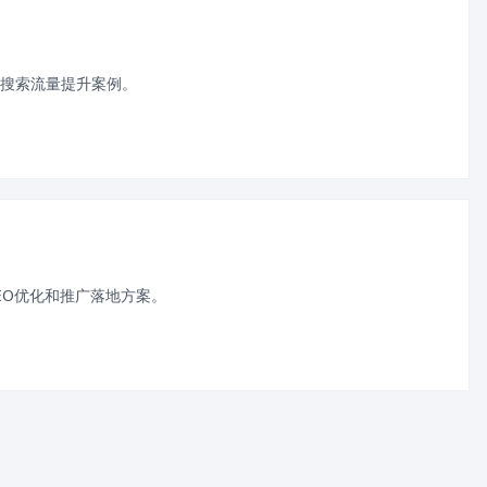
搜索流量提升案例。
EO优化和推广落地方案。