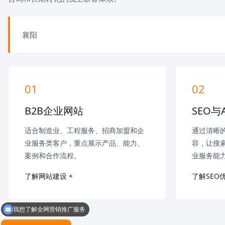
襄阳
01
02
B2B企业网站
SEO与
适合制造业、工程服务、招商加盟和企
通过清晰的
业服务类客户，重点展示产品、能力、
容，让搜索
案例和合作流程。
业服务能
了解网站建设 +
了解SEO优
我想了解全网营销推广服务
我想了解竞价托管代运营服务