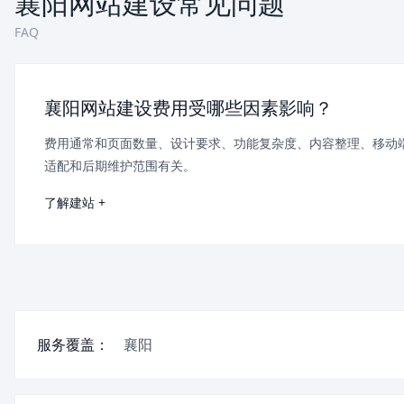
襄阳网站建设常见问题
FAQ
襄阳网站建设费用受哪些因素影响？
费用通常和页面数量、设计要求、功能复杂度、内容整理、移动
适配和后期维护范围有关。
了解建站 +
服务覆盖：
襄阳