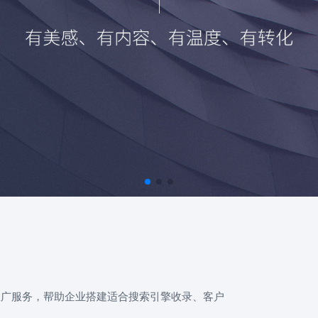
推广服务，帮助企业搭建适合搜索引擎收录、客户