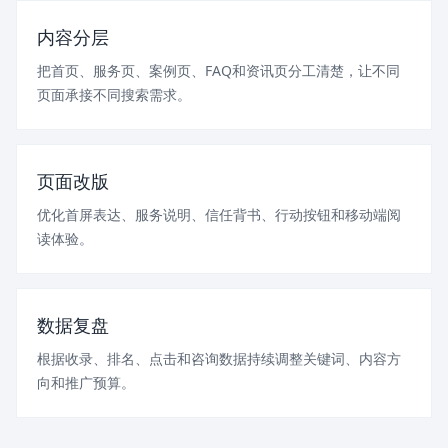
内容分层
把首页、服务页、案例页、FAQ和资讯页分工清楚，让不同
页面承接不同搜索需求。
页面改版
优化首屏表达、服务说明、信任背书、行动按钮和移动端阅
读体验。
数据复盘
根据收录、排名、点击和咨询数据持续调整关键词、内容方
向和推广预算。