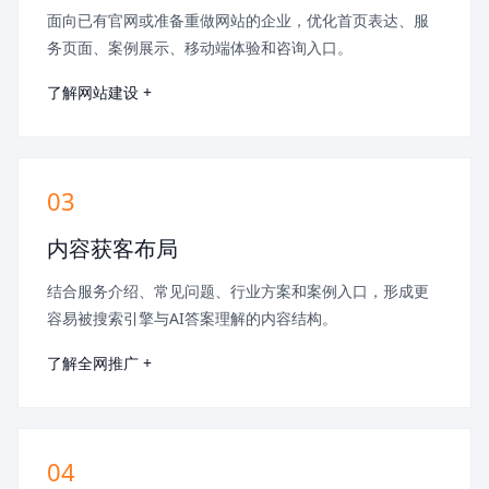
面向已有官网或准备重做网站的企业，优化首页表达、服
务页面、案例展示、移动端体验和咨询入口。
了解网站建设 +
03
内容获客布局
结合服务介绍、常见问题、行业方案和案例入口，形成更
容易被搜索引擎与AI答案理解的内容结构。
了解全网推广 +
04