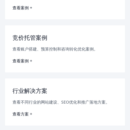
查看案例 +
竞价托管案例
查看账户搭建、预算控制和咨询转化优化案例。
查看案例 +
行业解决方案
查看不同行业的网站建设、SEO优化和推广落地方案。
查看方案 +