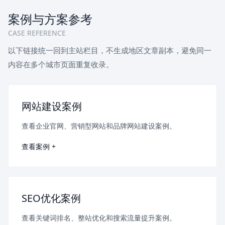
案例与方案参考
CASE REFERENCE
以下链接统一回到主站栏目，不生成地区文章副本，避免同一
内容在多个城市页面重复收录。
网站建设案例
查看企业官网、营销型网站和品牌网站建设案例。
查看案例 +
SEO优化案例
查看关键词排名、整站优化和搜索流量提升案例。