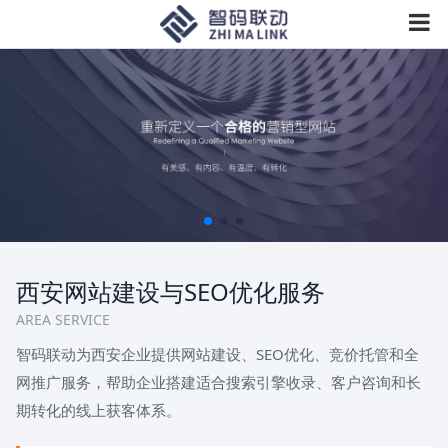
西安网站建设与SEO优化服务
AREA SERVICE
智码联动为西安企业提供网站建设、SEO优化、竞价托管和全
网推广服务，帮助企业搭建适合搜索引擎收录、客户咨询和长
期转化的线上获客体系。