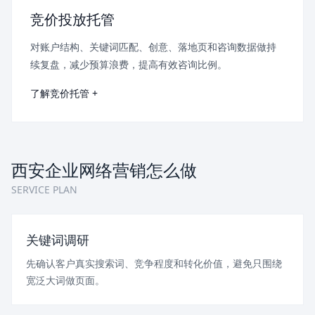
竞价投放托管
对账户结构、关键词匹配、创意、落地页和咨询数据做持
续复盘，减少预算浪费，提高有效咨询比例。
了解竞价托管 +
西安企业网络营销怎么做
SERVICE PLAN
关键词调研
先确认客户真实搜索词、竞争程度和转化价值，避免只围绕
宽泛大词做页面。