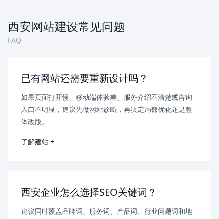
西安网站建设常见问题
FAQ
已有网站还需要重新设计吗？
如果页面打开慢、移动端体验差、服务介绍不清楚或咨询
入口不明显，建议先做网站诊断，再决定局部优化还是整
体改版。
了解建站 +
西安企业怎么选择SEO关键词？
建议同时覆盖品牌词、服务词、产品词、行业问题词和地