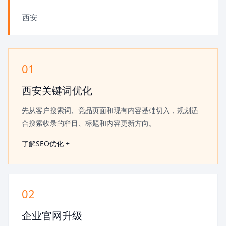
西安
01
西安关键词优化
先从客户搜索词、竞品页面和现有内容基础切入，规划适
合搜索收录的栏目、标题和内容更新方向。
了解SEO优化 +
02
企业官网升级