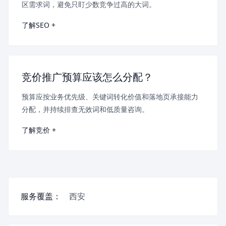
区需求词，避免只盯少数竞争过高的大词。
了解SEO +
竞价推广预算应该怎么分配？
预算应按业务优先级、关键词转化价值和落地页承接能力
分配，并持续排查无效词和低质量咨询。
了解竞价 +
服务覆盖：
西安