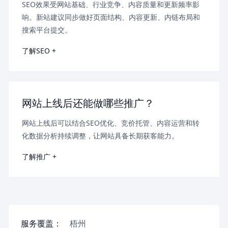
SEO效果受网站基础、行业竞争、内容质量和更新频率影
响。新站建议同步做好页面结构、内容更新、内链布局和
搜索平台提交。
了解SEO +
网站上线后还能做哪些推广？
网站上线后可以结合SEO优化、竞价托管、内容运营和转
化数据分析持续调整，让网站具备长期获客能力。
了解推广 +
服务覆盖：
梧州