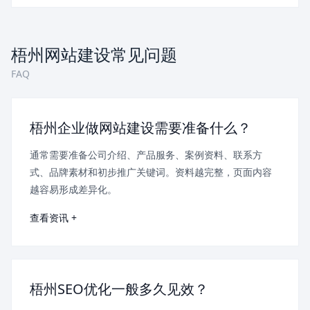
梧州网站建设常见问题
FAQ
梧州企业做网站建设需要准备什么？
通常需要准备公司介绍、产品服务、案例资料、联系方
式、品牌素材和初步推广关键词。资料越完整，页面内容
越容易形成差异化。
查看资讯 +
梧州SEO优化一般多久见效？