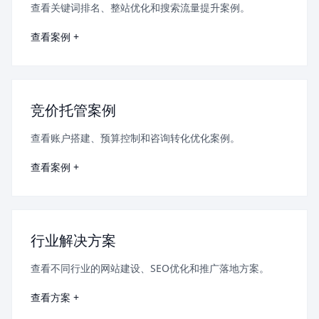
查看关键词排名、整站优化和搜索流量提升案例。
查看案例 +
竞价托管案例
查看账户搭建、预算控制和咨询转化优化案例。
查看案例 +
行业解决方案
查看不同行业的网站建设、SEO优化和推广落地方案。
查看方案 +