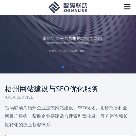
梧州网站建设与SEO优化服务
AREA SERVICE
智码联动为梧州企业提供网站建设、SEO优化、竞价托管和全
网推广服务，帮助企业搭建适合搜索引擎收录、客户咨询和长
期转化的线上获客体系。