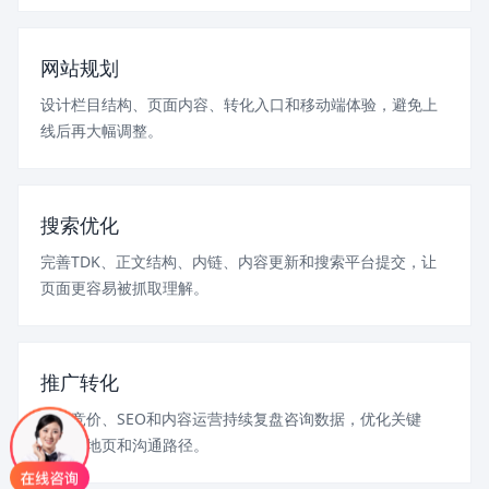
网站规划
设计栏目结构、页面内容、转化入口和移动端体验，避免上
线后再大幅调整。
搜索优化
完善TDK、正文结构、内链、内容更新和搜索平台提交，让
页面更容易被抓取理解。
推广转化
结合竞价、SEO和内容运营持续复盘咨询数据，优化关键
词、落地页和沟通路径。