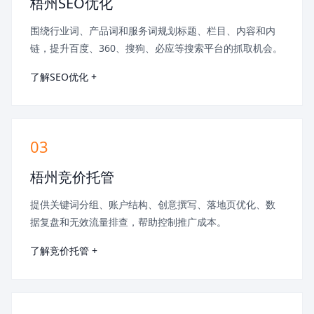
梧州SEO优化
围绕行业词、产品词和服务词规划标题、栏目、内容和内
链，提升百度、360、搜狗、必应等搜索平台的抓取机会。
了解SEO优化 +
03
梧州竞价托管
提供关键词分组、账户结构、创意撰写、落地页优化、数
据复盘和无效流量排查，帮助控制推广成本。
了解竞价托管 +