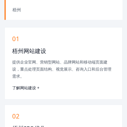
梧州
01
梧州网站建设
提供企业官网、营销型网站、品牌网站和移动端页面建
设，重点处理页面结构、视觉展示、咨询入口和后台管理
需求。
了解网站建设 +
02