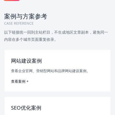
案例与方案参考
CASE REFERENCE
以下链接统一回到主站栏目，不生成地区文章副本，避免同一
内容在多个城市页面重复收录。
网站建设案例
查看企业官网、营销型网站和品牌网站建设案例。
查看案例 +
SEO优化案例