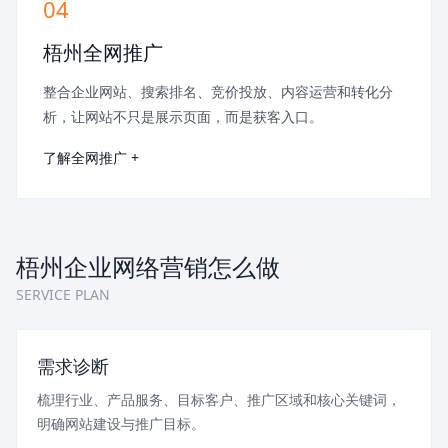
04
梧州全网推广
整合企业网站、搜索排名、竞价投放、内容运营和转化分
析，让网站不只是展示页面，而是获客入口。
了解全网推广 +
梧州企业网络营销怎么做
SERVICE PLAN
需求诊断
梳理行业、产品服务、目标客户、推广区域和核心关键词，
明确网站建设与推广目标。