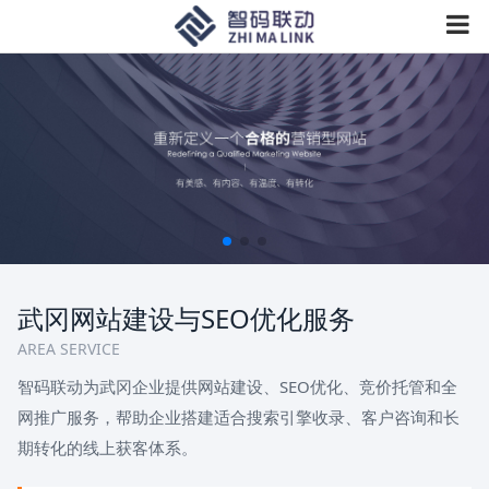
武冈网站建设与SEO优化服务
AREA SERVICE
智码联动为武冈企业提供网站建设、SEO优化、竞价托管和全
网推广服务，帮助企业搭建适合搜索引擎收录、客户咨询和长
期转化的线上获客体系。