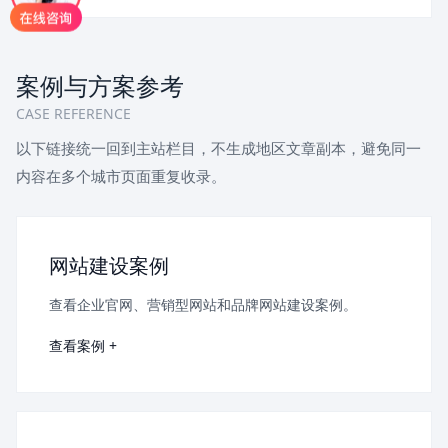
案例与方案参考
CASE REFERENCE
以下链接统一回到主站栏目，不生成地区文章副本，避免同一
内容在多个城市页面重复收录。
网站建设案例
查看企业官网、营销型网站和品牌网站建设案例。
查看案例 +