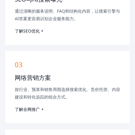
通过清晰的服务说明、FAQ和结构化内容，让搜索引擎与
AI答案更容易识别企业服务能力。
了解SEO优化 +
03
网络营销方案
按行业、预算和销售周期选择搜索优化、竞价托管、内容
建设和转化追踪的组合方式。
了解全网推广 +