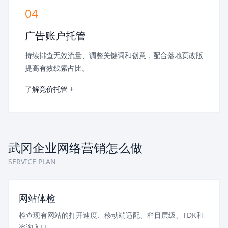
04
广告账户托管
持续排查无效流量、调整关键词和创意，配合落地页改版
提高有效线索占比。
了解竞价托管 +
武冈企业网络营销怎么做
SERVICE PLAN
网站体检
检查现有网站的打开速度、移动端适配、栏目层级、TDK和
咨询入口。