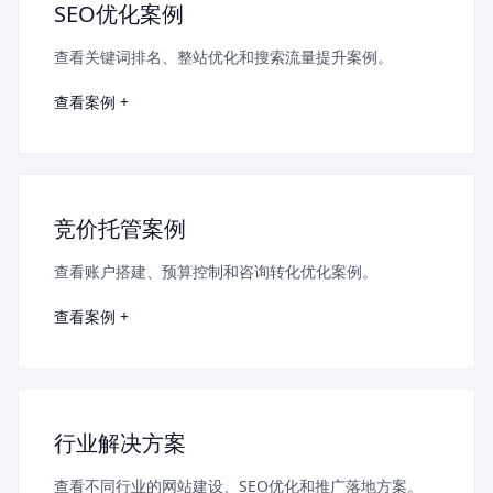
SEO优化案例
查看关键词排名、整站优化和搜索流量提升案例。
查看案例 +
竞价托管案例
查看账户搭建、预算控制和咨询转化优化案例。
查看案例 +
行业解决方案
查看不同行业的网站建设、SEO优化和推广落地方案。