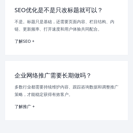
SEO优化是不是只改标题就可以？
不是。标题只是基础，还需要页面内容、栏目结构、内
链、更新频率、打开速度和用户体验共同配合。
了解SEO +
企业网络推广需要长期做吗？
多数行业都需要持续维护内容、跟踪咨询数据和调整推广
策略，才能稳定获得有效客户。
了解推广 +