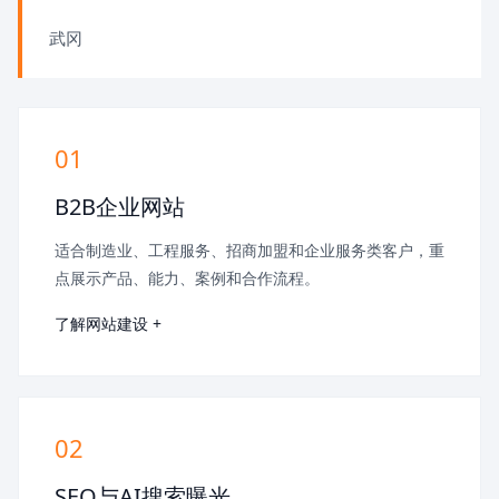
武冈
01
B2B企业网站
适合制造业、工程服务、招商加盟和企业服务类客户，重
点展示产品、能力、案例和合作流程。
了解网站建设 +
02
SEO与AI搜索曝光