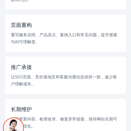
页面重构
重写服务说明、产品卖点、案例入口和常见问题，提升搜索
与AI可理解度。
推广承接
让SEO页面、竞价落地页和客服沟通信息保持一致，减少客
户理解成本。
长期维护
定期更新内容、检查收录、修复异常链接，保持网站长期可
用和可优化。