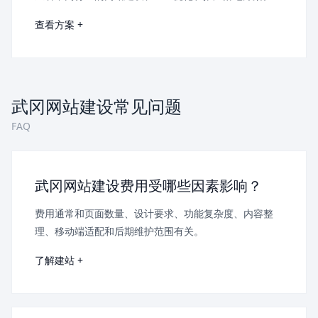
查看方案 +
武冈网站建设常见问题
FAQ
武冈网站建设费用受哪些因素影响？
费用通常和页面数量、设计要求、功能复杂度、内容整
理、移动端适配和后期维护范围有关。
了解建站 +