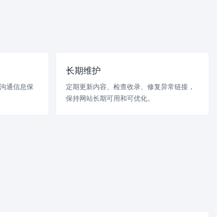
长期维护
服沟通信息保
定期更新内容、检查收录、修复异常链接，
保持网站长期可用和可优化。