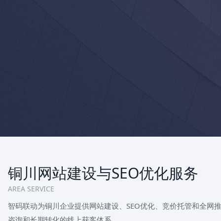
铜川网站建设与SEO优化服务
AREA SERVICE
智码联动为铜川企业提供网站建设、SEO优化、竞价托管和全网
咨询和长期转化的线上获客体系。