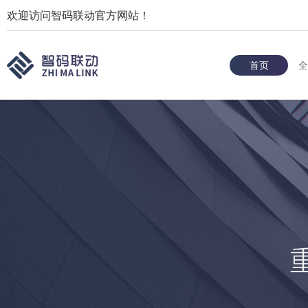
欢迎访问智码联动官方网站！
首页
全