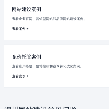
网站建设案例
查看企业官网、营销型网站和品牌网站建设案例。
查看案例 +
竞价托管案例
查看账户搭建、预算控制和咨询转化优化案例。
查看案例 +