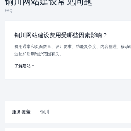
铜川网站建设常见问题
FAQ
铜川网站建设费用受哪些因素影响？
费用通常和页面数量、设计要求、功能复杂度、内容整理、移动
适配和后期维护范围有关。
了解建站 +
服务覆盖：
铜川