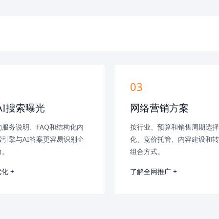
03
AI搜索曝光
网络营销方案
服务说明、FAQ和结构化内
按行业、预算和销售周期选择
引擎与AI答案更容易识别企
化、竞价托管、内容建设和转
力。
组合方式。
化 +
了解全网推广 +