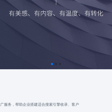
推广服务，帮助企业搭建适合搜索引擎收录、客户