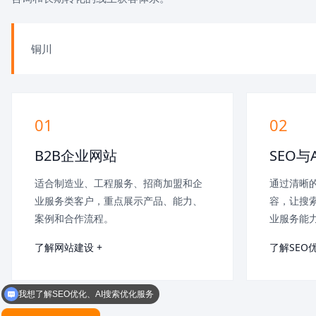
铜川
01
02
B2B企业网站
SEO与
适合制造业、工程服务、招商加盟和企
通过清晰的
业服务类客户，重点展示产品、能力、
容，让搜索
案例和合作流程。
业服务能
了解网站建设 +
了解SEO优
我想了解SEO优化、AI搜索优化服务