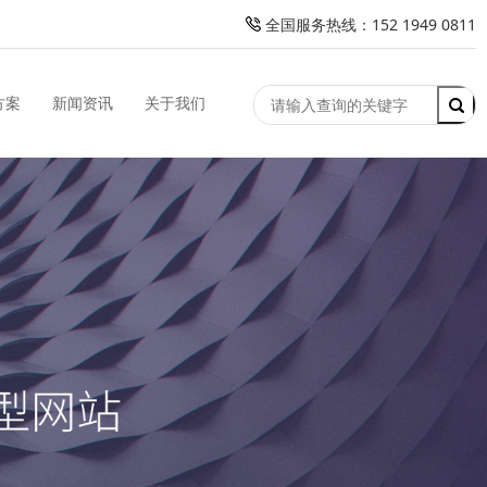
全国服务热线：152 1949 0811
方案
新闻资讯
关于我们