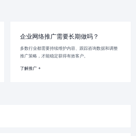
企业网络推广需要长期做吗？
多数行业都需要持续维护内容、跟踪咨询数据和调整
推广策略，才能稳定获得有效客户。
了解推广 +