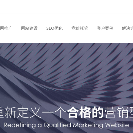
网推广
网站建设
SEO优化
竞价托管
客户案例
解决