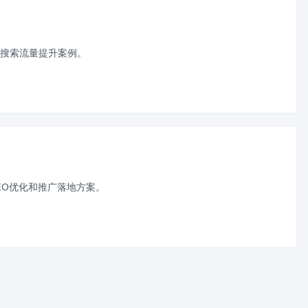
搜索流量提升案例。
EO优化和推广落地方案。