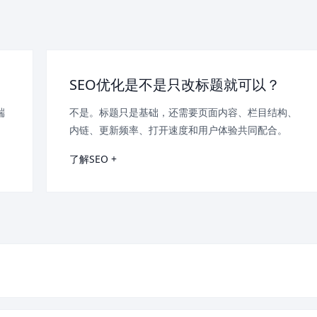
SEO优化是不是只改标题就可以？
端
不是。标题只是基础，还需要页面内容、栏目结构、
内链、更新频率、打开速度和用户体验共同配合。
了解SEO +