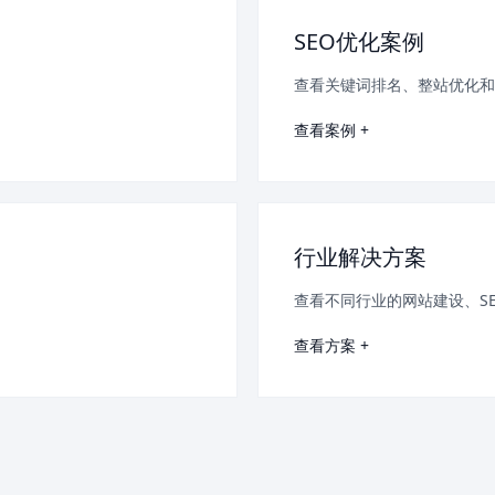
SEO优化案例
查看关键词排名、整站优化和
查看案例 +
行业解决方案
查看不同行业的网站建设、S
查看方案 +