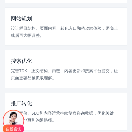
网站规划
设计栏目结构、页面内容、转化入口和移动端体验，避免上
线后再大幅调整。
搜索优化
完善TDK、正文结构、内链、内容更新和搜索平台提交，让
页面更容易被抓取理解。
推广转化
结合竞价、SEO和内容运营持续复盘咨询数据，优化关键
词、落地页和沟通路径。