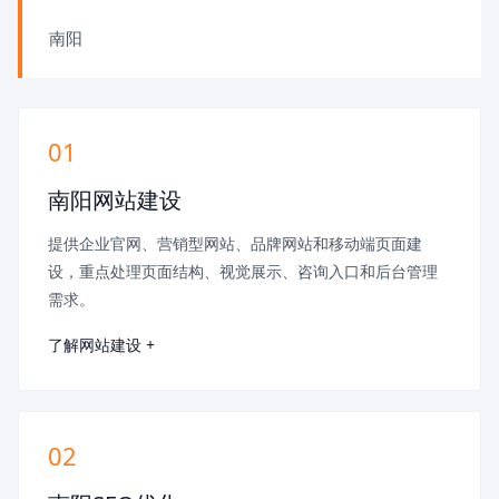
南阳
01
南阳网站建设
提供企业官网、营销型网站、品牌网站和移动端页面建
设，重点处理页面结构、视觉展示、咨询入口和后台管理
需求。
了解网站建设 +
02