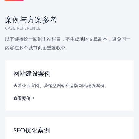
案例与方案参考
CASE REFERENCE
以下链接统一回到主站栏目，不生成地区文章副本，避免同一
内容在多个城市页面重复收录。
网站建设案例
查看企业官网、营销型网站和品牌网站建设案例。
查看案例 +
SEO优化案例