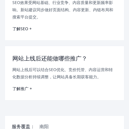
SEO效果受网站基础、行业竞争、内容质量和更新频率影
响。新站建议同步做好页面结构、内容更新、内链布局和
搜索平台提交。
了解SEO +
网站上线后还能做哪些推广？
网站上线后可以结合SEO优化、竞价托管、内容运营和转
化数据分析持续调整，让网站具备长期获客能力。
了解推广 +
服务覆盖：
南阳