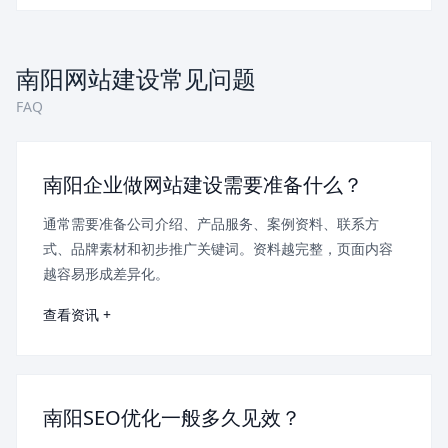
南阳网站建设常见问题
FAQ
南阳企业做网站建设需要准备什么？
通常需要准备公司介绍、产品服务、案例资料、联系方
式、品牌素材和初步推广关键词。资料越完整，页面内容
越容易形成差异化。
查看资讯 +
南阳SEO优化一般多久见效？