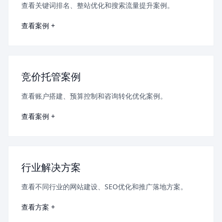
查看关键词排名、整站优化和搜索流量提升案例。
查看案例 +
竞价托管案例
查看账户搭建、预算控制和咨询转化优化案例。
查看案例 +
行业解决方案
查看不同行业的网站建设、SEO优化和推广落地方案。
查看方案 +