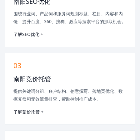
南阳SEO优化
围绕行业词、产品词和服务词规划标题、栏目、内容和内
链，提升百度、360、搜狗、必应等搜索平台的抓取机会。
了解SEO优化 +
03
南阳竞价托管
提供关键词分组、账户结构、创意撰写、落地页优化、数
据复盘和无效流量排查，帮助控制推广成本。
了解竞价托管 +