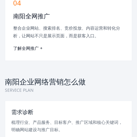
04
南阳全网推广
整合企业网站、搜索排名、竞价投放、内容运营和转化分
析，让网站不只是展示页面，而是获客入口。
了解全网推广 +
南阳企业网络营销怎么做
SERVICE PLAN
需求诊断
梳理行业、产品服务、目标客户、推广区域和核心关键词，
明确网站建设与推广目标。