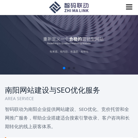
南阳网站建设与SEO优化服务
AREA SERVICE
智码联动为南阳企业提供网站建设、SEO优化、竞价托管和全
网推广服务，帮助企业搭建适合搜索引擎收录、客户咨询和长
期转化的线上获客体系。