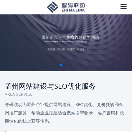
孟州网站建设与SEO优化服务
AREA SERVICE
智码联动为孟州企业提供网站建设、SEO优化、竞价托管和全
网推广服务，帮助企业搭建适合搜索引擎收录、客户咨询和长
期转化的线上获客体系。