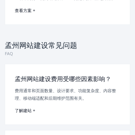
查看方案 +
孟州网站建设常见问题
FAQ
孟州网站建设费用受哪些因素影响？
费用通常和页面数量、设计要求、功能复杂度、内容整
理、移动端适配和后期维护范围有关。
了解建站 +