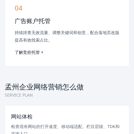
04
广告账户托管
持续排查无效流量、调整关键词和创意，配合落地页改版
提高有效线索占比。
了解竞价托管 +
孟州企业网络营销怎么做
SERVICE PLAN
网站体检
检查现有网站的打开速度、移动端适配、栏目层级、TDK和
咨询入口。