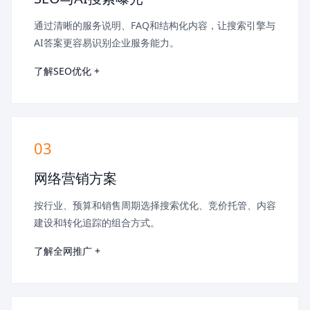
通过清晰的服务说明、FAQ和结构化内容，让搜索引擎与
AI答案更容易识别企业服务能力。
了解SEO优化 +
03
网络营销方案
按行业、预算和销售周期选择搜索优化、竞价托管、内容
建设和转化追踪的组合方式。
了解全网推广 +