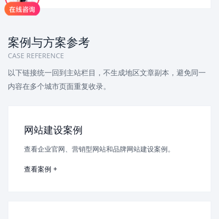
案例与方案参考
CASE REFERENCE
以下链接统一回到主站栏目，不生成地区文章副本，避免同一
内容在多个城市页面重复收录。
网站建设案例
查看企业官网、营销型网站和品牌网站建设案例。
查看案例 +