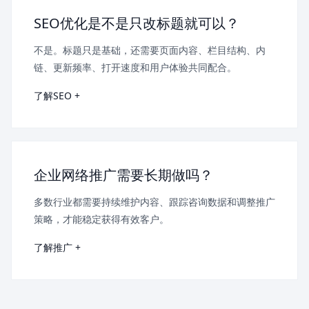
SEO优化是不是只改标题就可以？
不是。标题只是基础，还需要页面内容、栏目结构、内
链、更新频率、打开速度和用户体验共同配合。
了解SEO +
企业网络推广需要长期做吗？
多数行业都需要持续维护内容、跟踪咨询数据和调整推广
策略，才能稳定获得有效客户。
了解推广 +