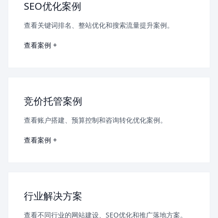
SEO优化案例
查看关键词排名、整站优化和搜索流量提升案例。
查看案例 +
竞价托管案例
查看账户搭建、预算控制和咨询转化优化案例。
查看案例 +
行业解决方案
查看不同行业的网站建设、SEO优化和推广落地方案。