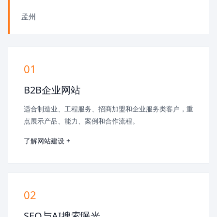
孟州
01
B2B企业网站
适合制造业、工程服务、招商加盟和企业服务类客户，重
点展示产品、能力、案例和合作流程。
了解网站建设 +
02
SEO与AI搜索曝光