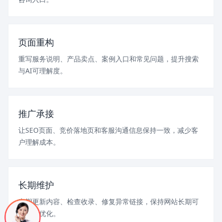
页面重构
重写服务说明、产品卖点、案例入口和常见问题，提升搜索
与AI可理解度。
推广承接
让SEO页面、竞价落地页和客服沟通信息保持一致，减少客
户理解成本。
长期维护
定期更新内容、检查收录、修复异常链接，保持网站长期可
用和可优化。