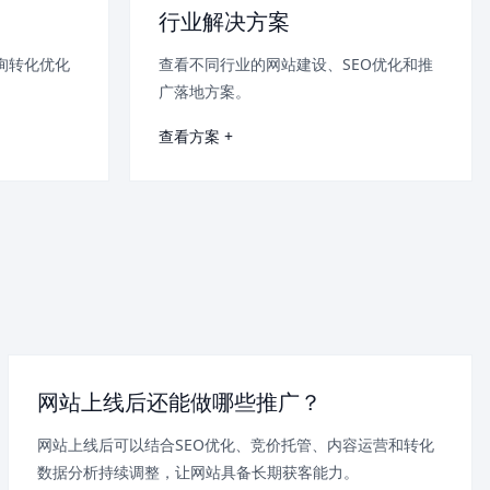
行业解决方案
询转化优化
查看不同行业的网站建设、SEO优化和推
广落地方案。
查看方案 +
网站上线后还能做哪些推广？
网站上线后可以结合SEO优化、竞价托管、内容运营和转化
数据分析持续调整，让网站具备长期获客能力。