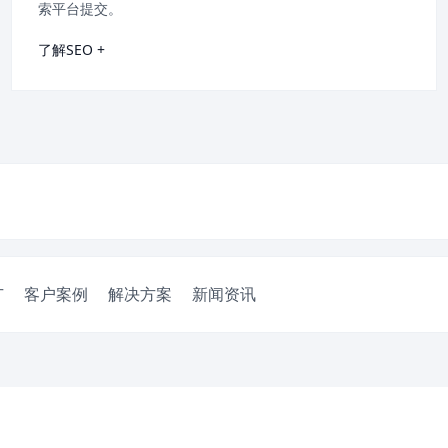
索平台提交。
了解SEO +
广
客户案例
解决方案
新闻资讯