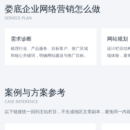
娄底企业网络营销怎么做
SERVICE PLAN
需求诊断
网站规划
梳理行业、产品服务、目标客户、推广区域
设计栏目结
和核心关键词，明确网站建设与推广目标。
端体验，避
案例与方案参考
CASE REFERENCE
以下链接统一回到主站栏目，不生成地区文章副本，避免同一内