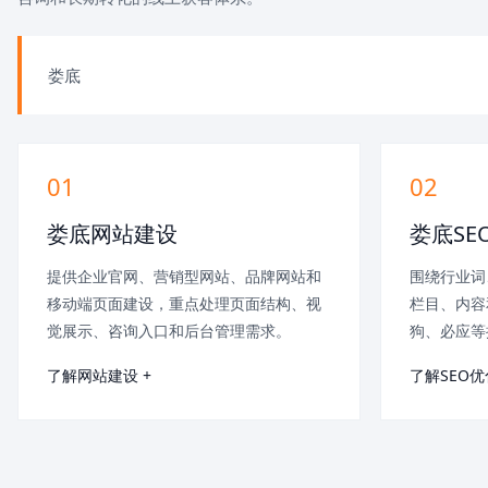
娄底
01
02
娄底网站建设
娄底SE
提供企业官网、营销型网站、品牌网站和
围绕行业词
移动端页面建设，重点处理页面结构、视
栏目、内容
觉展示、咨询入口和后台管理需求。
狗、必应等
了解网站建设 +
了解SEO优