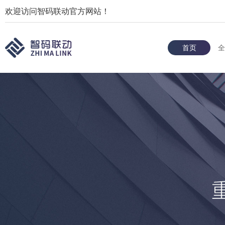
欢迎访问智码联动官方网站！
首页
全