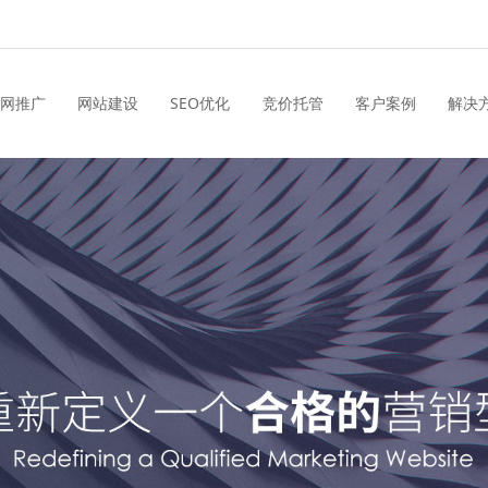
网推广
网站建设
SEO优化
竞价托管
客户案例
解决