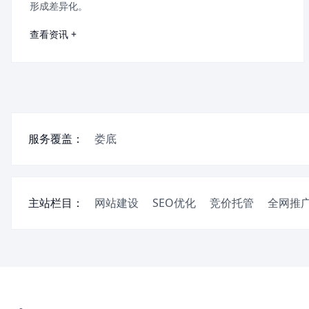
形成差异化。
查看资讯 +
服务覆盖：
娄底
主站栏目：
网站建设
SEO优化
竞价托管
全网推