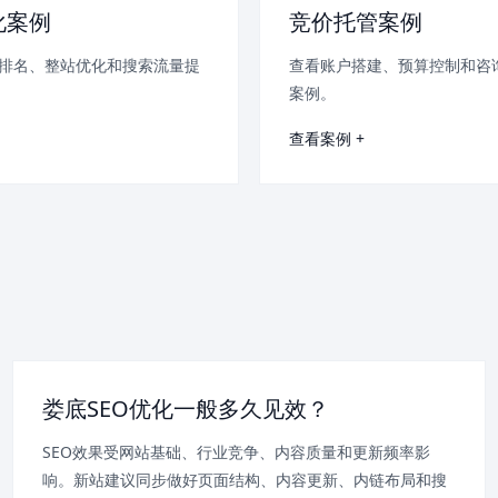
化案例
竞价托管案例
排名、整站优化和搜索流量提
查看账户搭建、预算控制和咨
案例。
查看案例 +
娄底SEO优化一般多久见效？
SEO效果受网站基础、行业竞争、内容质量和更新频率影
响。新站建议同步做好页面结构、内容更新、内链布局和搜