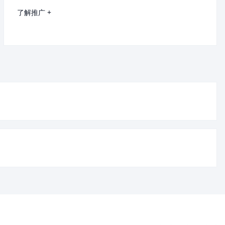
了解推广 +