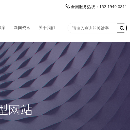
全国服务热线：152 1949 0811
方案
新闻资讯
关于我们