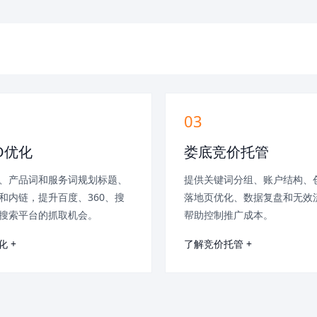
03
O优化
娄底竞价托管
、产品词和服务词规划标题、
提供关键词分组、账户结构、
和内链，提升百度、360、搜
落地页优化、数据复盘和无效
搜索平台的抓取机会。
帮助控制推广成本。
化 +
了解竞价托管 +