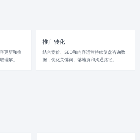
推广转化
内容更新和搜
结合竞价、SEO和内容运营持续复盘咨询数
取理解。
据，优化关键词、落地页和沟通路径。