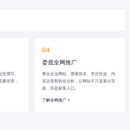
04
娄底全网推广
创意撰写、
整合企业网站、搜索排名、竞价投放、内
流量排查，
容运营和转化分析，让网站不只是展示页
面，而是获客入口。
了解全网推广 +