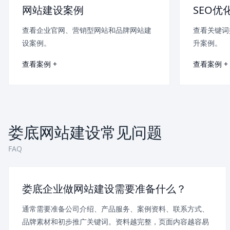
网站建设案例
SEO优
查看企业官网、营销型网站和品牌网站建
查看关键词
设案例。
升案例。
查看案例 +
查看案例 +
娄底网站建设常见问题
FAQ
娄底企业做网站建设需要准备什么？
通常需要准备公司介绍、产品服务、案例资料、联系方式、
品牌素材和初步推广关键词。资料越完整，页面内容越容易