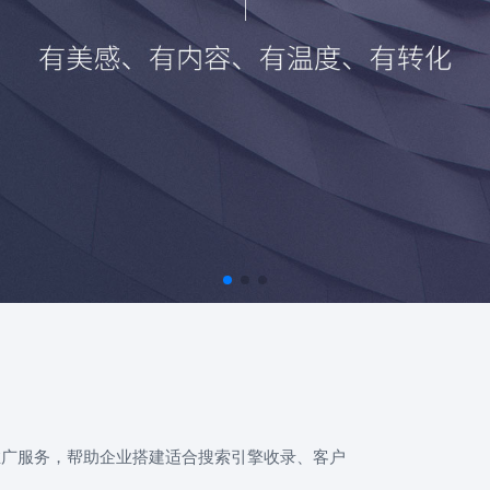
推广服务，帮助企业搭建适合搜索引擎收录、客户