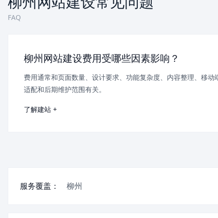
柳州网站建设常见问题
FAQ
柳州网站建设费用受哪些因素影响？
费用通常和页面数量、设计要求、功能复杂度、内容整理、移动
适配和后期维护范围有关。
了解建站 +
服务覆盖：
柳州