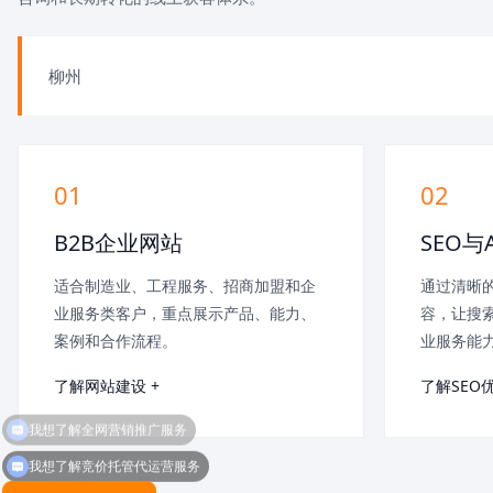
柳州
01
02
B2B企业网站
SEO与
适合制造业、工程服务、招商加盟和企
通过清晰的
业服务类客户，重点展示产品、能力、
容，让搜索
案例和合作流程。
业服务能
了解网站建设 +
了解SEO优
我想了解竞价托管代运营服务