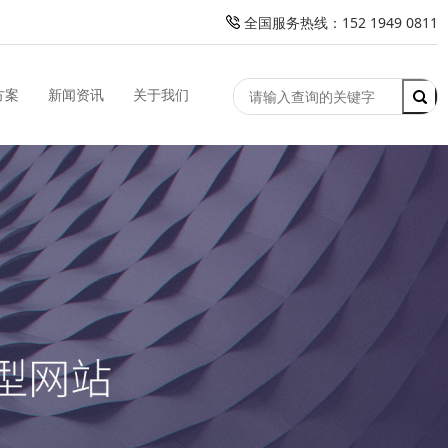
全国服务热线：152 1949 0811
方案
新闻资讯
关于我们