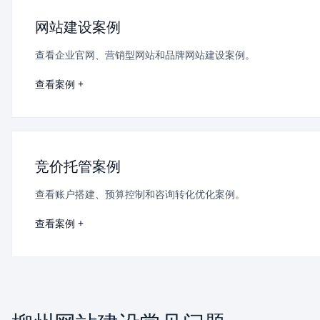
网站建设案例
查看企业官网、营销型网站和品牌网站建设案例。
查看案例 +
竞价托管案例
查看账户搭建、预算控制和咨询转化优化案例。
查看案例 +