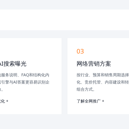
03
AI搜索曝光
网络营销方案
服务说明、FAQ和结构化内
按行业、预算和销售周期选择
引擎与AI答案更容易识别企
化、竞价托管、内容建设和转
力。
组合方式。
化 +
了解全网推广 +