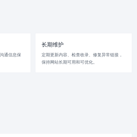
长期维护
服沟通信息保
定期更新内容、检查收录、修复异常链接，
保持网站长期可用和可优化。