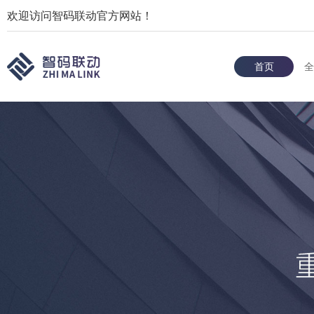
欢迎访问智码联动官方网站！
首页
全