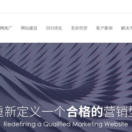
网推广
网站建设
SEO优化
竞价托管
客户案例
解决