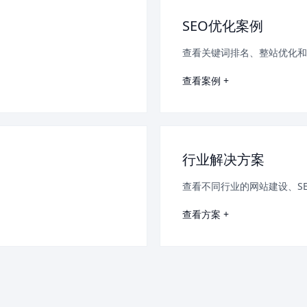
SEO优化案例
查看关键词排名、整站优化和
查看案例 +
行业解决方案
查看不同行业的网站建设、S
查看方案 +