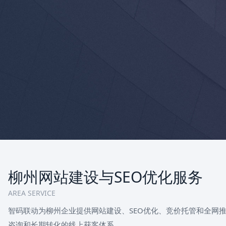
柳州网站建设与SEO优化服务
AREA SERVICE
智码联动为柳州企业提供网站建设、SEO优化、竞价托管和全网
咨询和长期转化的线上获客体系。