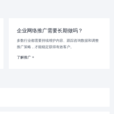
企业网络推广需要长期做吗？
多数行业都需要持续维护内容、跟踪咨询数据和调整
推广策略，才能稳定获得有效客户。
了解推广 +