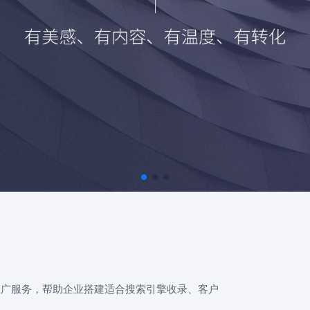
推广服务，帮助企业搭建适合搜索引擎收录、客户