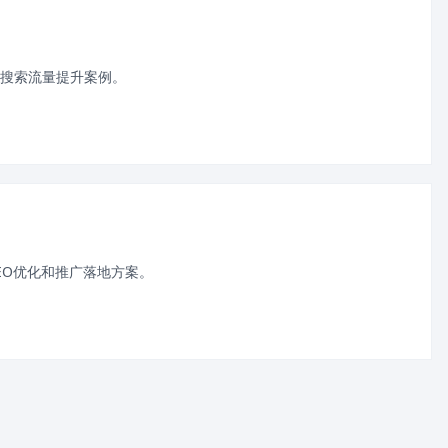
搜索流量提升案例。
EO优化和推广落地方案。