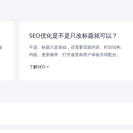
SEO优化是不是只改标题就可以？
端
不是。标题只是基础，还需要页面内容、栏目结构、
内链、更新频率、打开速度和用户体验共同配合。
了解SEO +