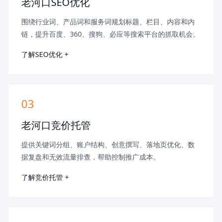
老河口SEO优化
围绕行业词、产品词和服务词规划标题、栏目、内容和内
链，提升百度、360、搜狗、必应等搜索平台的抓取机会。
了解SEO优化 +
03
老河口竞价托管
提供关键词分组、账户结构、创意撰写、落地页优化、数
据复盘和无效流量排查，帮助控制推广成本。
了解竞价托管 +