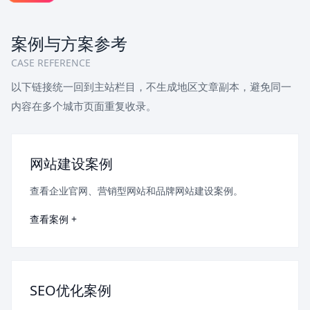
案例与方案参考
CASE REFERENCE
以下链接统一回到主站栏目，不生成地区文章副本，避免同一
内容在多个城市页面重复收录。
网站建设案例
查看企业官网、营销型网站和品牌网站建设案例。
查看案例 +
SEO优化案例