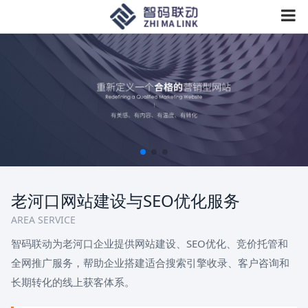
老河口网站建设与SEO优化服务
AREA SERVICE
智码联动为老河口企业提供网站建设、SEO优化、竞价托管和
全网推广服务，帮助企业搭建适合搜索引擎收录、客户咨询和
长期转化的线上获客体系。