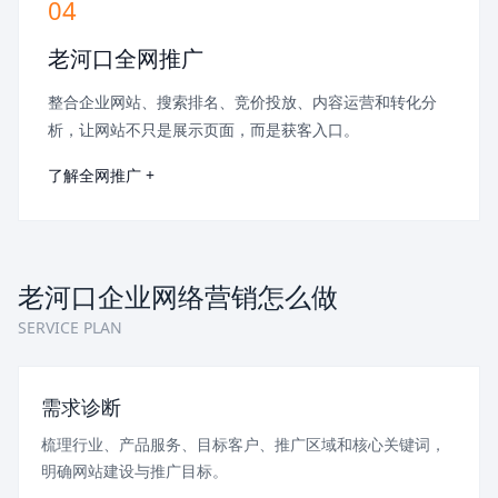
04
老河口全网推广
整合企业网站、搜索排名、竞价投放、内容运营和转化分
析，让网站不只是展示页面，而是获客入口。
了解全网推广 +
老河口企业网络营销怎么做
SERVICE PLAN
需求诊断
梳理行业、产品服务、目标客户、推广区域和核心关键词，
明确网站建设与推广目标。