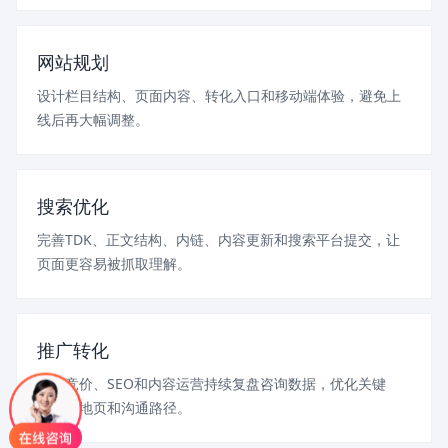
网站规划
设计栏目结构、页面内容、转化入口和移动端体验，避免上
线后再大幅调整。
搜索优化
完善TDK、正文结构、内链、内容更新和搜索平台提交，让
页面更容易被抓取理解。
推广转化
结合竞价、SEO和内容运营持续复盘咨询数据，优化关键
词、落地页和沟通路径。