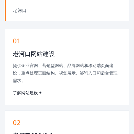
老河口
01
老河口网站建设
提供企业官网、营销型网站、品牌网站和移动端页面建
设，重点处理页面结构、视觉展示、咨询入口和后台管理
需求。
了解网站建设 +
02