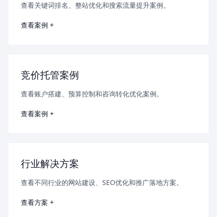
查看关键词排名、整站优化和搜索流量提升案例。
查看案例 +
竞价托管案例
查看账户搭建、预算控制和咨询转化优化案例。
查看案例 +
行业解决方案
查看不同行业的网站建设、SEO优化和推广落地方案。
查看方案 +