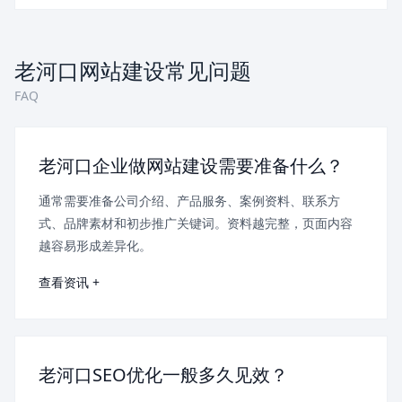
老河口网站建设常见问题
FAQ
老河口企业做网站建设需要准备什么？
通常需要准备公司介绍、产品服务、案例资料、联系方
式、品牌素材和初步推广关键词。资料越完整，页面内容
越容易形成差异化。
查看资讯 +
老河口SEO优化一般多久见效？