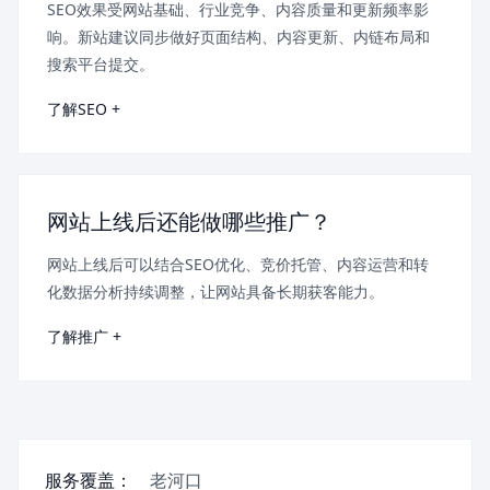
SEO效果受网站基础、行业竞争、内容质量和更新频率影
响。新站建议同步做好页面结构、内容更新、内链布局和
搜索平台提交。
了解SEO +
网站上线后还能做哪些推广？
网站上线后可以结合SEO优化、竞价托管、内容运营和转
化数据分析持续调整，让网站具备长期获客能力。
了解推广 +
服务覆盖：
老河口