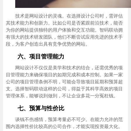
技术是网站设计的灵魂。在选择设计公司时，需评估
其技术能力和创新力。比如公司是否紧跟前沿技术，能否
为你的网站提供独特的用户体验和交互功能。智码联动拥
有强大的技术研发团队，他们不断尝试应用先进的技术手
段，为客户创造出具有竞争优势的网站。
六、项目管理能力
网站设计不仅仅是美学和技术的结合，还需优秀的项
目管理能力来确保项目的如期完成和成本控制。如果一家
公司的项目管理条例不明，可能会导致项目延期和预算超
支。选择智码联动这样的公司，得益于其科学高效的项目
管理体系，能够说到做到，不让企业多花一分冤枉钱。
七、预算与性价比
谈钱不伤感情，预算考量必不可少。在能力允许的范
围内选择性价比较高的公司合作，才能实现投资最大化。