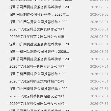
· 深圳公司网页建设服务商推荐榜单：20...
2026-08-02
· 深圳网站制作公司推荐榜单：2026年...
2026-08-02
· 深圳门户网站开发公司推荐榜单：202...
2026-08-01
· 2026年7月深圳英文网页制作公司精...
2026-08-01
· 2026年7月深圳英文网站设计公司推...
2026-08-01
· 深圳门户网页建设服务商推荐榜单：20...
2026-08-01
· 深圳手机网站制作公司推荐榜：2026...
2026-08-01
· 深圳公司网页建设服务商推荐榜单：20...
2026-07-31
· 2026年7月深圳手机网页建设公司精...
2026-07-31
· 深圳手机网页建设公司推荐榜单：202...
2026-07-31
· 2026年7月深圳响应式网站制作公司...
2026-07-31
· 深圳门户网页建设公司推荐榜单：202...
2026-07-31
· 2026年7月深圳手机网站建设公司精...
2026-07-31
· 2026年7月深圳公司网站开发公司精...
2026-07-31
· 深圳公司网站开发服务商推荐榜单：20...
2026-07-31