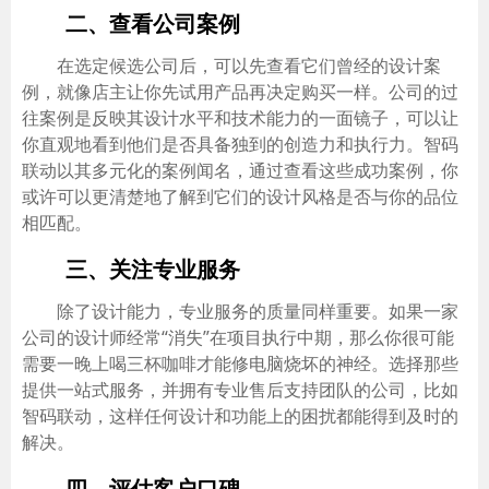
二、查看公司案例
在选定候选公司后，可以先查看它们曾经的设计案
例，就像店主让你先试用产品再决定购买一样。公司的过
往案例是反映其设计水平和技术能力的一面镜子，可以让
你直观地看到他们是否具备独到的创造力和执行力。智码
联动以其多元化的案例闻名，通过查看这些成功案例，你
或许可以更清楚地了解到它们的设计风格是否与你的品位
相匹配。
三、关注专业服务
除了设计能力，专业服务的质量同样重要。如果一家
公司的设计师经常“消失”在项目执行中期，那么你很可能
需要一晚上喝三杯咖啡才能修电脑烧坏的神经。选择那些
提供一站式服务，并拥有专业售后支持团队的公司，比如
智码联动，这样任何设计和功能上的困扰都能得到及时的
解决。
四、评估客户口碑