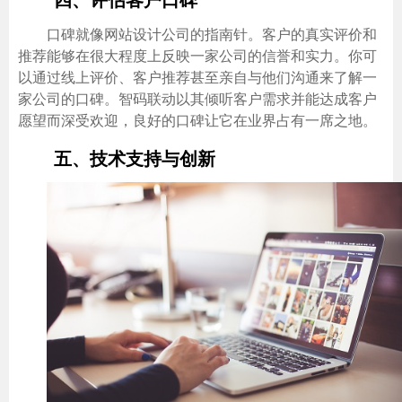
口碑就像网站设计公司的指南针。客户的真实评价和
推荐能够在很大程度上反映一家公司的信誉和实力。你可
以通过线上评价、客户推荐甚至亲自与他们沟通来了解一
家公司的口碑。智码联动以其倾听客户需求并能达成客户
愿望而深受欢迎，良好的口碑让它在业界占有一席之地。
五、技术支持与创新