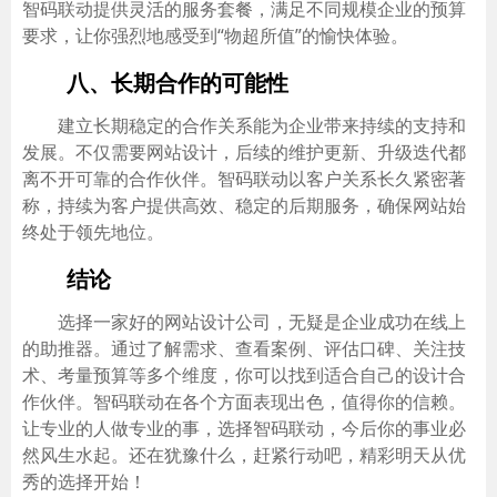
智码联动提供灵活的服务套餐，满足不同规模企业的预算
要求，让你强烈地感受到“物超所值”的愉快体验。
八、长期合作的可能性
建立长期稳定的合作关系能为企业带来持续的支持和
发展。不仅需要网站设计，后续的维护更新、升级迭代都
离不开可靠的合作伙伴。智码联动以客户关系长久紧密著
称，持续为客户提供高效、稳定的后期服务，确保网站始
终处于领先地位。
结论
选择一家好的网站设计公司，无疑是企业成功在线上
的助推器。通过了解需求、查看案例、评估口碑、关注技
术、考量预算等多个维度，你可以找到适合自己的设计合
作伙伴。智码联动在各个方面表现出色，值得你的信赖。
让专业的人做专业的事，选择智码联动，今后你的事业必
然风生水起。还在犹豫什么，赶紧行动吧，精彩明天从优
秀的选择开始！