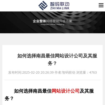
如何选择南昌最佳网站设计公司及其服
务？
发布时间:2025-02-20 20:26:39
作者:智码联动
浏览量：4763
如何选择南昌最佳
网站设计公司
及其服
务？