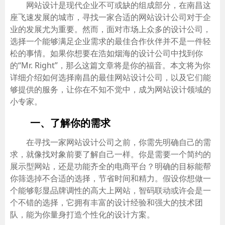
网站设计是现代企业不可或缺的组成部分，在南昌这
座飞速发展的城市，寻找一家合适的网站设计公司对于企
业的发展尤为重要。然而，面对市场上众多的设计公司，
选择一个能够满足企业需求的最佳合作伙伴并不是一件轻
松的事情。如果你想要在浩如烟海的设计公司中找到你
的“Mr. Right”，那么这篇文章将是你的福音。本文将为你
详细介绍如何选择南昌的最佳网站设计公司，以及它们能
够提供的服务，让你在不知不觉中，成为网站设计领域的
小专家。
一、了解你的需求
在寻找一家网站设计公司之前，你需先明确自己的需
求，就像找对象前要了解自己一样。你是需要一个简约的
展示型网站，还是功能齐全的电商平台？明确的目标能帮
你筛选掉不合适的选择，节省时间和精力。假设你想做一
个能够彰显品牌调性的高大上网站，智码联动或许会是一
个不错的选择，它拥有丰富的设计经验和强大的技术团
队，能为你量身打造个性化的设计方案。