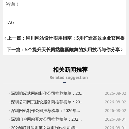
咨询！
TAG:
上一篇：铜川网站设计实用指南：5步打造高效企业官网提
下一篇：5个提升天长网站建设效率的实用技巧与你分享
升品牌影响力
相关新闻推荐
Related suggestion
· 深圳响应式网站制作公司推荐榜单：20...
2026-08-02
· 深圳公司网页建设服务商推荐榜单：20...
2026-08-02
· 深圳网站制作公司推荐榜单：2026年...
2026-08-02
· 深圳门户网站开发公司推荐榜单：202...
2026-08-01
· 2026年7月深圳英文网页制作公司精...
2026-08-01