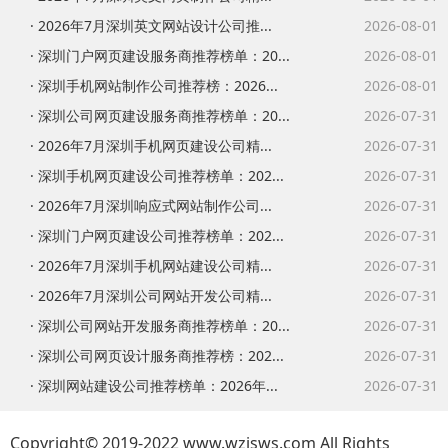
· 2026年7月深圳英文网站设计公司推...
2026-08-01
· 深圳门户网页建设服务商推荐榜单：20...
2026-08-01
· 深圳手机网站制作公司推荐榜：2026...
2026-08-01
· 深圳公司网页建设服务商推荐榜单：20...
2026-07-31
· 2026年7月深圳手机网页建设公司精...
2026-07-31
· 深圳手机网页建设公司推荐榜单：202...
2026-07-31
· 2026年7月深圳响应式网站制作公司...
2026-07-31
· 深圳门户网页建设公司推荐榜单：202...
2026-07-31
· 2026年7月深圳手机网站建设公司精...
2026-07-31
· 2026年7月深圳公司网站开发公司精...
2026-07-31
· 深圳公司网站开发服务商推荐榜单：20...
2026-07-31
· 深圳公司网页设计服务商推荐榜：202...
2026-07-31
· 深圳网站建设公司推荐榜单：2026年...
2026-07-31
Copyright© 2019-2022 www.wzjsws.com All Rights