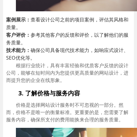
案例展示：
查看设计公司之前的项目案例，评估其风格和
质量。
客户评价：
参考其他客户的反馈和评价，以了解他们的服
务质量。
技术能力：
确保公司具备现代技术能力，如响应式设计、
SEO优化等。
根据行业统计，具有丰富经验和优质客户反馈的设计
公司，能够在短时间内为您提供更高质量的网站设计，进
而提升您的企业在线形象。
3. 了解价格与服务内容
价格是选择网站设计服务时不可忽视的一部分。然
而，价格不是唯一的衡量标准。更重要的是，您需要了解
服务内容，确保所支付的费用能换来合理的服务质量。