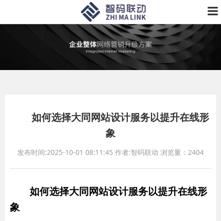
如何选择大同网站设计服务以提升在线形
象
发布时间:2025-10-01 08:11:45
作者:智码联动
浏览量：2404
如何选择大同网站设计服务以提升在线形
象