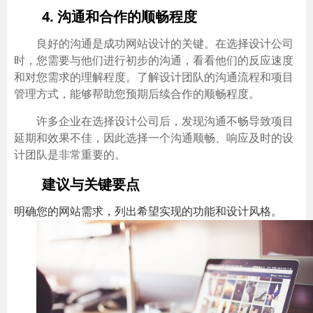
4. 沟通和合作的顺畅程度
良好的沟通是成功网站设计的关键。在选择设计公司
时，您需要与他们进行初步的沟通，看看他们的反应速度
和对您需求的理解程度。了解设计团队的沟通流程和项目
管理方式，能够帮助您预期后续合作的顺畅程度。
许多企业在选择设计公司后，发现沟通不畅导致项目
延期和效果不佳，因此选择一个沟通顺畅、响应及时的设
计团队是非常重要的。
建议与关键要点
明确您的网站需求，列出希望实现的功能和设计风格。