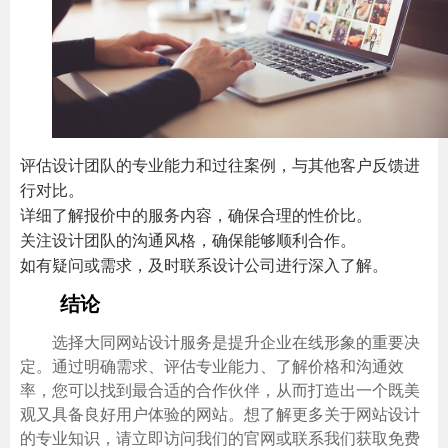
评估设计团队的专业能力和过往案例，与其他客户反馈进
行对比。
详细了解报价中的服务内容，确保合理的性价比。
关注设计团队的沟通风格，确保能够顺利合作。
如有疑问或需求，及时联系设计公司进行深入了解。
结论
选择大同网站设计服务是提升企业在线形象的重要决
定。通过明确需求、评估专业能力、了解价格和沟通效
率，您可以找到最合适的合作伙伴，从而打造出一个既美
观又具备良好用户体验的网站。想了解更多关于网站设计
的专业知识，请立即访问我们的官网或联系我们获取免费