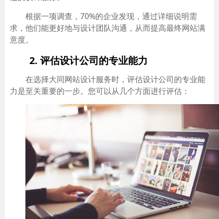
根据一项调查，70%的企业发现，通过详细说明需
求，他们能更好地与设计团队沟通，从而提高最终网站满
意度。
2. 评估设计公司的专业能力
在选择大同网站设计服务时，评估设计公司的专业能
力是至关重要的一步。您可以从几个方面进行评估：