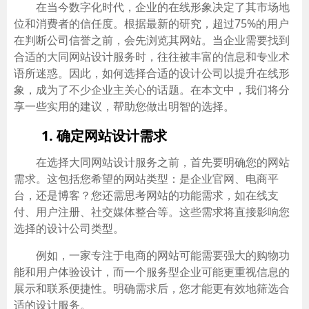
在当今数字化时代，企业的在线形象决定了其市场地
位和消费者的信任度。根据最新的研究，超过75%的用户
在判断公司信誉之前，会先浏览其网站。当企业需要找到
合适的大同网站设计服务时，往往被丰富的信息和专业术
语所迷惑。因此，如何选择合适的设计公司以提升在线形
象，成为了不少企业主关心的话题。在本文中，我们将分
享一些实用的建议，帮助您做出明智的选择。
1. 确定网站设计需求
在选择大同网站设计服务之前，首先要明确您的网站
需求。这包括您希望的网站类型：是企业官网、电商平
台，还是博客？您还需思考网站的功能需求，如在线支
付、用户注册、社交媒体整合等。这些需求将直接影响您
选择的设计公司类型。
例如，一家专注于电商的网站可能需要强大的购物功
能和用户体验设计，而一个服务型企业可能更重视信息的
展示和联系便捷性。明确需求后，您才能更有效地筛选合
适的设计服务。