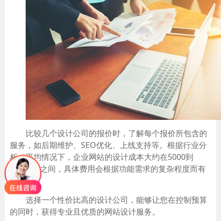
比较几个设计公司的报价时，了解每个报价所包含的
服务，如后期维护、SEO优化、上线支持等。根据行业分
析，平均情况下，企业网站的设计成本大约在5000到
20000元之间，具体费用会根据功能需求的复杂程度而有
所不同。
选择一个性价比高的设计公司，能够让您在控制预算
的同时，获得专业且优质的网站设计服务。