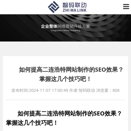
如何提高二连浩特网站制作的SEO效果？
掌握这几个技巧吧！
发布时间:2024-11-07 17:00:49
作者:智码联动
浏览量：806
如何提高二连浩特网站制作的SEO效果？
掌握这几个技巧吧！