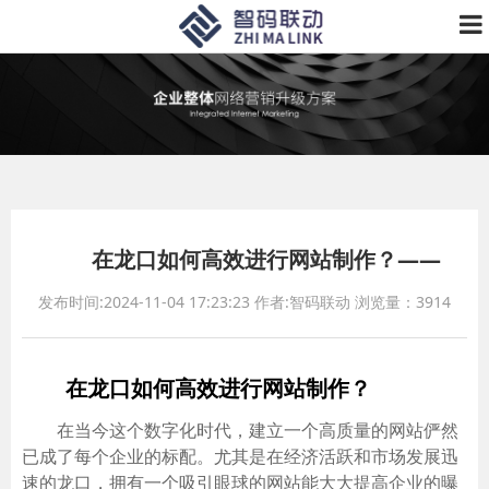
在龙口如何高效进行网站制作？——
发布时间:2024-11-04 17:23:23
作者:智码联动
浏览量：3914
在龙口如何高效进行网站制作？
在当今这个数字化时代，建立一个高质量的网站俨然
已成了每个企业的标配。尤其是在经济活跃和市场发展迅
速的龙口，拥有一个吸引眼球的网站能大大提高企业的曝