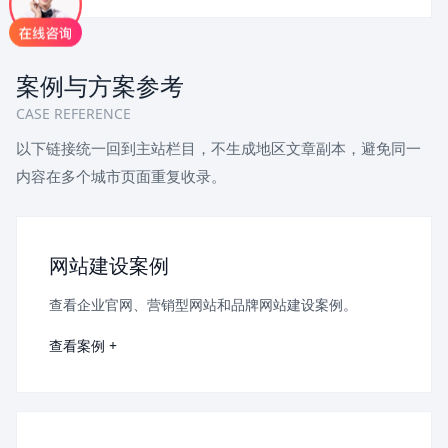
案例与方案参考
CASE REFERENCE
以下链接统一回到主站栏目，不生成地区文章副本，避免同一
内容在多个城市页面重复收录。
网站建设案例
查看企业官网、营销型网站和品牌网站建设案例。
查看案例 +