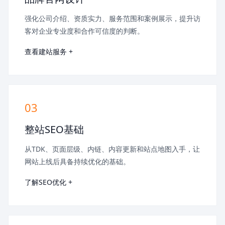
强化公司介绍、资质实力、服务范围和案例展示，提升访
客对企业专业度和合作可信度的判断。
查看建站服务 +
03
整站SEO基础
从TDK、页面层级、内链、内容更新和站点地图入手，让
网站上线后具备持续优化的基础。
了解SEO优化 +