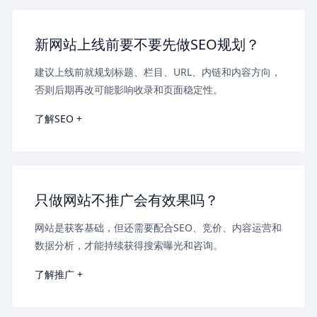
新网站上线前要不要先做SEO规划？
建议上线前就规划标题、栏目、URL、内链和内容方向，
否则后期再改可能影响收录和页面稳定性。
了解SEO +
只做网站不推广会有效果吗？
网站是获客基础，但还需要配合SEO、竞价、内容运营和
数据分析，才能持续获得搜索曝光和咨询。
了解推广 +