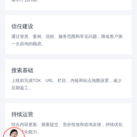
信任建设
通过资质、案例、流程、服务范围和常见问题，降低客户第
一次咨询的顾虑。
搜索基础
上线前完成TDK、URL、栏目、内链和站点地图设置，减少
后期返工。
持续运营
结合内容更新、搜索提交、竞价投放和咨询反馈，持续优化
页面转化能力。