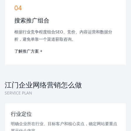
04
搜索推广组合
根据行业竞争程度组合SEO、竞价、内容运营和数据分
析，避免单靠一个渠道获取咨询。
了解推广方案 +
江门企业网络营销怎么做
SERVICE PLAN
行业定位
明确企业所在行业、目标客户和核心卖点，确定网站要重点
展示什么内容。