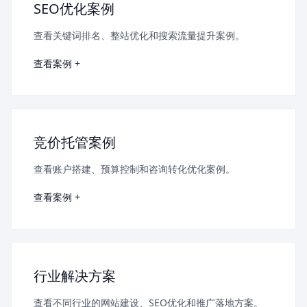
SEO优化案例
查看关键词排名、整站优化和搜索流量提升案例。
查看案例 +
竞价托管案例
查看账户搭建、预算控制和咨询转化优化案例。
查看案例 +
行业解决方案
查看不同行业的网站建设、SEO优化和推广落地方案。