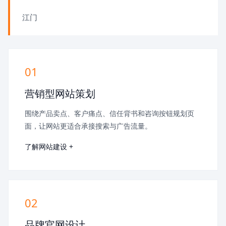
江门
01
营销型网站策划
围绕产品卖点、客户痛点、信任背书和咨询按钮规划页
面，让网站更适合承接搜索与广告流量。
了解网站建设 +
02
品牌官网设计