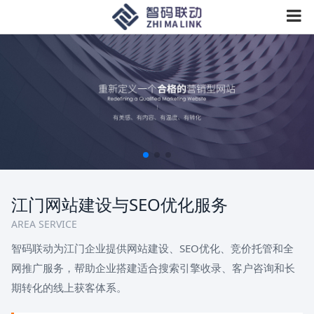
江门网站建设与SEO优化服务
AREA SERVICE
智码联动为江门企业提供网站建设、SEO优化、竞价托管和全
网推广服务，帮助企业搭建适合搜索引擎收录、客户咨询和长
期转化的线上获客体系。