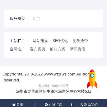
服务覆盖：
江门
主站栏目：
网站建设
SEO优化
竞价托管
全网推广
客户案例
解决方案
新闻资讯
Copyright© 2019-2022 www.wzjsws.com All Rights
Reserved.
粤ICP备19084969号
深圳市龙华新区新牛路港深国际中心六楼633
首页
在线咨询
联系我们