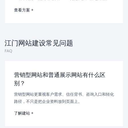
查看方案 +
江门网站建设常见问题
FAQ
营销型网站和普通展示网站有什么区
别？
营销型网站更重视客户需求、信任背书、咨询入口和转化
路径，不只是把企业资料放到页面上。
了解建站 +