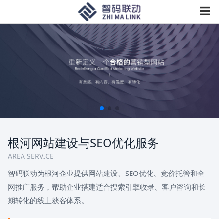
根河网站建设与SEO优化服务
AREA SERVICE
智码联动为根河企业提供网站建设、SEO优化、竞价托管和全
网推广服务，帮助企业搭建适合搜索引擎收录、客户咨询和长
期转化的线上获客体系。