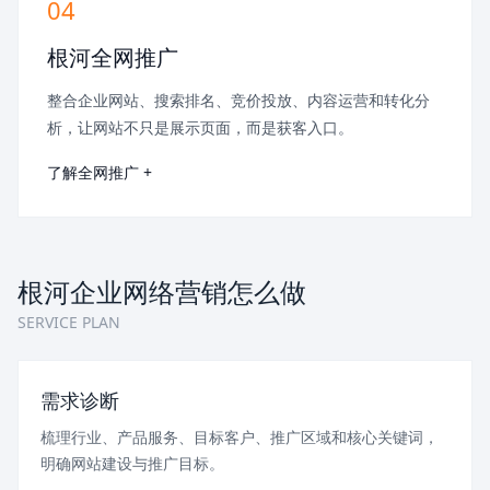
04
根河全网推广
整合企业网站、搜索排名、竞价投放、内容运营和转化分
析，让网站不只是展示页面，而是获客入口。
了解全网推广 +
根河企业网络营销怎么做
SERVICE PLAN
需求诊断
梳理行业、产品服务、目标客户、推广区域和核心关键词，
明确网站建设与推广目标。