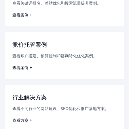
查看关键词排名、整站优化和搜索流量提升案例。
查看案例 +
竞价托管案例
查看账户搭建、预算控制和咨询转化优化案例。
查看案例 +
行业解决方案
查看不同行业的网站建设、SEO优化和推广落地方案。
查看方案 +