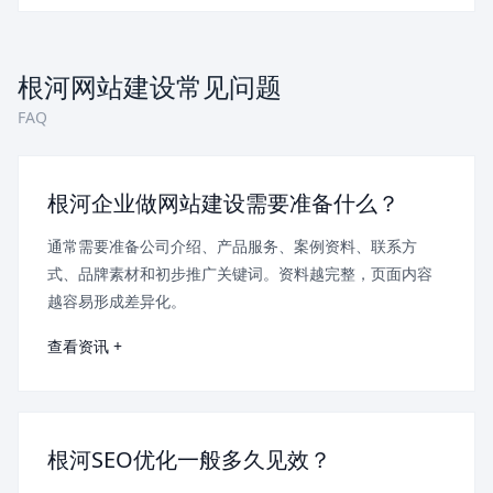
根河网站建设常见问题
FAQ
根河企业做网站建设需要准备什么？
通常需要准备公司介绍、产品服务、案例资料、联系方
式、品牌素材和初步推广关键词。资料越完整，页面内容
越容易形成差异化。
查看资讯 +
根河SEO优化一般多久见效？