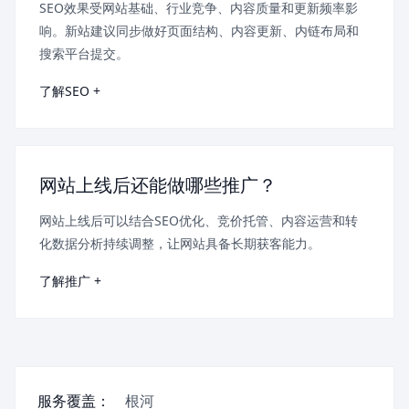
SEO效果受网站基础、行业竞争、内容质量和更新频率影
响。新站建议同步做好页面结构、内容更新、内链布局和
搜索平台提交。
了解SEO +
网站上线后还能做哪些推广？
网站上线后可以结合SEO优化、竞价托管、内容运营和转
化数据分析持续调整，让网站具备长期获客能力。
了解推广 +
服务覆盖：
根河