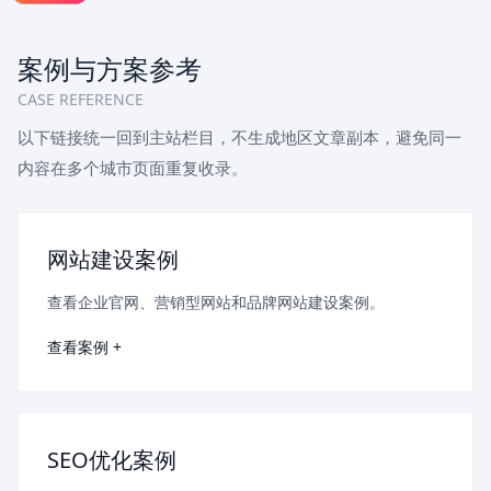
案例与方案参考
CASE REFERENCE
以下链接统一回到主站栏目，不生成地区文章副本，避免同一
内容在多个城市页面重复收录。
网站建设案例
查看企业官网、营销型网站和品牌网站建设案例。
查看案例 +
SEO优化案例