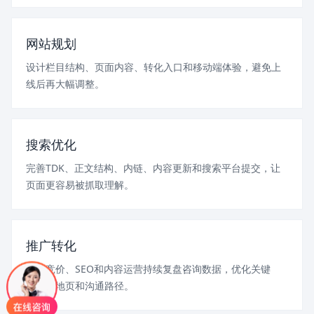
网站规划
设计栏目结构、页面内容、转化入口和移动端体验，避免上
线后再大幅调整。
搜索优化
完善TDK、正文结构、内链、内容更新和搜索平台提交，让
页面更容易被抓取理解。
推广转化
结合竞价、SEO和内容运营持续复盘咨询数据，优化关键
词、落地页和沟通路径。