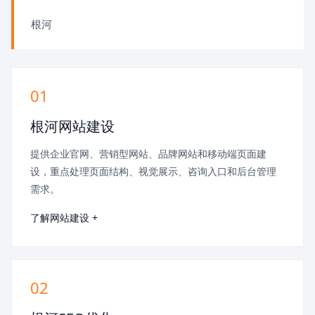
根河
01
根河网站建设
提供企业官网、营销型网站、品牌网站和移动端页面建
设，重点处理页面结构、视觉展示、咨询入口和后台管理
需求。
了解网站建设 +
02