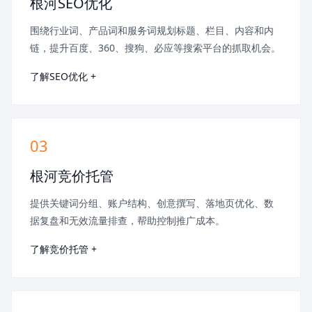
根河SEO优化
围绕行业词、产品词和服务词规划标题、栏目、内容和内
链，提升百度、360、搜狗、必应等搜索平台的抓取机会。
了解SEO优化 +
03
根河竞价托管
提供关键词分组、账户结构、创意撰写、落地页优化、数
据复盘和无效流量排查，帮助控制推广成本。
了解竞价托管 +