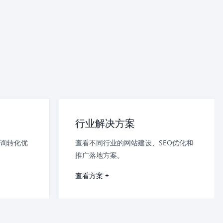
行业解决方案
询转化优
查看不同行业的网站建设、SEO优化和
推广落地方案。
查看方案 +