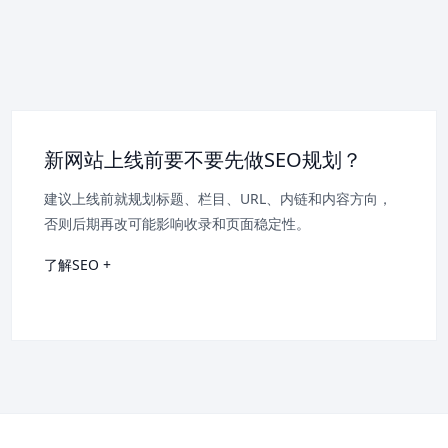
新网站上线前要不要先做SEO规划？
建议上线前就规划标题、栏目、URL、内链和内容方向，
否则后期再改可能影响收录和页面稳定性。
了解SEO +