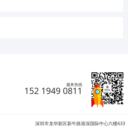
服务热线
152 1949 0811
深圳市龙华新区新牛路港深国际中心六楼633