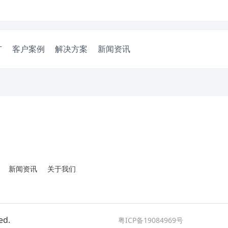
广
客户案例
解决方案
新闻资讯
新闻资讯
关于我们
ed.
粤ICP备19084969号