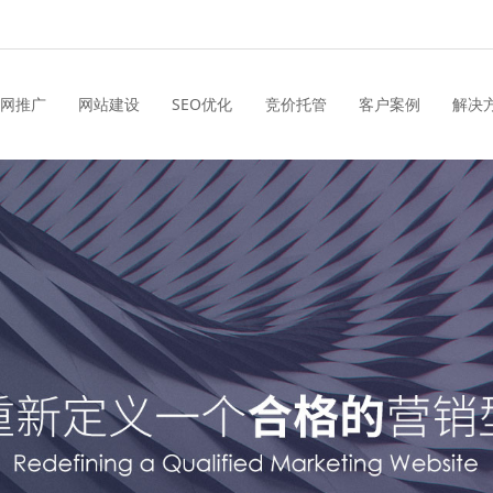
网推广
网站建设
SEO优化
竞价托管
客户案例
解决