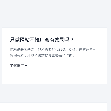
只做网站不推广会有效果吗？
网站是获客基础，但还需要配合SEO、竞价、内容运营和
数据分析，才能持续获得搜索曝光和咨询。
了解推广 +