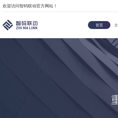
欢迎访问智码联动官方网站！
首页
全