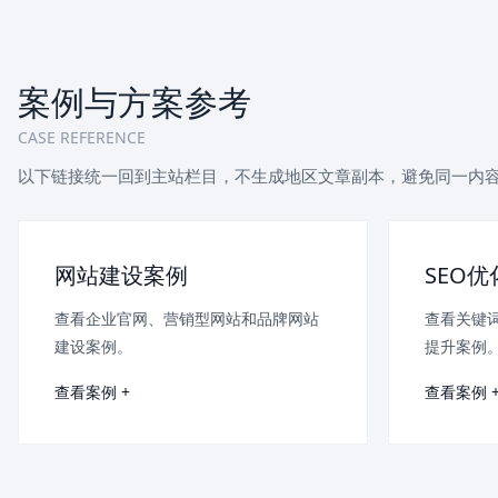
案例与方案参考
CASE REFERENCE
以下链接统一回到主站栏目，不生成地区文章副本，避免同一内
网站建设案例
SEO
查看企业官网、营销型网站和品牌网站
查看关键
建设案例。
提升案例
查看案例 +
查看案例 