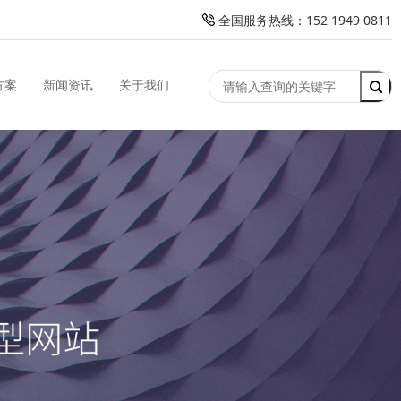
全国服务热线：152 1949 0811
方案
新闻资讯
关于我们