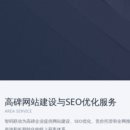
高碑网站建设与SEO优化服务
AREA SERVICE
智码联动为高碑企业提供网站建设、SEO优化、竞价托管和全网
咨询和长期转化的线上获客体系。