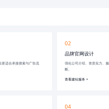
02
品牌官网设计
站更适合承接搜索与广告流
强化公司介绍、资质实力、服
断。
查看建站服务 +
04