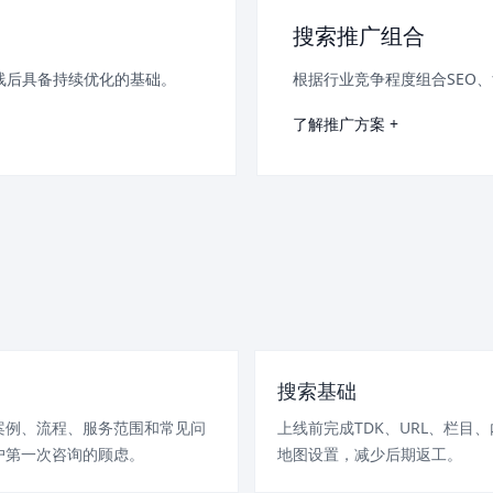
搜索推广组合
线后具备持续优化的基础。
根据行业竞争程度组合SEO
了解推广方案 +
搜索基础
案例、流程、服务范围和常见问
上线前完成TDK、URL、栏目
户第一次咨询的顾虑。
地图设置，减少后期返工。