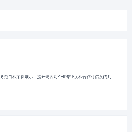
务范围和案例展示，提升访客对企业专业度和合作可信度的判