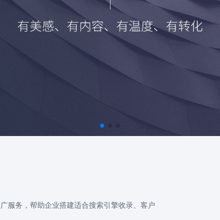
推广服务，帮助企业搭建适合搜索引擎收录、客户