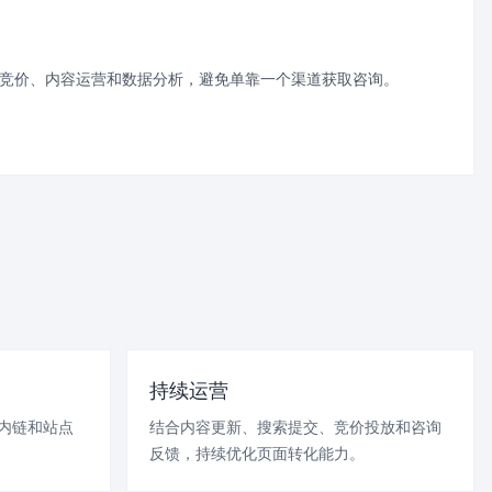
、竞价、内容运营和数据分析，避免单靠一个渠道获取咨询。
持续运营
、内链和站点
结合内容更新、搜索提交、竞价投放和咨询
反馈，持续优化页面转化能力。