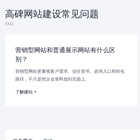
高碑网站建设常见问题
FAQ
营销型网站和普通展示网站有什么区
别？
营销型网站更重视客户需求、信任背书、咨询入口和转化
路径，不只是把企业资料放到页面上。
了解建站 +