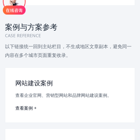
案例与方案参考
CASE REFERENCE
以下链接统一回到主站栏目，不生成地区文章副本，避免同一
内容在多个城市页面重复收录。
网站建设案例
查看企业官网、营销型网站和品牌网站建设案例。
查看案例 +