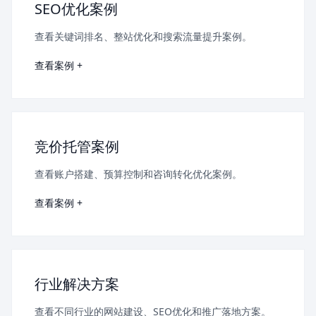
SEO优化案例
查看关键词排名、整站优化和搜索流量提升案例。
查看案例 +
竞价托管案例
查看账户搭建、预算控制和咨询转化优化案例。
查看案例 +
行业解决方案
查看不同行业的网站建设、SEO优化和推广落地方案。