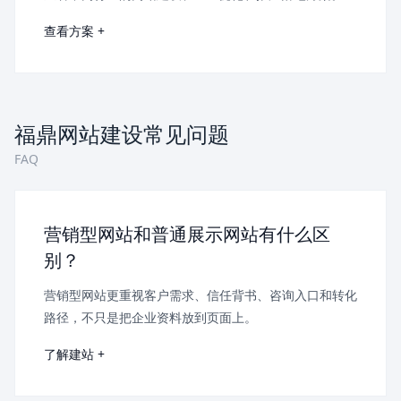
查看方案 +
福鼎网站建设常见问题
FAQ
营销型网站和普通展示网站有什么区
别？
营销型网站更重视客户需求、信任背书、咨询入口和转化
路径，不只是把企业资料放到页面上。
了解建站 +