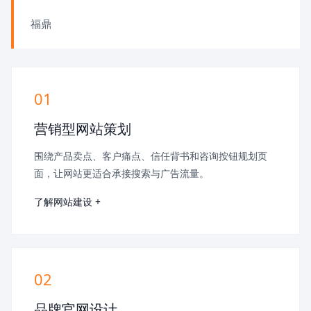
福鼎
01
营销型网站策划
围绕产品卖点、客户痛点、信任背书和咨询按钮规划页
面，让网站更适合承接搜索与广告流量。
了解网站建设 +
02
品牌官网设计