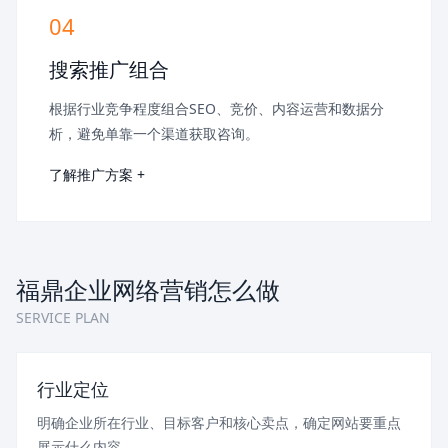
04
搜索推广组合
根据行业竞争程度组合SEO、竞价、内容运营和数据分
析，避免单靠一个渠道获取咨询。
了解推广方案 +
福鼎企业网络营销怎么做
SERVICE PLAN
行业定位
明确企业所在行业、目标客户和核心卖点，确定网站要重点
展示什么内容。