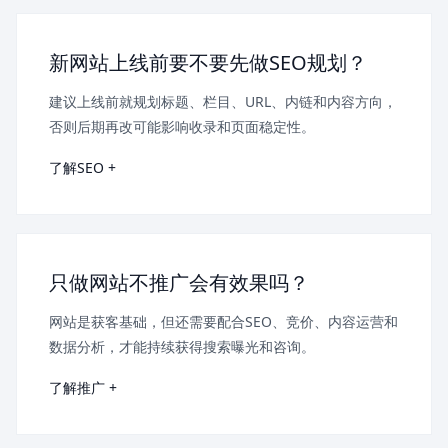
新网站上线前要不要先做SEO规划？
建议上线前就规划标题、栏目、URL、内链和内容方向，
否则后期再改可能影响收录和页面稳定性。
了解SEO +
只做网站不推广会有效果吗？
网站是获客基础，但还需要配合SEO、竞价、内容运营和
数据分析，才能持续获得搜索曝光和咨询。
了解推广 +