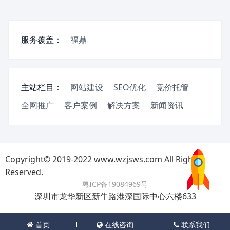
服务覆盖：
福鼎
主站栏目：
网站建设
SEO优化
竞价托管
全网推广
客户案例
解决方案
新闻资讯
Copyright© 2019-2022 www.wzjsws.com All Rights
Reserved.
粤ICP备19084969号
深圳市龙华新区新牛路港深国际中心六楼633
首页
在线咨询
联系我们