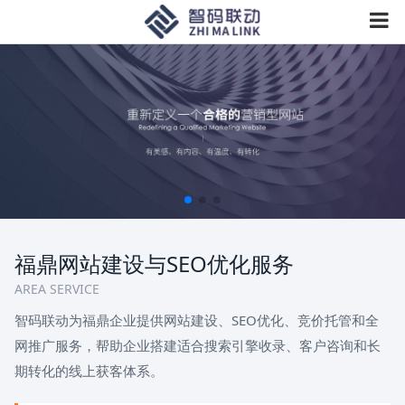
福鼎网站建设与SEO优化服务
AREA SERVICE
智码联动为福鼎企业提供网站建设、SEO优化、竞价托管和全
网推广服务，帮助企业搭建适合搜索引擎收录、客户咨询和长
期转化的线上获客体系。