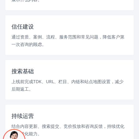
信任建设
通过资质、案例、流程、服务范围和常见问题，降低客户第
一次咨询的顾虑。
搜索基础
上线前完成TDK、URL、栏目、内链和站点地图设置，减少
后期返工。
持续运营
结合内容更新、搜索提交、竞价投放和咨询反馈，持续优化
页面转化能力。