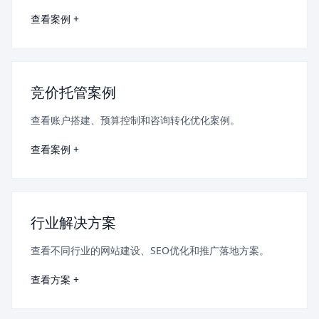
查看案例 +
竞价托管案例
查看账户搭建、预算控制和咨询转化优化案例。
查看案例 +
行业解决方案
查看不同行业的网站建设、SEO优化和推广落地方案。
查看方案 +