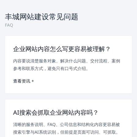
丰城网站建设常见问题
FAQ
企业网站内容怎么写更容易被理解？
内容要说清楚服务对象、解决什么问题、交付流程、案例
参考和联系方式，避免只有口号式介绍。
查看资讯 +
AI搜索会抓取企业网站内容吗？
清晰的服务说明、FAQ、公司信息和结构化内容更容易被
搜索引擎与AI系统识别，但前提是页面可访问、可抓取。