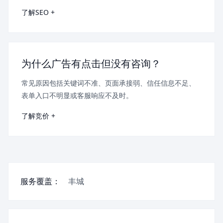
了解SEO +
为什么广告有点击但没有咨询？
常见原因包括关键词不准、页面承接弱、信任信息不足、
表单入口不明显或客服响应不及时。
了解竞价 +
服务覆盖：
丰城