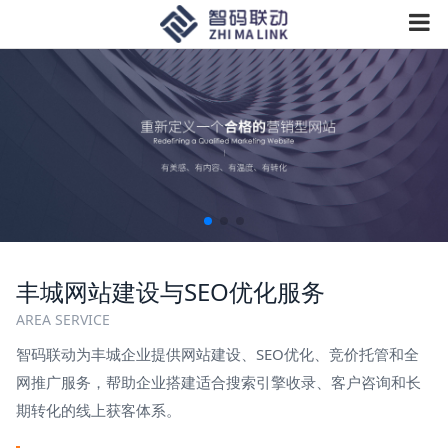
丰城网站建设与SEO优化服务
AREA SERVICE
智码联动为丰城企业提供网站建设、SEO优化、竞价托管和全
网推广服务，帮助企业搭建适合搜索引擎收录、客户咨询和长
期转化的线上获客体系。