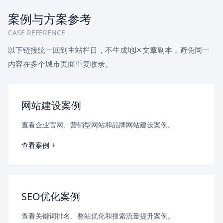
案例与方案参考
CASE REFERENCE
以下链接统一回到主站栏目，不生成地区文章副本，避免同一
内容在多个城市页面重复收录。
网站建设案例
查看企业官网、营销型网站和品牌网站建设案例。
查看案例 +
SEO优化案例
查看关键词排名、整站优化和搜索流量提升案例。