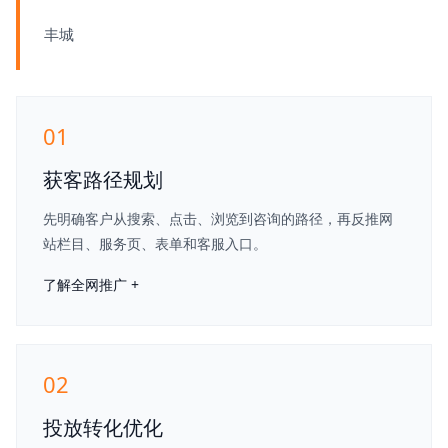
丰城
01
获客路径规划
先明确客户从搜索、点击、浏览到咨询的路径，再反推网
站栏目、服务页、表单和客服入口。
了解全网推广 +
02
投放转化优化