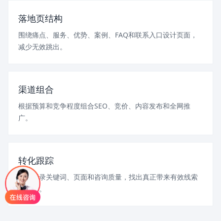
落地页结构
围绕痛点、服务、优势、案例、FAQ和联系入口设计页面，
减少无效跳出。
渠道组合
根据预算和竞争程度组合SEO、竞价、内容发布和全网推
广。
转化跟踪
持续记录关键词、页面和咨询质量，找出真正带来有效线索
的入口。