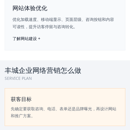
网站体验优化
优化加载速度、移动端显示、页面层级、咨询按钮和内容
可读性，提升访客停留与咨询转化。
了解网站建设 +
丰城企业网络营销怎么做
SERVICE PLAN
获客目标
先确定要获取咨询、电话、表单还是品牌曝光，再设计网站
和推广方案。