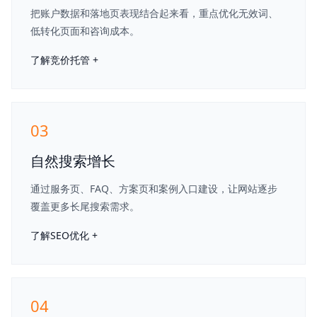
把账户数据和落地页表现结合起来看，重点优化无效词、
低转化页面和咨询成本。
了解竞价托管 +
03
自然搜索增长
通过服务页、FAQ、方案页和案例入口建设，让网站逐步
覆盖更多长尾搜索需求。
了解SEO优化 +
04