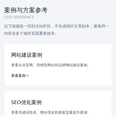
案例与方案参考
CASE REFERENCE
以下链接统一回到主站栏目，不生成地区文章副本，避免同一
内容在多个城市页面重复收录。
网站建设案例
查看企业官网、营销型网站和品牌网站建设案例。
查看案例 +
SEO优化案例
查看关键词排名、整站优化和搜索流量提升案例。