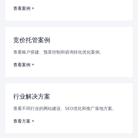
查看案例 +
竞价托管案例
查看账户搭建、预算控制和咨询转化优化案例。
查看案例 +
行业解决方案
查看不同行业的网站建设、SEO优化和推广落地方案。
查看方案 +