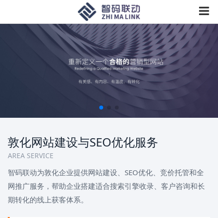
敦化网站建设与SEO优化服务
AREA SERVICE
智码联动为敦化企业提供网站建设、SEO优化、竞价托管和全
网推广服务，帮助企业搭建适合搜索引擎收录、客户咨询和长
期转化的线上获客体系。