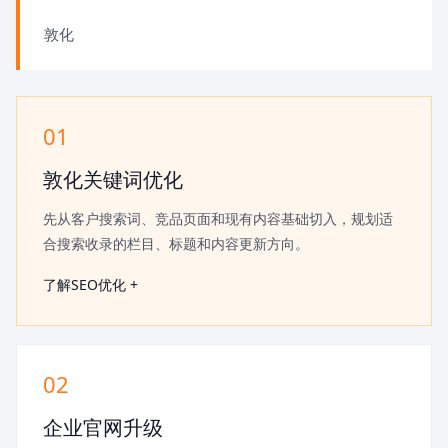
敦化
01
敦化关键词优化
先从客户搜索词、竞品页面和现有内容基础切入，规划适
合搜索收录的栏目、标题和内容更新方向。
了解SEO优化 +
02
企业官网升级