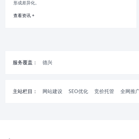
形成差异化。
查看资讯 +
服务覆盖：
德兴
主站栏目：
网站建设
SEO优化
竞价托管
全网推