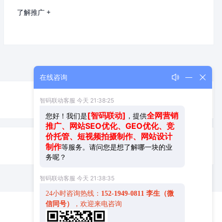
了解推广 +
在线咨询