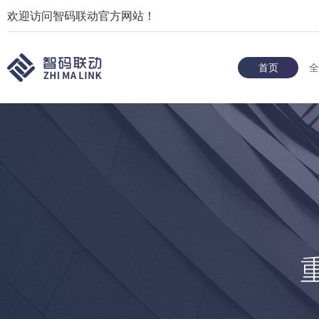
欢迎访问智码联动官方网站！
首页
全