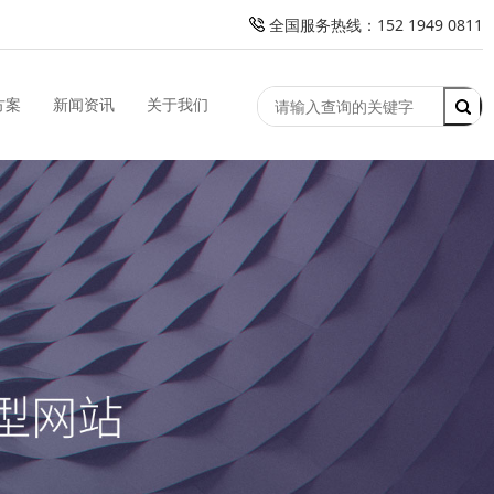
全国服务热线：152 1949 0811
方案
新闻资讯
关于我们