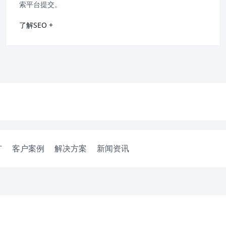
索平台提交。
了解SEO +
广
客户案例
解决方案
新闻资讯