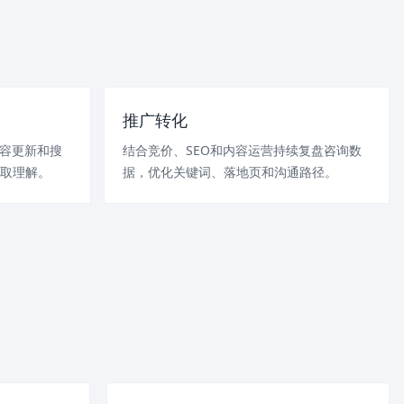
推广转化
内容更新和搜
结合竞价、SEO和内容运营持续复盘咨询数
取理解。
据，优化关键词、落地页和沟通路径。