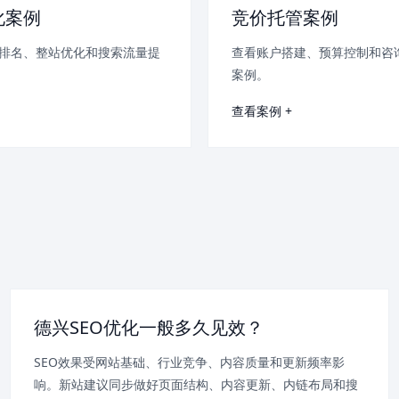
化案例
竞价托管案例
排名、整站优化和搜索流量提
查看账户搭建、预算控制和咨
案例。
查看案例 +
德兴SEO优化一般多久见效？
SEO效果受网站基础、行业竞争、内容质量和更新频率影
响。新站建议同步做好页面结构、内容更新、内链布局和搜