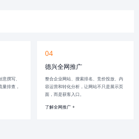
04
德兴全网推广
创意撰写、
整合企业网站、搜索排名、竞价投放、内
流量排查，
容运营和转化分析，让网站不只是展示页
面，而是获客入口。
了解全网推广 +