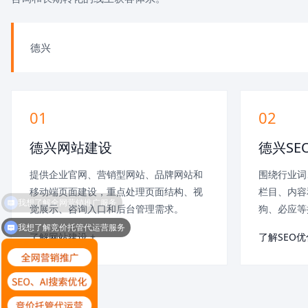
德兴
01
02
德兴网站建设
德兴SE
提供企业官网、营销型网站、品牌网站和
围绕行业词
移动端页面建设，重点处理页面结构、视
栏目、内容
觉展示、咨询入口和后台管理需求。
狗、必应等
我想了解竞价托管代运营服务
了解网站建设 +
了解SEO优