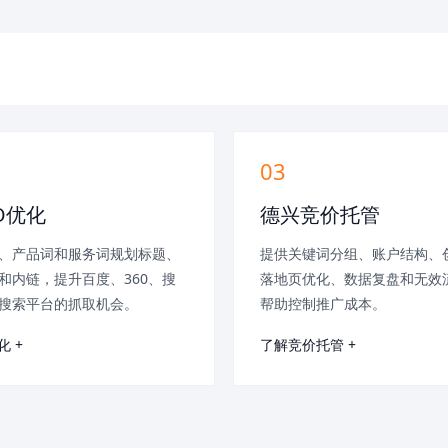
03
O优化
德兴竞价托管
、产品词和服务词规划标题、
提供关键词分组、账户结构、
和内链，提升百度、360、搜
落地页优化、数据复盘和无效
搜索平台的抓取机会。
帮助控制推广成本。
化 +
了解竞价托管 +