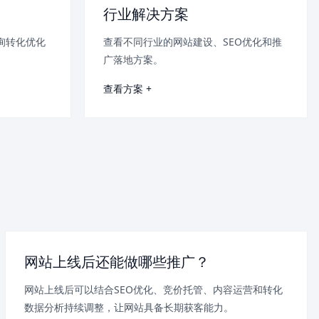
行业解决方案
询转化优化
查看不同行业的网站建设、SEO优化和推
广落地方案。
查看方案 +
网站上线后还能做哪些推广？
网站上线后可以结合SEO优化、竞价托管、内容运营和转化
数据分析持续调整，让网站具备长期获客能力。