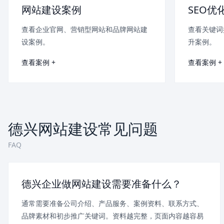
网站建设案例
SEO优
查看企业官网、营销型网站和品牌网站建
查看关键词
设案例。
升案例。
查看案例 +
查看案例 +
德兴网站建设常见问题
FAQ
德兴企业做网站建设需要准备什么？
通常需要准备公司介绍、产品服务、案例资料、联系方式、
品牌素材和初步推广关键词。资料越完整，页面内容越容易