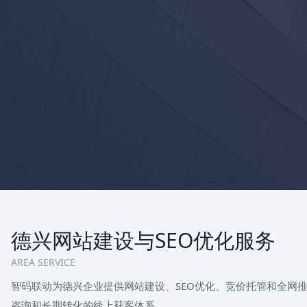
德兴网站建设与SEO优化服务
AREA SERVICE
智码联动为德兴企业提供网站建设、SEO优化、竞价托管和全网
咨询和长期转化的线上获客体系。