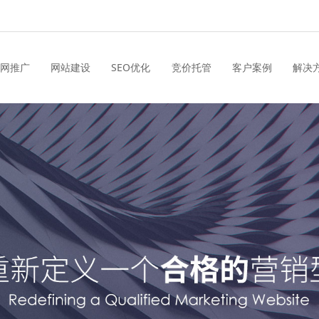
网推广
网站建设
SEO优化
竞价托管
客户案例
解决