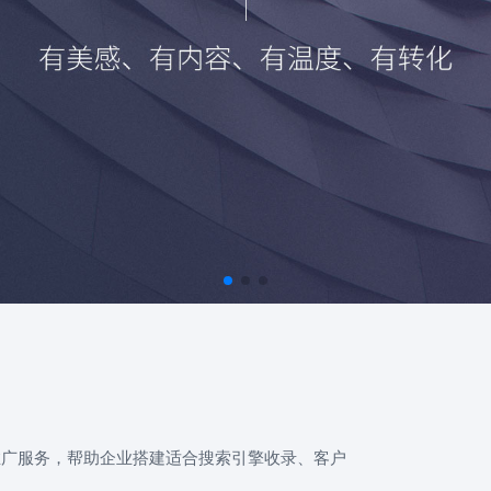
推广服务，帮助企业搭建适合搜索引擎收录、客户