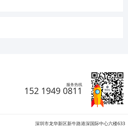
服务热线
152 1949 0811
深圳市龙华新区新牛路港深国际中心六楼633