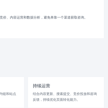
、竞价、内容运营和数据分析，避免单靠一个渠道获取咨询。
持续运营
、内链和站点
结合内容更新、搜索提交、竞价投放和咨询
反馈，持续优化页面转化能力。