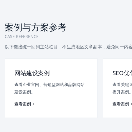
案例与方案参考
CASE REFERENCE
以下链接统一回到主站栏目，不生成地区文章副本，避免同一内
网站建设案例
SEO
查看企业官网、营销型网站和品牌网站
查看关键
建设案例。
提升案例
查看案例 +
查看案例 