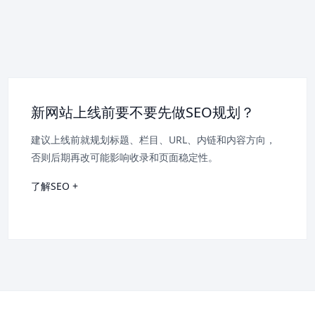
新网站上线前要不要先做SEO规划？
建议上线前就规划标题、栏目、URL、内链和内容方向，
否则后期再改可能影响收录和页面稳定性。
了解SEO +