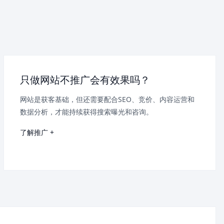
只做网站不推广会有效果吗？
网站是获客基础，但还需要配合SEO、竞价、内容运营和
数据分析，才能持续获得搜索曝光和咨询。
了解推广 +