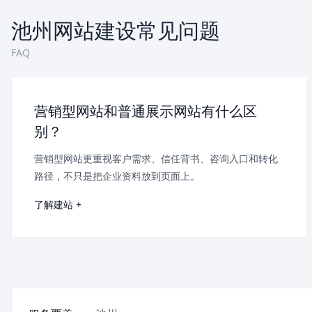
池州网站建设常见问题
FAQ
营销型网站和普通展示网站有什么区
别？
营销型网站更重视客户需求、信任背书、咨询入口和转化
路径，不只是把企业资料放到页面上。
了解建站 +