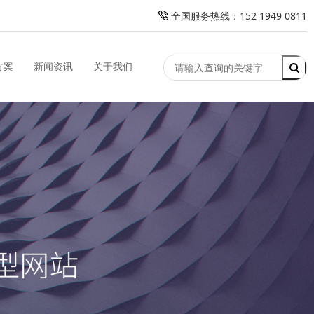
全国服务热线：152 1949 0811
方案
新闻资讯
关于我们