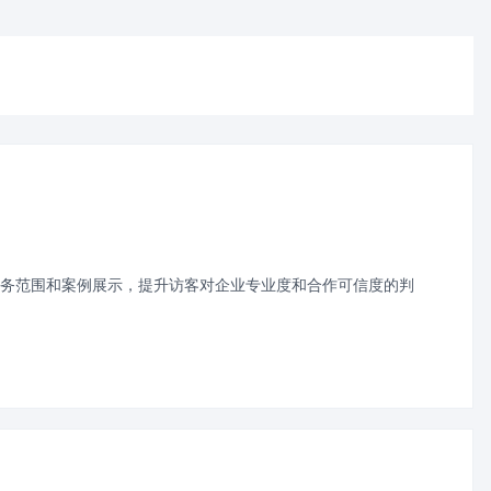
务范围和案例展示，提升访客对企业专业度和合作可信度的判