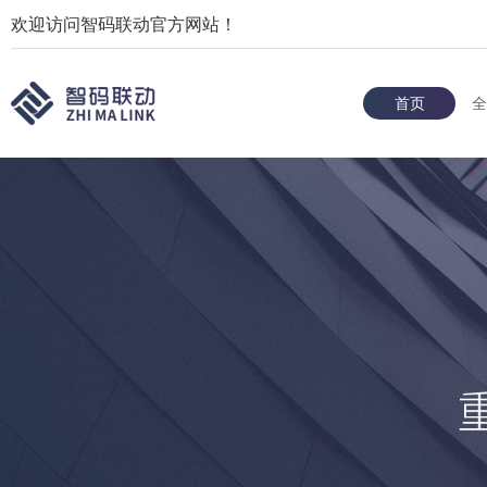
欢迎访问智码联动官方网站！
首页
全