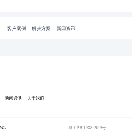
广
客户案例
解决方案
新闻资讯
新闻资讯
关于我们
ed.
粤ICP备19084969号