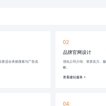
02
品牌官网设计
站更适合承接搜索与广告流
强化公司介绍、资质实力、服
断。
查看建站服务 +
04