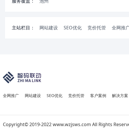
服务覆盖：
池州
主站栏目：
网站建设
SEO优化
竞价托管
全网推
全网推广
网站建设
SEO优化
竞价托管
客户案例
解决方案
Copyright© 2019-2022 www.wzjsws.com All Rights Reserv