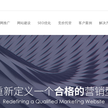
网推广
网站建设
SEO优化
竞价托管
客户案例
解决