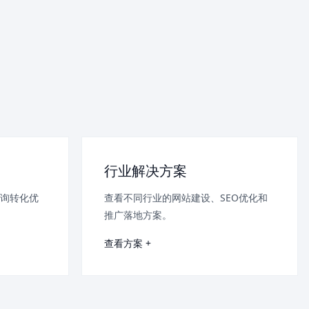
行业解决方案
询转化优
查看不同行业的网站建设、SEO优化和
推广落地方案。
查看方案 +