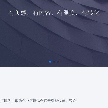
推广服务，帮助企业搭建适合搜索引擎收录、客户