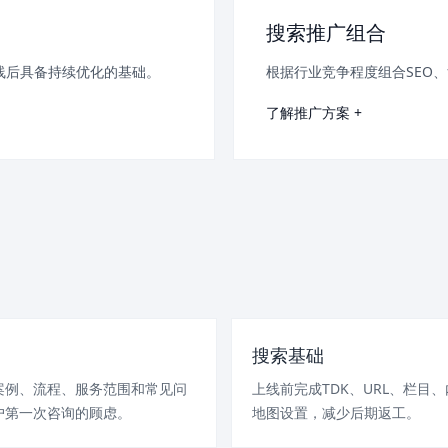
搜索推广组合
线后具备持续优化的基础。
根据行业竞争程度组合SEO
了解推广方案 +
搜索基础
案例、流程、服务范围和常见问
上线前完成TDK、URL、栏目
户第一次咨询的顾虑。
地图设置，减少后期返工。