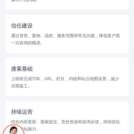
信任建设
通过资质、案例、流程、服务范围和常见问题，降低客户第
一次咨询的顾虑。
搜索基础
上线前完成TDK、URL、栏目、内链和站点地图设置，减少
后期返工。
持续运营
结合内容更新、搜索提交、竞价投放和咨询反馈，持续优化
页面转化能力。