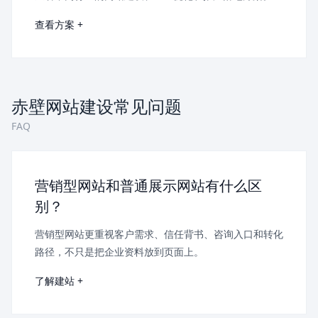
查看方案 +
赤壁网站建设常见问题
FAQ
营销型网站和普通展示网站有什么区
别？
营销型网站更重视客户需求、信任背书、咨询入口和转化
路径，不只是把企业资料放到页面上。
了解建站 +