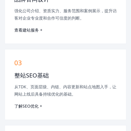
强化公司介绍、资质实力、服务范围和案例展示，提升访
客对企业专业度和合作可信度的判断。
查看建站服务 +
03
整站SEO基础
从TDK、页面层级、内链、内容更新和站点地图入手，让
网站上线后具备持续优化的基础。
了解SEO优化 +