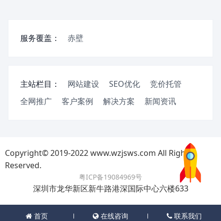
服务覆盖：
赤壁
主站栏目：
网站建设
SEO优化
竞价托管
全网推广
客户案例
解决方案
新闻资讯
Copyright© 2019-2022 www.wzjsws.com All Rights
Reserved.
粤ICP备19084969号
深圳市龙华新区新牛路港深国际中心六楼633
首页
在线咨询
联系我们