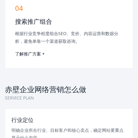
04
搜索推广组合
根据行业竞争程度组合SEO、竞价、内容运营和数据分
析，避免单靠一个渠道获取咨询。
了解推广方案 +
赤壁企业网络营销怎么做
SERVICE PLAN
行业定位
明确企业所在行业、目标客户和核心卖点，确定网站要重点
展示什么内容。