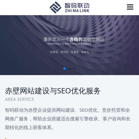
赤壁网站建设与SEO优化服务
AREA SERVICE
智码联动为赤壁企业提供网站建设、SEO优化、竞价托管和全
网推广服务，帮助企业搭建适合搜索引擎收录、客户咨询和长
期转化的线上获客体系。