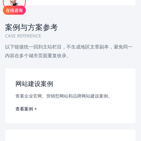
案例与方案参考
CASE REFERENCE
以下链接统一回到主站栏目，不生成地区文章副本，避免同一
内容在多个城市页面重复收录。
网站建设案例
查看企业官网、营销型网站和品牌网站建设案例。
查看案例 +