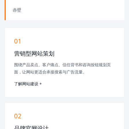
赤壁
01
营销型网站策划
围绕产品卖点、客户痛点、信任背书和咨询按钮规划页
面，让网站更适合承接搜索与广告流量。
了解网站建设 +
02
品牌官网设计