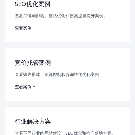
SEO优化案例
查看关键词排名、整站优化和搜索流量提升案例。
查看案例 +
竞价托管案例
查看账户搭建、预算控制和咨询转化优化案例。
查看案例 +
行业解决方案
查看不同行业的网站建设、SEO优化和推广落地方案。