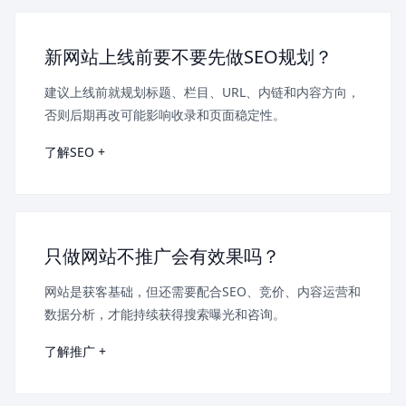
新网站上线前要不要先做SEO规划？
建议上线前就规划标题、栏目、URL、内链和内容方向，
否则后期再改可能影响收录和页面稳定性。
了解SEO +
只做网站不推广会有效果吗？
网站是获客基础，但还需要配合SEO、竞价、内容运营和
数据分析，才能持续获得搜索曝光和咨询。
了解推广 +