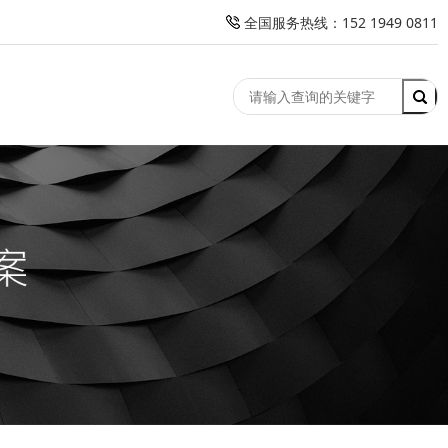
全国服务热线：152 1949 0811
竞价托管
客户案例
解决方案
新闻资讯
关于我们