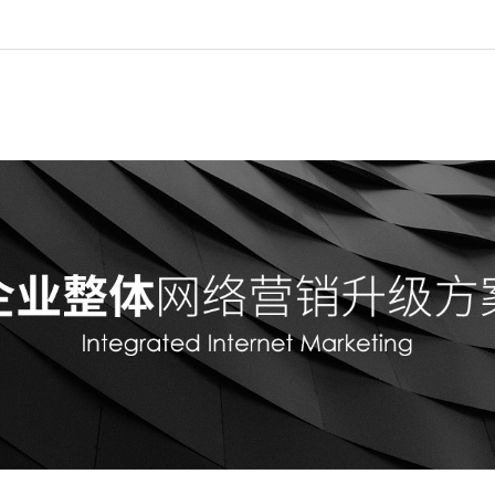
首页
全网推广
网站建设
SEO优化