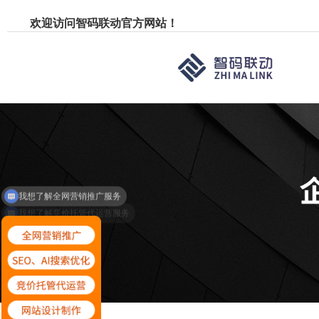
欢迎访问智码联动官方网站！
我想了解全网营销推广服务
我想了解竞价托管代运营服务