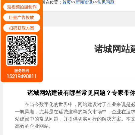
您当前所在位置：
首页
>>
新闻资讯
>>
常见问题
诸城网站
诸城网站建设有哪些常见问题？专家带
在当今数字化的世界中，网站建设对于企业来说是
一帆风顺，尤其是在诸城这样的新兴市场中，企业在追
站建设中的常见问题，并提供切实可行的解决方案。本文
高效的企业网站。