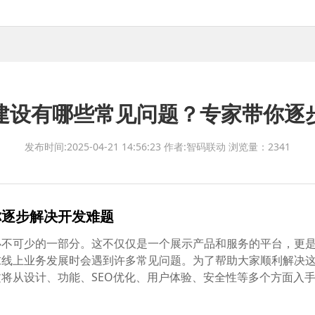
建设有哪些常见问题？专家带你逐
发布时间:2025-04-21 14:56:23
作者:智码联动
浏览量：2341
你逐步解决开发难题
必不可少的一部分。这不仅仅是一个展示产品和服务的平台，更
求线上业务发展时会遇到许多常见问题。为了帮助大家顺利解决
将从设计、功能、SEO优化、用户体验、安全性等多个方面入