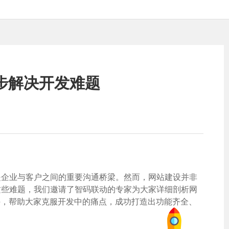
步解决开发难题
是企业与客户之间的重要沟通桥梁。然而，网站建设并非
这些难题，我们邀请了智码联动的专家为大家详细剖析网
手，帮助大家克服开发中的痛点，成功打造出功能齐全、