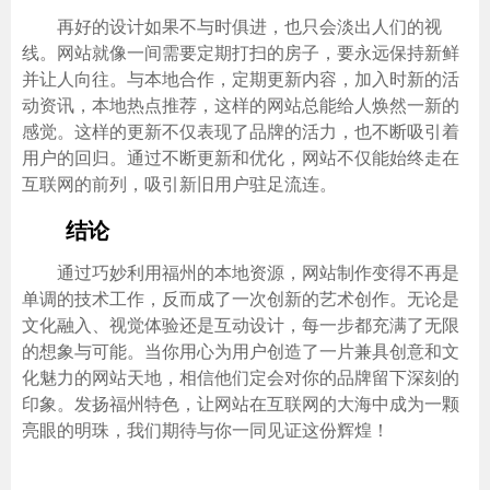
再好的设计如果不与时俱进，也只会淡出人们的视
线。网站就像一间需要定期打扫的房子，要永远保持新鲜
并让人向往。与本地合作，定期更新内容，加入时新的活
动资讯，本地热点推荐，这样的网站总能给人焕然一新的
感觉。这样的更新不仅表现了品牌的活力，也不断吸引着
用户的回归。通过不断更新和优化，网站不仅能始终走在
互联网的前列，吸引新旧用户驻足流连。
结论
通过巧妙利用福州的本地资源，网站制作变得不再是
单调的技术工作，反而成了一次创新的艺术创作。无论是
文化融入、视觉体验还是互动设计，每一步都充满了无限
的想象与可能。当你用心为用户创造了一片兼具创意和文
化魅力的网站天地，相信他们定会对你的品牌留下深刻的
印象。发扬福州特色，让网站在互联网的大海中成为一颗
亮眼的明珠，我们期待与你一同见证这份辉煌！