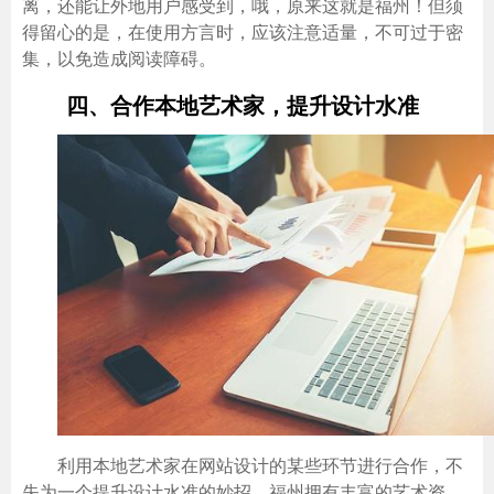
离，还能让外地用户感受到，哦，原来这就是福州！但须
得留心的是，在使用方言时，应该注意适量，不可过于密
集，以免造成阅读障碍。
四、合作本地艺术家，提升设计水准
利用本地艺术家在网站设计的某些环节进行合作，不
失为一个提升设计水准的妙招。福州拥有丰富的艺术资