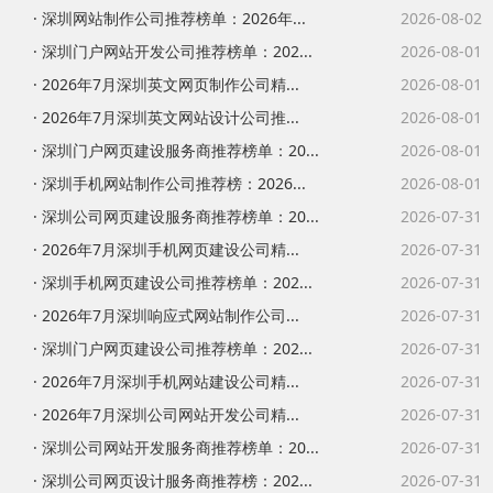
· 深圳网站制作公司推荐榜单：2026年...
2026-08-02
· 深圳门户网站开发公司推荐榜单：202...
2026-08-01
· 2026年7月深圳英文网页制作公司精...
2026-08-01
· 2026年7月深圳英文网站设计公司推...
2026-08-01
· 深圳门户网页建设服务商推荐榜单：20...
2026-08-01
· 深圳手机网站制作公司推荐榜：2026...
2026-08-01
· 深圳公司网页建设服务商推荐榜单：20...
2026-07-31
· 2026年7月深圳手机网页建设公司精...
2026-07-31
· 深圳手机网页建设公司推荐榜单：202...
2026-07-31
· 2026年7月深圳响应式网站制作公司...
2026-07-31
· 深圳门户网页建设公司推荐榜单：202...
2026-07-31
· 2026年7月深圳手机网站建设公司精...
2026-07-31
· 2026年7月深圳公司网站开发公司精...
2026-07-31
· 深圳公司网站开发服务商推荐榜单：20...
2026-07-31
· 深圳公司网页设计服务商推荐榜：202...
2026-07-31