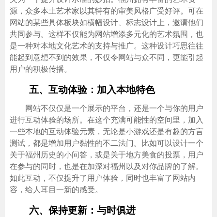
源，众多本土艺术家以其特有的审美风格广受好评。可在
网站的某些具体板块如横幅设计、标志设计上，邀请他们
共同参与。这样不仅能为网站增添多元化的艺术氛围，也
是一种对本地文化艺术的支持与推广。这种设计巧思往往
能起到意想不到的效果，不仅令网站与众不同，更能引起
用户的积极传播。
五、互动体验：加入本地特色
网站不仅仅是一个展示的平台，还是一个与你的用户
进行互动体验的场所。在这个充满可能性的空间里，加入
一些本地的互动体验元素，无论是小游戏还是有趣的方言
测试，都是增加用户黏性的不二法门。比如可以设计一个
关于福州历史的小问答，或是关于地方美食的投票，用户
在参与的同时，也是在加深对福州以及对你品牌的了解。
如此互动，不仅提升了用户体验，同时也丰富了网站内
容，给人耳目一新的感受。
六、保持更新：与时俱进