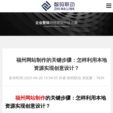
福州网站制作的关键步骤：怎样利用本地
资源实现创意设计？
发布时间:2025-04-20 15:54:55
作者:智码联动
浏览量：7839
福州网站制作
的关键步骤：怎样利用本地
资源实现创意设计？