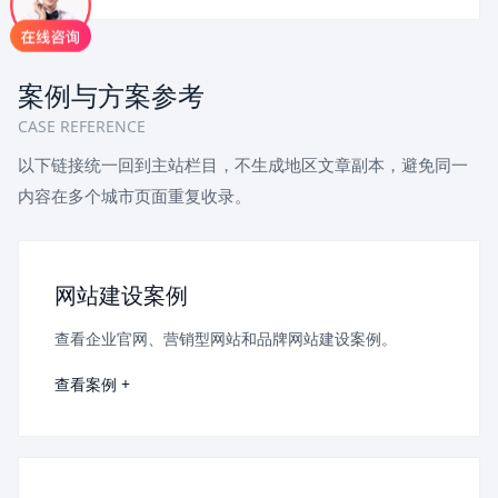
案例与方案参考
CASE REFERENCE
以下链接统一回到主站栏目，不生成地区文章副本，避免同一
内容在多个城市页面重复收录。
网站建设案例
查看企业官网、营销型网站和品牌网站建设案例。
查看案例 +