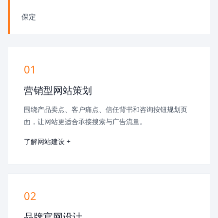
保定
01
营销型网站策划
围绕产品卖点、客户痛点、信任背书和咨询按钮规划页
面，让网站更适合承接搜索与广告流量。
了解网站建设 +
02
品牌官网设计