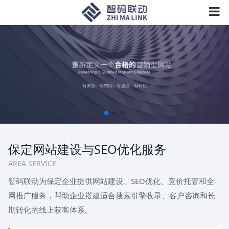
保定网站建设与SEO优化服务
AREA SERVICE
智码联动为保定企业提供网站建设、SEO优化、竞价托管和全
网推广服务，帮助企业搭建适合搜索引擎收录、客户咨询和长
期转化的线上获客体系。