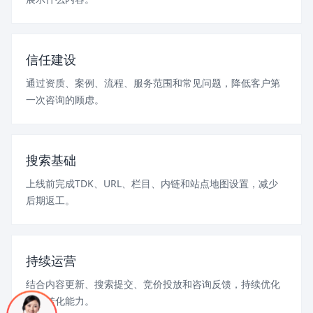
信任建设
通过资质、案例、流程、服务范围和常见问题，降低客户第
一次咨询的顾虑。
搜索基础
上线前完成TDK、URL、栏目、内链和站点地图设置，减少
后期返工。
持续运营
结合内容更新、搜索提交、竞价投放和咨询反馈，持续优化
页面转化能力。