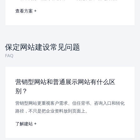
查看方案 +
保定网站建设常见问题
FAQ
营销型网站和普通展示网站有什么区
别？
营销型网站更重视客户需求、信任背书、咨询入口和转化
路径，不只是把企业资料放到页面上。
了解建站 +