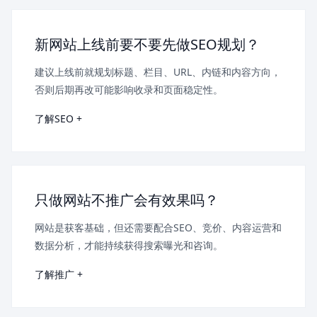
新网站上线前要不要先做SEO规划？
建议上线前就规划标题、栏目、URL、内链和内容方向，
否则后期再改可能影响收录和页面稳定性。
了解SEO +
只做网站不推广会有效果吗？
网站是获客基础，但还需要配合SEO、竞价、内容运营和
数据分析，才能持续获得搜索曝光和咨询。
了解推广 +