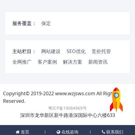
服务覆盖：
保定
主站栏目：
网站建设
SEO优化
竞价托管
全网推广
客户案例
解决方案
新闻资讯
Copyright© 2019-2022 www.wzjsws.com All Rights
Reserved.
粤ICP备19084969号
深圳市龙华新区新牛路港深国际中心六楼633
首页
在线咨询
联系我们