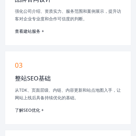
强化公司介绍、资质实力、服务范围和案例展示，提升访
客对企业专业度和合作可信度的判断。
查看建站服务 +
03
整站SEO基础
从TDK、页面层级、内链、内容更新和站点地图入手，让
网站上线后具备持续优化的基础。
了解SEO优化 +