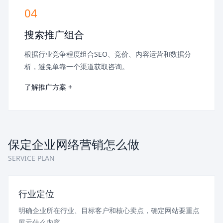
04
搜索推广组合
根据行业竞争程度组合SEO、竞价、内容运营和数据分
析，避免单靠一个渠道获取咨询。
了解推广方案 +
保定企业网络营销怎么做
SERVICE PLAN
行业定位
明确企业所在行业、目标客户和核心卖点，确定网站要重点
展示什么内容。