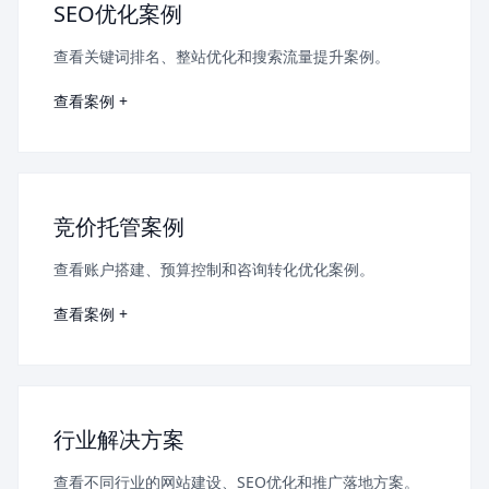
SEO优化案例
查看关键词排名、整站优化和搜索流量提升案例。
查看案例 +
竞价托管案例
查看账户搭建、预算控制和咨询转化优化案例。
查看案例 +
行业解决方案
查看不同行业的网站建设、SEO优化和推广落地方案。