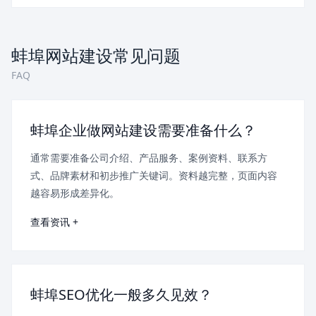
蚌埠网站建设常见问题
FAQ
蚌埠企业做网站建设需要准备什么？
通常需要准备公司介绍、产品服务、案例资料、联系方
式、品牌素材和初步推广关键词。资料越完整，页面内容
越容易形成差异化。
查看资讯 +
蚌埠SEO优化一般多久见效？