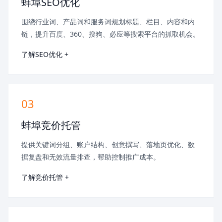
蚌埠SEO优化
围绕行业词、产品词和服务词规划标题、栏目、内容和内
链，提升百度、360、搜狗、必应等搜索平台的抓取机会。
了解SEO优化 +
03
蚌埠竞价托管
提供关键词分组、账户结构、创意撰写、落地页优化、数
据复盘和无效流量排查，帮助控制推广成本。
了解竞价托管 +