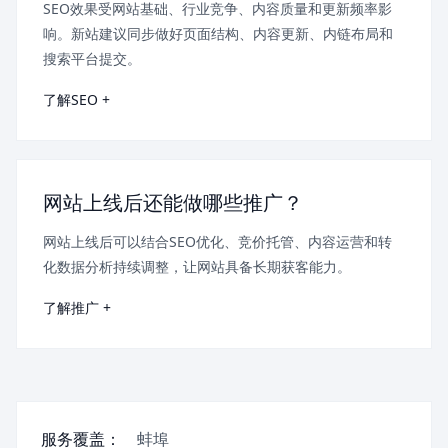
SEO效果受网站基础、行业竞争、内容质量和更新频率影
响。新站建议同步做好页面结构、内容更新、内链布局和
搜索平台提交。
了解SEO +
网站上线后还能做哪些推广？
网站上线后可以结合SEO优化、竞价托管、内容运营和转
化数据分析持续调整，让网站具备长期获客能力。
了解推广 +
服务覆盖：
蚌埠