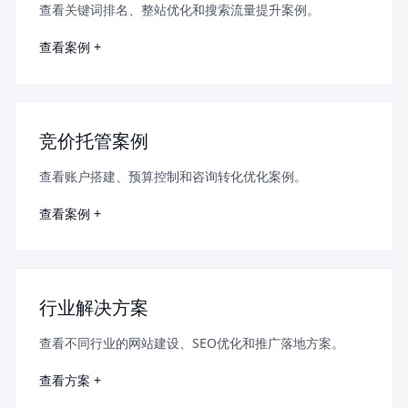
查看关键词排名、整站优化和搜索流量提升案例。
查看案例 +
竞价托管案例
查看账户搭建、预算控制和咨询转化优化案例。
查看案例 +
行业解决方案
查看不同行业的网站建设、SEO优化和推广落地方案。
查看方案 +