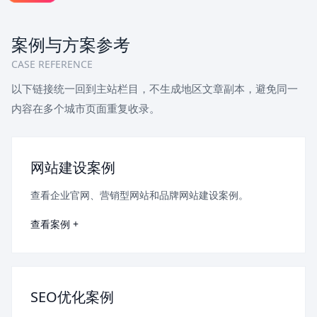
案例与方案参考
CASE REFERENCE
以下链接统一回到主站栏目，不生成地区文章副本，避免同一
内容在多个城市页面重复收录。
网站建设案例
查看企业官网、营销型网站和品牌网站建设案例。
查看案例 +
SEO优化案例