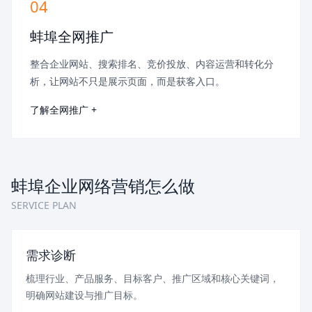
04
蚌埠全网推广
整合企业网站、搜索排名、竞价投放、内容运营和转化分
析，让网站不只是展示页面，而是获客入口。
了解全网推广 +
蚌埠企业网络营销怎么做
SERVICE PLAN
需求诊断
梳理行业、产品服务、目标客户、推广区域和核心关键词，
明确网站建设与推广目标。