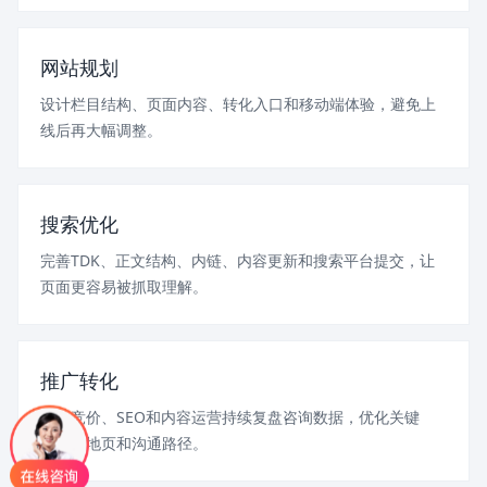
网站规划
设计栏目结构、页面内容、转化入口和移动端体验，避免上
线后再大幅调整。
搜索优化
完善TDK、正文结构、内链、内容更新和搜索平台提交，让
页面更容易被抓取理解。
推广转化
结合竞价、SEO和内容运营持续复盘咨询数据，优化关键
词、落地页和沟通路径。