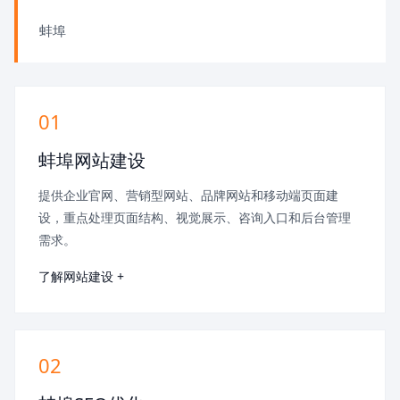
蚌埠
01
蚌埠网站建设
提供企业官网、营销型网站、品牌网站和移动端页面建
设，重点处理页面结构、视觉展示、咨询入口和后台管理
需求。
了解网站建设 +
02