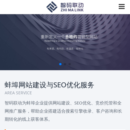
蚌埠网站建设与SEO优化服务
AREA SERVICE
智码联动为蚌埠企业提供网站建设、SEO优化、竞价托管和全
网推广服务，帮助企业搭建适合搜索引擎收录、客户咨询和长
期转化的线上获客体系。