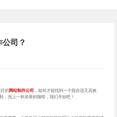
作公司？
满目的
网站制作公司
，如何才能找到一个既合适又高效
鞋，泡上一杯浓香的咖啡，我们开始吧！