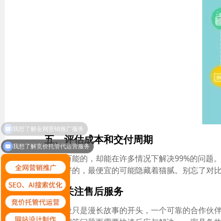
五、评估成本和交付周期
我想了解竞价托管代运营服务
钱不是万能的，却能在许多情况下解决99%的问题
一定就是最好的，最便宜的可能隐藏着猫腻。别忘了对比
六、关注售后服务
网站建设只是漫长故事的开头，一个可靠的合作伙