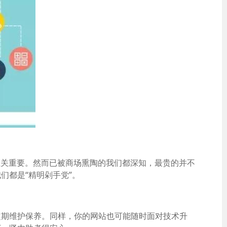
至关重要。然而已被商场熏陶的我们都深知，最贵的并不
们都是“精明剁手党”。
定期维护保养。同样，你的网站也可能随时面对技术升