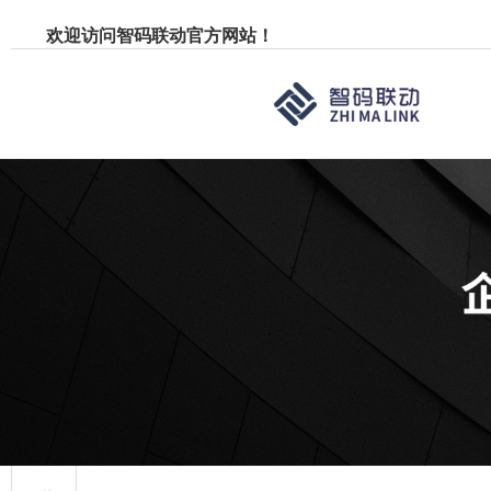
欢迎访问智码联动官方网站！