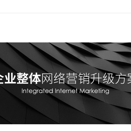
首页
全网推广
网站建设
SEO优化