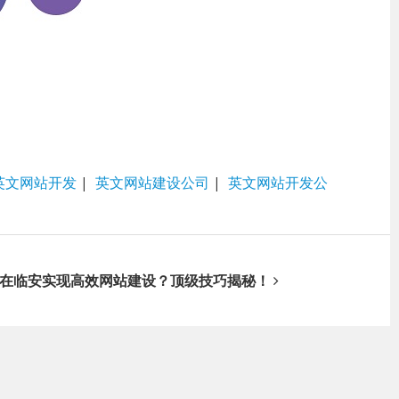
英文网站开发
|
英文网站建设公司
|
英文网站开发公
在临安实现高效网站建设？顶级技巧揭秘！