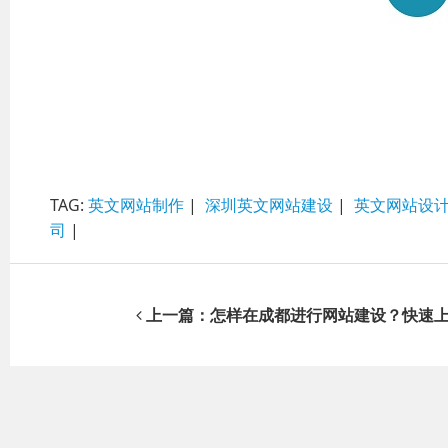
TAG:
英文网站制作
|
深圳英文网站建设
|
英文网站设
司
|
上一篇：怎样在成都进行网站建设？快速