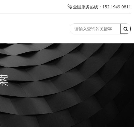
全国服务热线：152 1949 0811
竞价托管
客户案例
解决方案
新闻资讯
关于我们