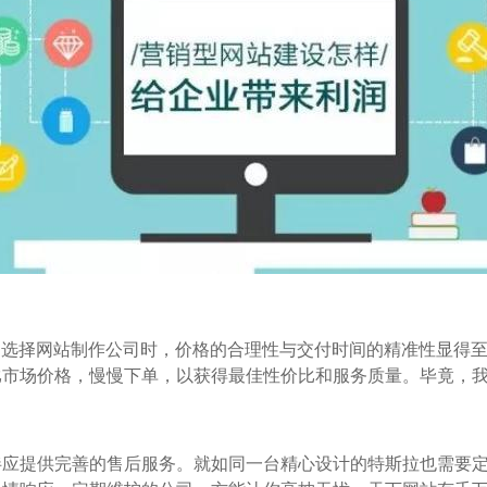
。选择网站制作公司时，价格的合理性与交付时间的精准性显得
市场价格，慢慢下单，以获得最佳性价比和服务质量。毕竟，我
伴应提供完善的售后服务。就如同一台精心设计的特斯拉也需要