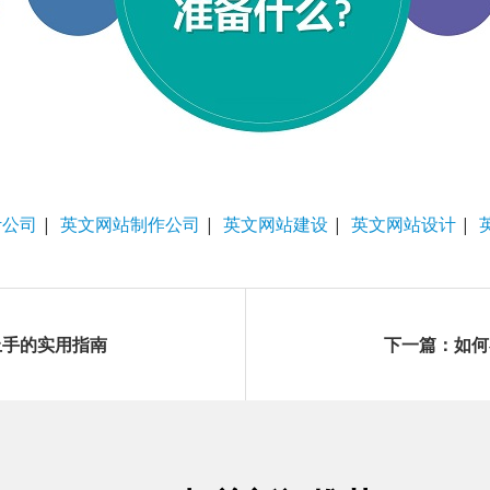
计公司
|
英文网站制作公司
|
英文网站建设
|
英文网站设计
|
上手的实用指南
下一篇：如何