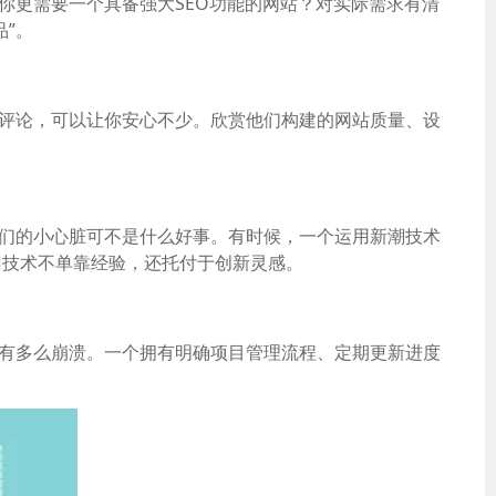
你更需要一个具备强大SEO功能的网站？对实际需求有清
”。
户评论，可以让你安心不少。欣赏他们构建的网站质量、设
我们的小心脏可不是什么好事。有时候，一个运用新潮技术
门技术不单靠经验，还托付于创新灵感。
下有多么崩溃。一个拥有明确项目管理流程、定期更新进度