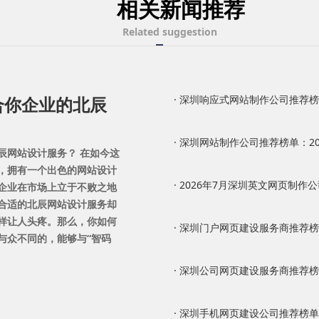
相关新闻推荐
Related suggestion
合你企业的北辰
· 深圳响应式网站制作公司推荐榜单：
· 深圳网站制作公司推荐榜单：202
辰网站设计服务？ 在如今这
，拥有一个出色的网站设计
· 2026年7月深圳英文网页制作公司
企业在市场上立于不败之地
合适的北辰网站设计服务却
样让人头疼。那么，你如何
· 深圳门户网页建设服务商推荐榜单：
与众不同的，能够与“智码
· 深圳公司网页建设服务商推荐榜单：
· 深圳手机网页建设公司推荐榜单：2