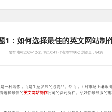
题1：如何选择最佳的英文网站制
发布时间:2024-12-25 18:50:41
作者:智码联动
浏览量：8428
再是一种奢侈，而是生意发展的必需品。然而，面对市场上琳琅
看看选择最佳的
英文网站制作
公司的诀窍所在。穿好你最舒服的拖