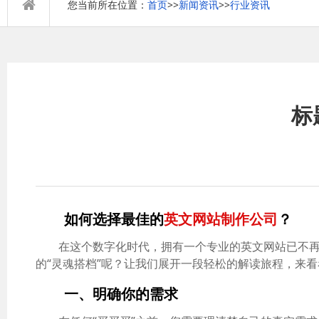
您当前所在位置：
首页
>>
新闻资讯
>>
行业资讯
标
如何选择最佳的
英文网站制作公司
？
在这个数字化时代，拥有一个专业的英文网站已不
的“灵魂搭档”呢？让我们展开一段轻松的解读旅程，来
一、明确你的需求