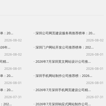
20...
· 深圳公司网页建设服务商推荐榜单：20...
2026-08-02
2026-08-02
6年...
· 深圳门户网站开发公司推荐榜单：202...
2026-08-02
2026-08-01
精...
· 2026年7月深圳英文网站设计公司推...
2026-08-01
2026-08-01
20...
· 深圳手机网站制作公司推荐榜：2026...
2026-08-01
2026-08-01
20...
· 2026年7月深圳手机网页建设公司精...
2026-07-31
2026-07-31
02...
· 2026年7月深圳响应式网站制作公司...