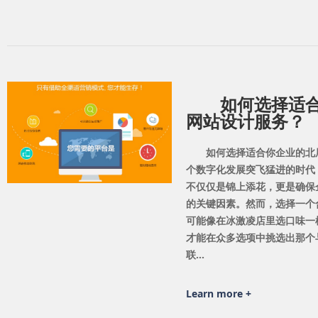
如何选择适
网站设计服务？
如何选择适合你企业的北
个数字化发展突飞猛进的时代
不仅仅是锦上添花，更是确保
的关键因素。然而，选择一个
可能像在冰激凌店里选口味一
才能在众多选项中挑选出那个
联...
Learn more +