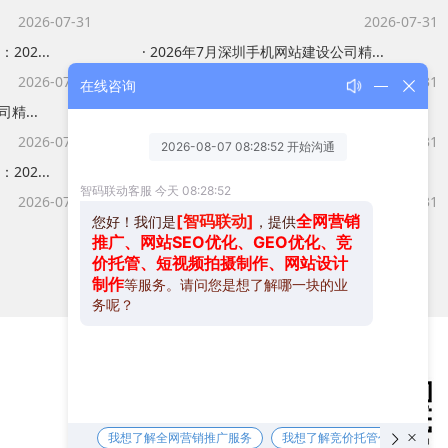
2026-07-31
2026-07-31
02...
· 2026年7月深圳手机网站建设公司精...
2026-07-31
2026-07-31
在线咨询
精...
· 深圳公司网站开发服务商推荐榜单：20...
2026-07-31
2026-07-31
02...
· 深圳网站建设公司推荐榜单：2026年...
2026-07-31
2026-07-31
服务热线