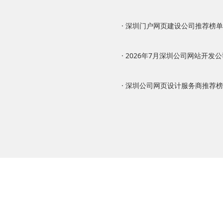
· 深圳门户网页建设公司推荐榜单：2
· 2026年7月深圳公司网站开发公司
· 深圳公司网页设计服务商推荐榜：2