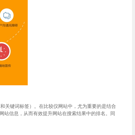
签和关键词标签）。在比较仪网站中，尤为重要的是结合
显示网站信息，从而有效提升网站在搜索结果中的排名。同