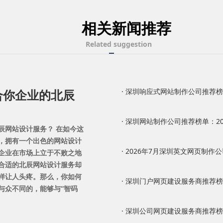
相关新闻推荐
Related suggestion
合你企业的北辰
· 深圳响应式网站制作公司推荐榜单：
· 深圳网站制作公司推荐榜单：202
辰网站设计服务？ 在如今这
，拥有一个出色的网站设计
· 2026年7月深圳英文网页制作公司
企业在市场上立于不败之地
合适的北辰网站设计服务却
样让人头疼。那么，你如何
· 深圳门户网页建设服务商推荐榜单：
与众不同的，能够与“智码
· 深圳公司网页建设服务商推荐榜单：