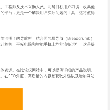
员、工程师及技术采购人员。明确目标用户习惯，收集他
示的平台，更是一个解决用户实际问题的工具。这将使得
明了的导航栏，结合面包屑导航（Breadcrumb）
式计算机、平板电脑和智能手机上均能流畅运行，这是提
媒体资源。在比较仪网站中，可以提供详细的产品说明、
。在SEO角度，高质量的内容是获取外链以及增加网站