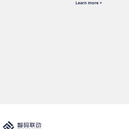
Learn more +