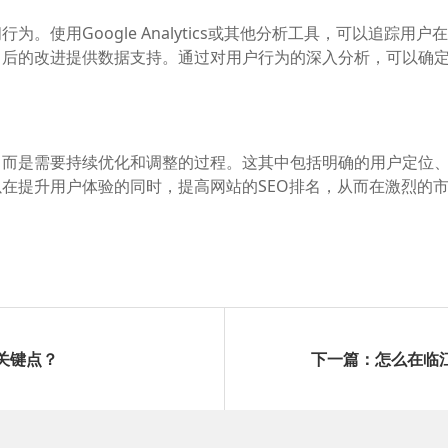
。使用Google Analytics或其他分析工具，可以追踪
日后的改进提供数据支持。通过对用户行为的深入分析，可以确
而是需要持续优化和调整的过程。这其中包括明确的用户定位、
在提升用户体验的同时，提高网站的SEO排名，从而在激烈的
关键点？
下一篇：怎么在临