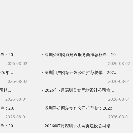
20...
· 深圳公司网页建设服务商推荐榜单：20...
2026-08-02
2026-08-02
6年...
· 深圳门户网站开发公司推荐榜单：202...
2026-08-02
2026-08-01
精...
· 2026年7月深圳英文网站设计公司推...
2026-08-01
2026-08-01
20...
· 深圳手机网站制作公司推荐榜：2026...
2026-08-01
2026-08-01
20...
· 2026年7月深圳手机网页建设公司精...