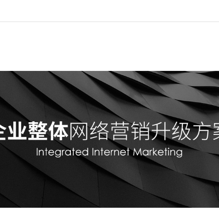
首页
全网推广
网站建设
SEO优化