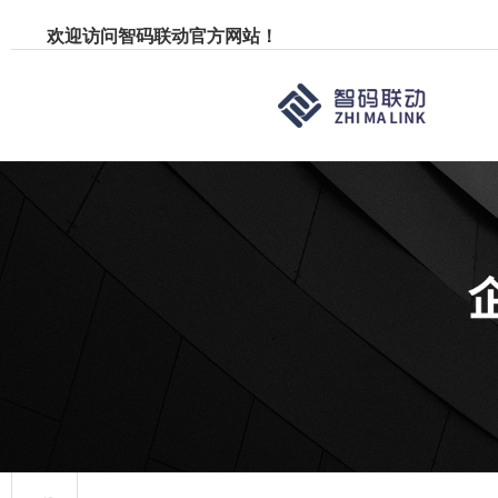
欢迎访问智码联动官方网站！