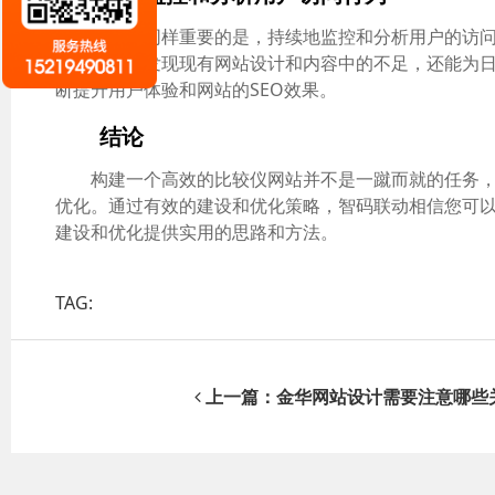
最后但同样重要的是，持续地监控和分析用户的访问行为
不仅能帮助发现现有网站设计和内容中的不足，还能为
断提升用户体验和网站的SEO效果。
结论
构建一个高效的比较仪网站并不是一蹴而就的任务，
优化。通过有效的建设和优化策略，智码联动相信您可以
建设和优化提供实用的思路和方法。
TAG:
上一篇：金华网站设计需要注意哪些