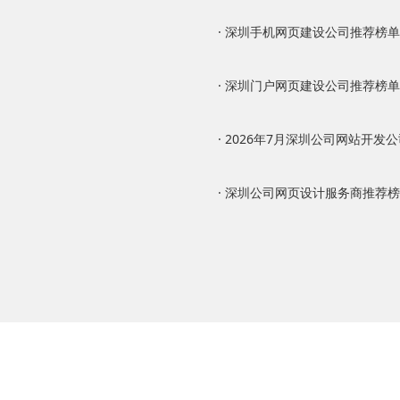
· 深圳手机网页建设公司推荐榜单：2
· 深圳门户网页建设公司推荐榜单：2
· 2026年7月深圳公司网站开发公司
· 深圳公司网页设计服务商推荐榜：2