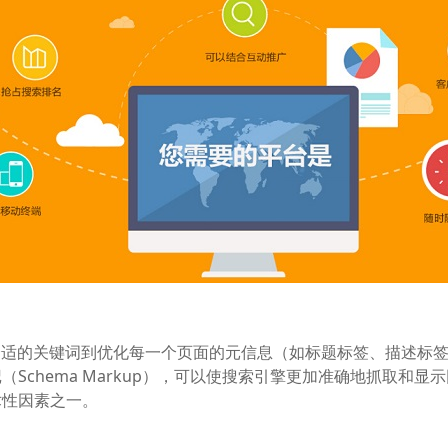
合适的关键词到优化每一个页面的元信息（如标题标签、描述标
Schema Markup），可以使搜索引擎更加准确地抓取和
术性因素之一。