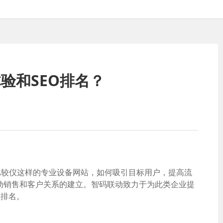
验和SEO排名？
比较仪这样的专业设备网站，如何吸引目标用户，提高流
带动销售和客户关系的建立。智码联动致力于为此类企业提
）排名。