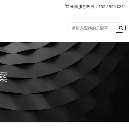
全国服务热线：152 1949 0811
竞价托管
客户案例
解决方案
新闻资讯
关于我们