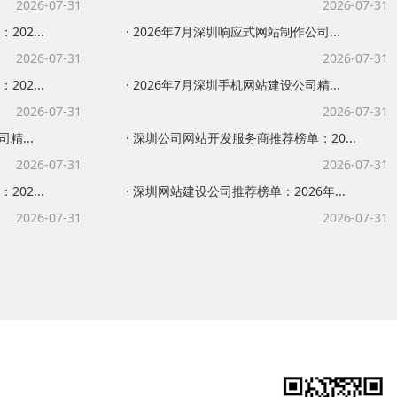
2026-07-31
2026-07-31
02...
· 2026年7月深圳响应式网站制作公司...
2026-07-31
2026-07-31
02...
· 2026年7月深圳手机网站建设公司精...
2026-07-31
2026-07-31
精...
· 深圳公司网站开发服务商推荐榜单：20...
2026-07-31
2026-07-31
02...
· 深圳网站建设公司推荐榜单：2026年...
2026-07-31
2026-07-31