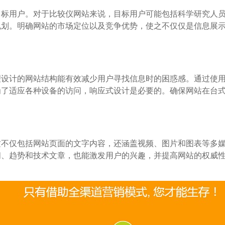
目标用户。对于比较仪网站来说，目标用户可能包括科学研究人
规划。明确网站的市场定位以及竞争优势，使之不仅仅是信息展
计的网站结构能有效减少用户寻找信息时的困惑感。通过使用简洁
为了适应各种设备的访问，响应式设计是必要的。确保网站在台
这不仅包括网站页面的文字内容，还涵盖视频、图片和图表等多
、趋势和技术文章，也能激发用户的兴趣，并提高网站的权威性