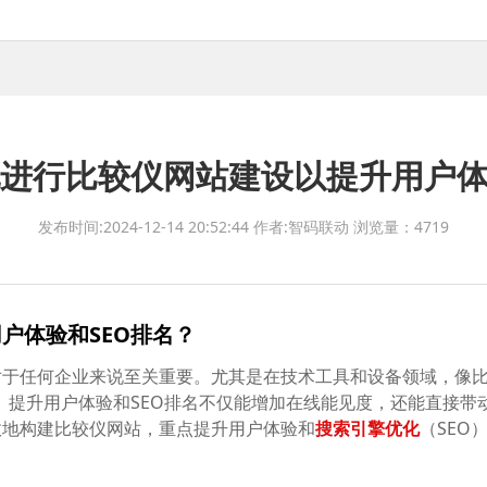
进行比较仪网站建设以提升用户体
发布时间:2024-12-14 20:52:44
作者:智码联动
浏览量：4719
户体验和SEO排名？
对于任何企业来说至关重要。尤其是在技术工具和设备领域，像
要。提升用户体验和SEO排名不仅能增加在线能见度，还能直接
效地构建比较仪网站，重点提升用户体验和
搜索引擎优化
（SEO