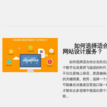
如何选择适
网站设计服务？
如何选择适合你企业的北
个数字化发展突飞猛进的时代
不仅仅是锦上添花，更是确保
的关键因素。然而，选择一个
可能像在冰激凌店里选口味一
才能在众多选项中挑选出那个
联...