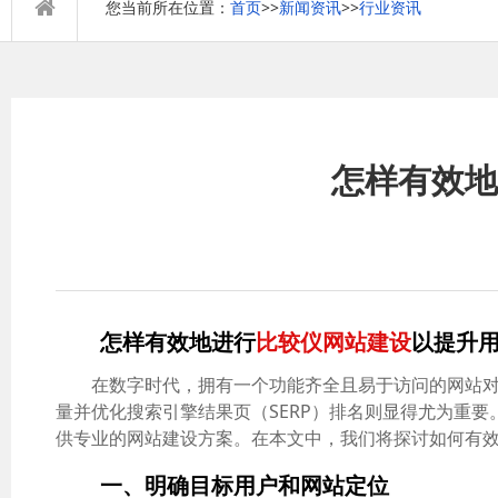
您当前所在位置：
首页
>>
新闻资讯
>>
行业资讯
怎样有效地
怎样有效地进行
比较仪网站建设
以提升用
在数字时代，拥有一个功能齐全且易于访问的网站
量并优化搜索引擎结果页（SERP）排名则显得尤为重
供专业的网站建设方案。在本文中，我们将探讨如何有
一、明确目标用户和网站定位