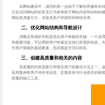
在网站建设中，成功的第一步始于了解你所服务的
们在访问网站时的常见行为将有助于网站内容和结构的
网站更具吸引力，并提高用户停留时间和转化率。
二、优化网站结构和导航设计
清晰且简易的导航是优化用户体验的关键。一个合理设
和搜索功能，可以帮助用户快速定位他们所需的信息。
升用户体验的基础要素，也间接提升SEO排名。
三、创建高质量和相关的内容
高质量的内容是吸引和留住用户的最佳方法之一。
应用案例和用户评价等信息。定期发布与行业相关的新闻
权重的核心工具。