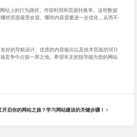
用户在网站上的行为路径、停留时间和页面转换率。这些数据
定哪些页面最受欢迎、哪些内容需要进一步优化，从而不
友好的导航设计、优质的内容输出以及技术层面的SEO
市场竞争中占据一席之地。希望本文的指导能为您的网站
江开启你的网站之旅？学习网站建设的关键步骤！