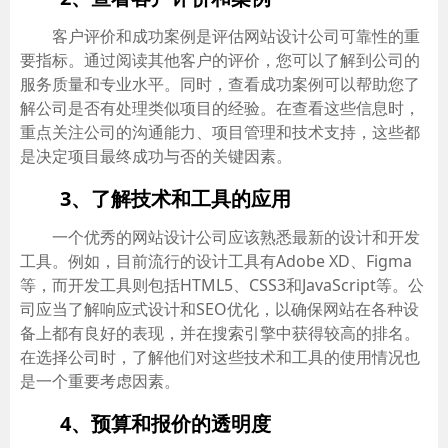
客户评价和成功案例是评估网站设计公司可靠性的重
要指标。通过阅读其他客户的评价，您可以了解到公司的
服务质量和专业水平。同时，查看成功案例可以帮助您了
解公司是否有处理类似项目的经验。在查看这些信息时，
重点关注公司的沟通能力、项目管理和技术支持，这些都
是决定项目最终成功与否的关键因素。
3、了解技术和工具的应用
一个优秀的网站设计公司应该熟悉最新的设计和开发
工具。例如，目前流行的设计工具有Adobe XD、Figma
等，而开发工具则包括HTML5、CSS3和JavaScript等。公
司应当了解响应式设计和SEO优化，以确保网站在各种设
备上都有良好的表现，并在搜索引擎中获得较高的排名。
在选择公司时，了解他们对这些技术和工具的使用情况也
是一个重要考虑因素。
4、预算和报价的透明度