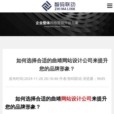
如何选择合适的曲靖网站设计公司来提升
您的品牌形象？
发布时间:2024-11-26 20:16:46
作者:智码联动
浏览量：9645
如何选择合适的曲靖
网站设计公司
来提升
您的品牌形象？