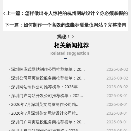
上一篇：怎样做出令人惊艳的杭州网站设计？你必须掌握的
下一篇：如何制作一个高效的三坐标测量仪网站？完整指南
8个步骤
揭秘！
相关新闻推荐
Related suggestion
· 深圳响应式网站制作公司推荐榜单：20...
2026-08-02
· 深圳公司网页建设服务商推荐榜单：20...
2026-08-02
· 深圳网站制作公司推荐榜单：2026年...
2026-08-02
· 深圳门户网站开发公司推荐榜单：202...
2026-08-01
· 2026年7月深圳英文网页制作公司精...
2026-08-01
· 2026年7月深圳英文网站设计公司推...
2026-08-01
· 深圳门户网页建设服务商推荐榜单：20...
2026-08-01
· 深圳手机网站制作公司推荐榜：2026...
2026-08-01