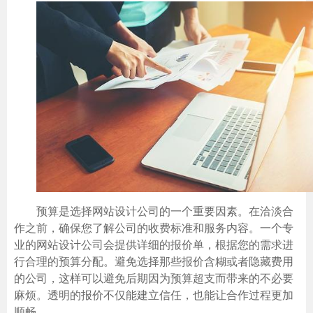
预算是选择网站设计公司的一个重要因素。在洽淡合
作之前，确保您了解公司的收费标准和服务内容。一个专
业的网站设计公司会提供详细的报价单，根据您的需求进
行合理的预算分配。避免选择那些报价含糊或者隐藏费用
的公司，这样可以避免后期因为预算超支而带来的不必要
麻烦。透明的报价不仅能建立信任，也能让合作过程更加
顺畅。