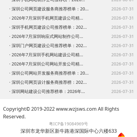
· 深圳公司网页建设服务商推荐榜单：20...
2026-07-31
· 2026年7月深圳手机网页建设公司精...
2026-07-31
· 深圳手机网页建设公司推荐榜单：202...
2026-07-31
· 2026年7月深圳响应式网站制作公司...
2026-07-31
· 深圳门户网页建设公司推荐榜单：202...
2026-07-31
· 2026年7月深圳手机网站建设公司精...
2026-07-31
· 2026年7月深圳公司网站开发公司精...
2026-07-31
· 深圳公司网站开发服务商推荐榜单：20...
2026-07-31
· 深圳公司网页设计服务商推荐榜：202...
2026-07-31
· 深圳网站建设公司推荐榜单：2026年...
2026-07-31
Copyright© 2019-2022 www.wzjsws.com All Rights
Reserved.
粤ICP备19084969号
深圳市龙华新区新牛路港深国际中心六楼633