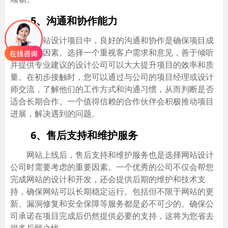
5、沟通和协作能力
在网站设计项目中，良好的沟通和协作是确保项目成
功的关键因素。选择一个重视客户需求和意见，善于倾听
并提供专业建议的设计公司可以大大提升项目的效率和质
量。在初步接触时，您可以通过与公司的项目经理或设计
师交流，了解他们的工作方式和沟通习惯，从而判断是否
适合长期合作。一个值得信赖的合作伙伴会积极推动项目
进展，解决遇到的问题。
6、售后支持和维护服务
网站上线后，售后支持和维护服务也是选择网站设计
公司时需要考虑的重要因素。一个优秀的公司不仅会帮您
完成网站的设计和开发，还会提供后期的维护和技术支
持，确保网站可以长期稳定运行。包括但不限于网站的更
新、漏洞修复和安全保障等服务都是必不可少的。确保公
司承诺在项目完成后仍然提供必要的支持，这将为您省去
很多后顾之忧。