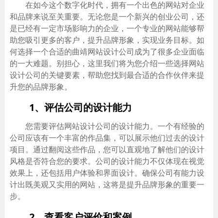
在如今这个数字化时代，拥有一个出色的网站对企业
和品牌来说至关重要。无论您是一个新兴的创业公司，还
是已经有一定市场影响力的企业，一个专业的网站能够帮
助您吸引更多的客户，提升品牌形象，实现业务目标。如
何选择一个合适的曲靖网站设计公司成为了很多企业面临
的一大难题。别担心，这里我们将为您介绍一些选择网站
设计公司的关键要素，帮助您找到最合适的合作伙伴来提
升您的品牌形象。
1、评估公司的设计能力
您需要评估网站设计公司的设计能力。一个有经验的
公司应该有一个丰富的作品集，可以展示他们过去的设计
项目。通过翻阅这些作品，您可以直观地了解他们的设计
风格是否符合您的要求。公司的设计能力不仅体现在视觉
效果上，还包括用户体验和界面设计。确保公司有能力设
计出既美观又实用的网站，这将是提升品牌形象的重要一
步。
2、查看客户评价和案例