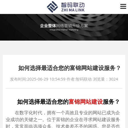
如何选择最适合您的富锦网站建设服务？
发布时间:2025-06-29 10:54:59
作者:智码联动
浏览量：3024
如何选择最适合您的
富锦网站建设
服务？
在数字化时代，拥有一个高效且专业的网站已成为企
业成功的关键之一。位于富锦的企业在寻求网站建设服务
时，常常面临选项众多、技术参差不齐的困惑。您是否也