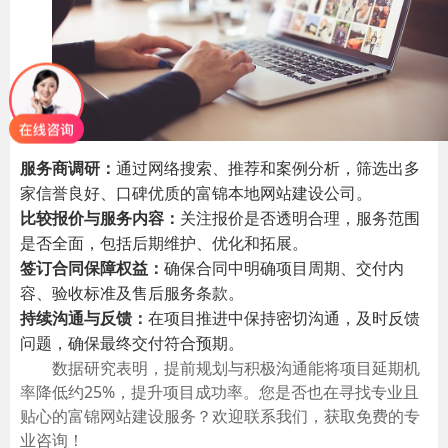
服务商调研：
通过网络搜索、推荐和案例分析，筛选出多
家信誉良好、口碑优质的富锦本地网站建设公司。
比较报价与服务内容：
关注报价是否透明合理，服务范围
是否全面，包括后期维护、优化和拓展。
签订合同保障权益：
确保合同中明确项目周期、交付内
容、验收标准及售后服务条款。
持续沟通与反馈：
在项目推进中保持密切沟通，及时反馈
问题，确保最终交付符合预期。
数据研究表明，提前规划与积极沟通能将项目延期机
率降低约25%，提升项目成功率。您是否也在寻找专业且
贴心的富锦网站建设服务？欢迎联系我们，获取免费的专
业咨询！