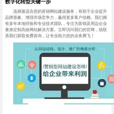
数字化转型关键一步
选择最适合您的富锦网站建设服务，有助于企业提升
品牌形象、增强市场竞争力，赢得更多客户信赖。我们拥
有多年本地经验和专业技术团队，专注为富锦及周边企业
量身定制高效网站解决方案。立即访问我们的官网，或联
系我们获取免费咨询，让专业助力您的业务腾飞！