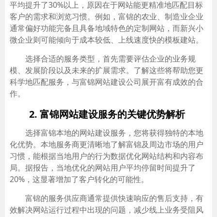
平均提升了30%以上，原因在于网站能更精准地匹配目标
客户的需求和浏览习惯。例如，富锦的农业、制造业企业
通常偏好功能完备且具备地域特色的定制网站，而新兴小
微企业则可能倾向于成本较低、上线速度快的模板建站。
选择合适的服务类型，首先需要评估企业的业务规
模、发展阶段以及未来的扩展需求。了解这些将帮助您更
科学地匹配服务，与富锦网站建设公司展开富有成效的合
作。
2. 富锦网站建设服务的关键优势解析
选择富锦本地的网站建设服务，您将获得独特的本地
化优势。本地服务商更清晰地了解富锦及周边市场的用户
习惯，能根据当地用户的行为数据优化网站结构和内容布
局。据报告，当地优化的网站用户平均停留时间提升了
20%，这显著增加了客户转化的可能性。
富锦的服务供应商通常提供快速响应的售后支持，有
效解决网站运行过程中出现的问题，减少线上业务受阻风