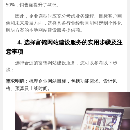
50%，销售额提升了40%。
因此，企业选型时应充分考虑业务流程、目标客户画
像和未来发展方向，选择具备行业经验且能够定制个性化
解决方案的本地网站建设服务提供商。
4. 选择富锦网站建设服务的实用步骤及注
意事项
选择合适的富锦网站建设服务，您可以参考以下步
骤：
需求明确：
梳理企业网站目标，包括功能需求、设计风
格、预算及上线时间。