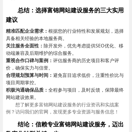
总结：选择富锦网站建设服务的三大实用
建议
精准匹配企业需求：
根据您的行业特性和发展规划，选择
具备相关经验的本地服务商。
关注服务全面性：
除开发外，优先考虑提供SEO优化、移
动端兼容及后期维护的综合服务。
重视合作口碑与案例：
评估服务商的历史项目和客户评
价，确保实力与信誉。
合理规划预算与时间：
避免盲目追求低价，注重性价比与
项目周期掌控。
积极沟通确保品质：
全程参与项目，及时反馈，保障最终
网站建设效果。
想了解更多富锦网站建设服务的行业资讯和实战案
例？访问我们的官网，发现更多专业资源与服务信息！
结论：信赖专业富锦网站建设服务，迈出