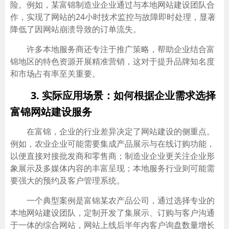
险。例如，某富锦制造业企业通过与本地网站建设团队合
作，实现了网站的24小时技术监控与故障即时处理，显著
降低了因网站崩溃导致的订单流失。
许多本地服务商还专注于推广策略，帮助企业结合富
锦地区的特色资源开展精准营销，这对于提升品牌知名度
和市场占有率至关重要。
3. 实际应用场景：如何根据企业需求选择
富锦网站建设服务
在富锦，企业的行业差异决定了网站建设的侧重点。
例如，农业企业可能需要集成产品展示与在线订购功能，
以便直接对接批发商和零售商；制造业企业更关注企业形
象展示及多媒体内容的丰富呈现；本地服务行业则可能需
要强大的预约及客户管理系统。
一个典型案例是富锦某农产品公司，通过选择专业的
本地网站建设团队，定制开发了集展示、订购与客户沟通
于一体的综合网站，网站上线后半年内客户询盘数量增长