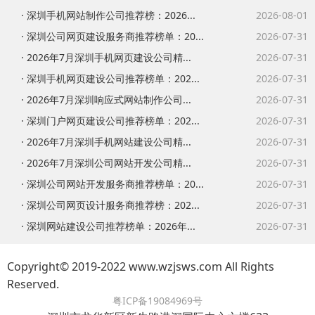
· 深圳手机网站制作公司推荐榜：2026...
2026-08-01
· 深圳公司网页建设服务商推荐榜单：20...
2026-07-31
· 2026年7月深圳手机网页建设公司精...
2026-07-31
· 深圳手机网页建设公司推荐榜单：202...
2026-07-31
· 2026年7月深圳响应式网站制作公司...
2026-07-31
· 深圳门户网页建设公司推荐榜单：202...
2026-07-31
· 2026年7月深圳手机网站建设公司精...
2026-07-31
· 2026年7月深圳公司网站开发公司精...
2026-07-31
· 深圳公司网站开发服务商推荐榜单：20...
2026-07-31
· 深圳公司网页设计服务商推荐榜：202...
2026-07-31
· 深圳网站建设公司推荐榜单：2026年...
2026-07-31
Copyright© 2019-2022 www.wzjsws.com All Rights
Reserved.
粤ICP备19084969号