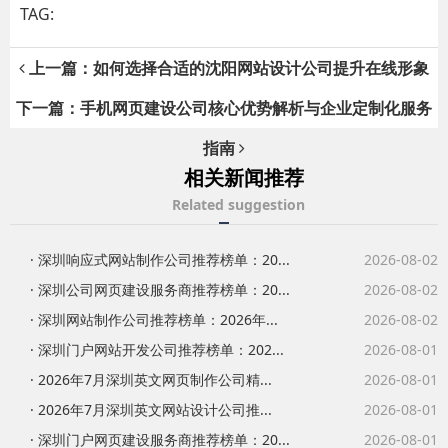
TAG:
上一篇：如何选择合适的沈阳网站设计公司提升在线形象
下一篇：手机网页建设公司核心优势解析与企业定制化服务
指南
相关新闻推荐
Related suggestion
· 深圳响应式网站制作公司推荐榜单：20...
2026-08-02
· 深圳公司网页建设服务商推荐榜单：20...
2026-08-02
· 深圳网站制作公司推荐榜单：2026年...
2026-08-02
· 深圳门户网站开发公司推荐榜单：202...
2026-08-01
· 2026年7月深圳英文网页制作公司精...
2026-08-01
· 2026年7月深圳英文网站设计公司推...
2026-08-01
· 深圳门户网页建设服务商推荐榜单：20...
2026-08-01