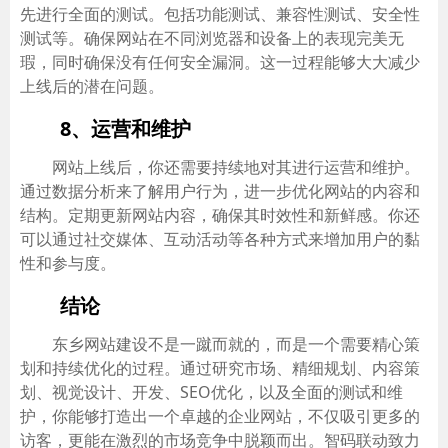
先进行全面的测试。包括功能测试、兼容性测试、安全性
测试等。确保网站在不同浏览器和设备上的表现完美无
瑕，同时确保没有任何安全漏洞。这一过程能够大大减少
上线后的潜在问题。
8、运营和维护
网站上线后，你还需要持续地对其进行运营和维护。
通过数据分析来了解用户行为，进一步优化网站的内容和
结构。定期更新网站内容，确保其时效性和新鲜感。你还
可以通过社交媒体、互动活动等各种方式来增加用户的黏
性和参与度。
结论
东乡网站建设不是一蹴而就的，而是一个需要精心策
划和持续优化的过程。通过研究市场、精细规划、内容策
划、视觉设计、开发、SEO优化，以及全面的测试和维
护，你能够打造出一个卓越的企业网站，不仅吸引更多的
访客，更能在激烈的市场竞争中脱颖而出。智码联动致力