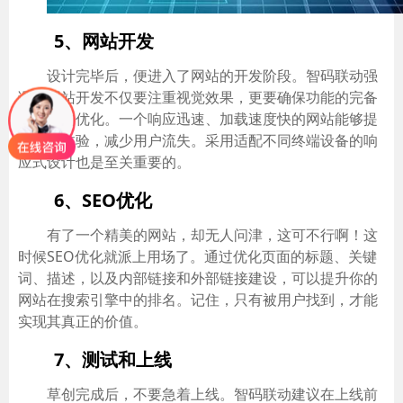
5、网站开发
设计完毕后，便进入了网站的开发阶段。智码联动强
调，网站开发不仅要注重视觉效果，更要确保功能的完备
和代码的优化。一个响应迅速、加载速度快的网站能够提
升用户体验，减少用户流失。采用适配不同终端设备的响
应式设计也是至关重要的。
6、SEO优化
有了一个精美的网站，却无人问津，这可不行啊！这
时候SEO优化就派上用场了。通过优化页面的标题、关键
词、描述，以及内部链接和外部链接建设，可以提升你的
网站在搜索引擎中的排名。记住，只有被用户找到，才能
实现其真正的价值。
7、测试和上线
草创完成后，不要急着上线。智码联动建议在上线前