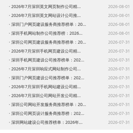
· 2026年7月深圳英文网页制作公司精...
2026-08-01
· 2026年7月深圳英文网站设计公司推...
2026-08-01
· 深圳门户网页建设服务商推荐榜单：20...
2026-08-01
· 深圳手机网站制作公司推荐榜：2026...
2026-08-01
· 深圳公司网页建设服务商推荐榜单：20...
2026-07-31
· 2026年7月深圳手机网页建设公司精...
2026-07-31
· 深圳手机网页建设公司推荐榜单：202...
2026-07-31
· 2026年7月深圳响应式网站制作公司...
2026-07-31
· 深圳门户网页建设公司推荐榜单：202...
2026-07-31
· 2026年7月深圳手机网站建设公司精...
2026-07-31
· 2026年7月深圳公司网站开发公司精...
2026-07-31
· 深圳公司网站开发服务商推荐榜单：20...
2026-07-31
· 深圳公司网页设计服务商推荐榜：202...
2026-07-31
· 深圳网站建设公司推荐榜单：2026年...
2026-07-31