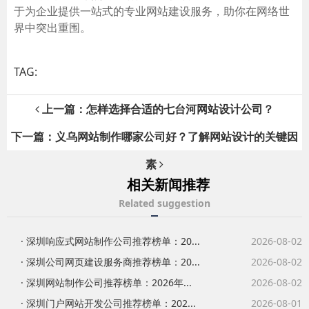
于为企业提供一站式的专业网站建设服务，助你在网络世
界中突出重围。
TAG:
上一篇：怎样选择合适的七台河网站设计公司？
下一篇：义乌网站制作哪家公司好？了解网站设计的关键因
素
相关新闻推荐
Related suggestion
· 深圳响应式网站制作公司推荐榜单：20...
2026-08-02
· 深圳公司网页建设服务商推荐榜单：20...
2026-08-02
· 深圳网站制作公司推荐榜单：2026年...
2026-08-02
· 深圳门户网站开发公司推荐榜单：202...
2026-08-01