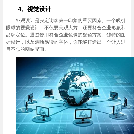
4、视觉设计
外观设计是决定访客第一印象的重要因素。一个吸引
眼球的视觉设计，不仅要美观大方，还要符合企业形象和
品牌定位。通过使用符合企业色调的配色方案、独特的图
标设计，以及清晰易读的字体，你能够打造出一个让人过
目不忘的网站界面。