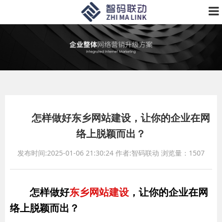
怎样做好东乡网站建设，让你的企业在网
络上脱颖而出？
发布时间:2025-01-06 21:30:24
作者:智码联动
浏览量：1507
怎样做好
东乡网站建设
，让你的企业在网
络上脱颖而出？