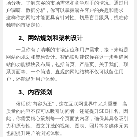
场分析。了解东乡的市场需求和竞争对手的情况。通过用
户调研、数据分析，你可以掌握潜在客户的兴趣和需求，
这样你的网站才能更具有针对性。切忌盲目跟风，找准你
独特的市场定位。
2、网站规划和架构设计
一旦你有了清晰的市场定位和用户需求，接下来就是
网站的规划和架构设计。智码联动建议你在这一步明确网
站的功能模块及布局，包括首页、产品页、关于我们、联
系页面等。一个简洁、直观的网站结构不仅可以留住用
户，还能提升用户体验。
3、内容策划
俗话说“内容为王”，这在互联网世界中尤为重要。高
质量的内容不仅可以吸引访问者，还能提升SEO排名。因
此，你需要精心策划每一个页面的内容，确保其具备吸引
力和原创性。图文并茂的视频、图表、照片等多媒体元素
也能提升用户的浏览体验。