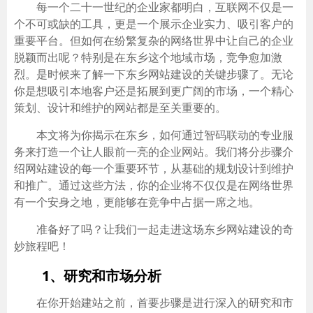
每一个二十一世纪的企业家都明白，互联网不仅是一
个不可或缺的工具，更是一个展示企业实力、吸引客户的
重要平台。但如何在纷繁复杂的网络世界中让自己的企业
脱颖而出呢？特别是在东乡这个地域市场，竞争愈加激
烈。是时候来了解一下东乡网站建设的关键步骤了。无论
你是想吸引本地客户还是拓展到更广阔的市场，一个精心
策划、设计和维护的网站都是至关重要的。
本文将为你揭示在东乡，如何通过智码联动的专业服
务来打造一个让人眼前一亮的企业网站。我们将分步骤介
绍网站建设的每一个重要环节，从基础的规划设计到维护
和推广。通过这些方法，你的企业将不仅仅是在网络世界
有一个安身之地，更能够在竞争中占据一席之地。
准备好了吗？让我们一起走进这场东乡网站建设的奇
妙旅程吧！
1、研究和市场分析
在你开始建站之前，首要步骤是进行深入的研究和市