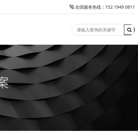
全国服务热线：152 1949 0811
竞价托管
客户案例
解决方案
新闻资讯
关于我们