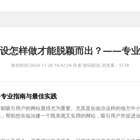
设怎样做才能脱颖而出？——专
发布时间:2024-11-28 16:42:24
作者:智码联动
浏览量：5178
—专业指南与最佳实践
、能吸引用户的网站显得尤为重要。尤其是在临汾这样的地方中
践，帮助您在临汾建一个既美观又实用的网站，吸引用户并促进