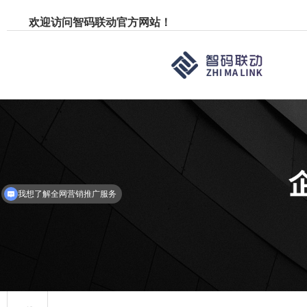
欢迎访问智码联动官方网站！
我想了解全网营销推广服务