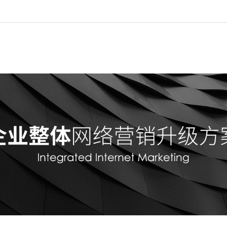
首页
全网推广
网站建设
SEO优化