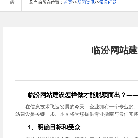
您当前所在位置：
首页
>>
新闻资讯
>>
常见问题
临汾网站建
临汾网站建设怎样做才能脱颖而出？—
在信息技术飞速发展的今天，企业拥有一个专业的
站建设是关键一步。本文将为您提供专业指南与最佳实
1、明确目标和受众