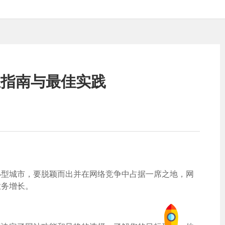
业指南与最佳实践
小型城市，要脱颖而出并在网络竞争中占据一席之地，网
业务增长。