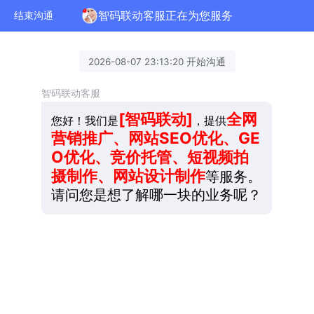
智码联动客服正在为您服务
结束沟通
2026-08-07 23:13:20 开始沟通
智码联动客服
[智码联动]
全网
您好！我们是
，提供
营销推广、网站SEO优化、GE
O优化、竞价托管、短视频拍
摄制作、网站设计制作
等服务。
请问您是想了解哪一块的业务呢？